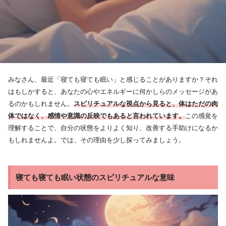
みなさん、最近「寝ても寝ても眠い」と感じることがありますか？それ
はもしかすると、あなたの心やエネルギーに何かしらのメッセージがあ
るのかもしれません。
スピリチュアルな視点から見ると、体はただの肉
体ではなく、感情や意識の反映でもあると言われています。
この感覚を
理解することで、自分の状態をよりよく知り、改善する手助けになるか
もしれませんよ。では、その理由を少し探ってみましょう。
寝ても寝ても眠い状態のスピリチュアルな意味