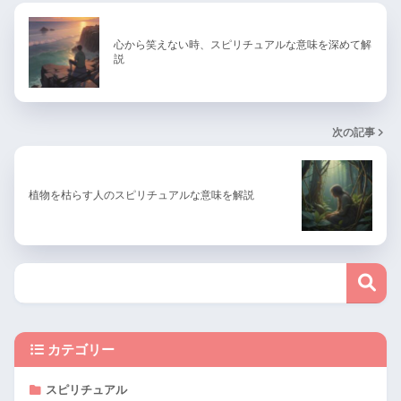
心から笑えない時、スピリチュアルな意味を深めて解
説
次の記事
植物を枯らす人のスピリチュアルな意味を解説
カテゴリー
スピリチュアル