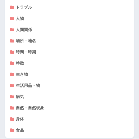
トラブル
人物
人間関係
場所・地名
時間・時期
特徴
生き物
生活用品・物
病気
自然・自然現象
身体
食品