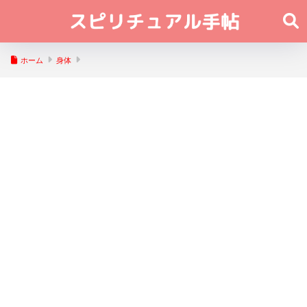
ホーム
身体