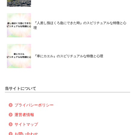
『人差し指ほくろ急にできた時』のスピリチュアルな特徴と心
理
『車にカエル』のスピリチュアルな特徴と心理
当サイトについて
プライバシーポリシー
運営者情報
サイトマップ
お問い合わせ