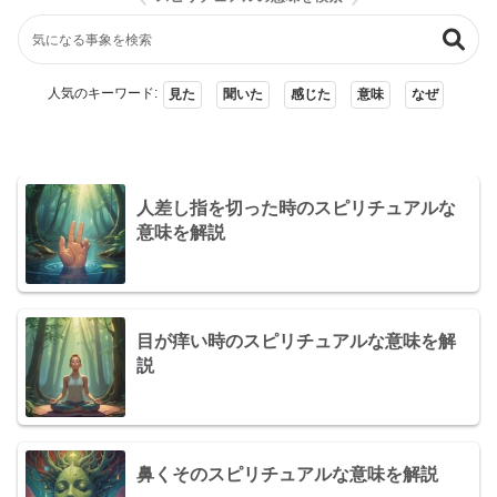
人気のキーワード:
見た
聞いた
感じた
意味
なぜ
人差し指を切った時のスピリチュアルな
意味を解説
目が痒い時のスピリチュアルな意味を解
説
鼻くそのスピリチュアルな意味を解説