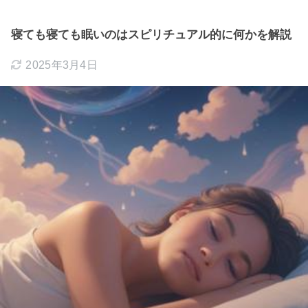
寝ても寝ても眠いのはスピリチュアル的に何かを解説
2025年3月4日