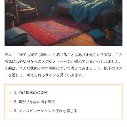
最近、「寝ても寝ても眠い」と感じることはありませんか？実は、この
感覚には心や魂からの大切なメッセージが隠れているかもしれません。
今回は、そんな状態が示す意味について考えてみましょう。以下のリス
トを通して、考えられるサインを見ていきます。
1. 自己探求の必要性
2. 繋がりを思い出す瞬間
3. インスピレーションの流れを感じる