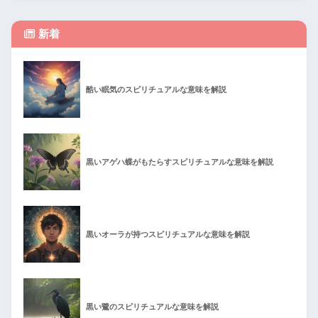
新着
酷い眠気のスピリチュアルな意味を解説
黒いアゲハ蝶がもたらすスピリチュアルな意味を解説
黒いオーラが持つスピリチュアルな意味を解説
黒い鷺のスピリチュアルな意味を解説