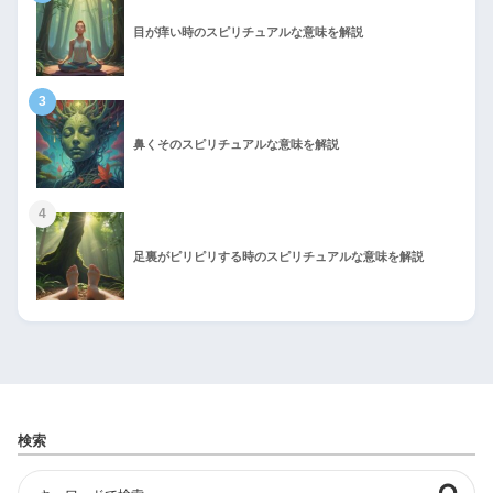
目が痒い時のスピリチュアルな意味を解説
3
鼻くそのスピリチュアルな意味を解説
4
足裏がピリピリする時のスピリチュアルな意味を解説
検索