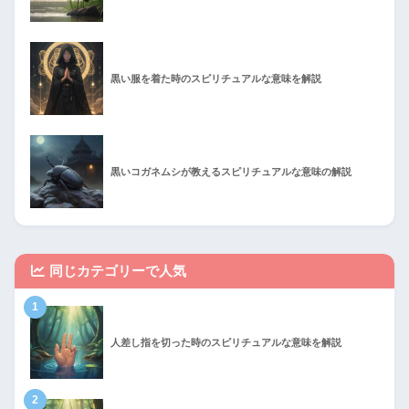
黒い服を着た時のスピリチュアルな意味を解説
黒いコガネムシが教えるスピリチュアルな意味の解説
同じカテゴリーで人気
1
人差し指を切った時のスピリチュアルな意味を解説
2