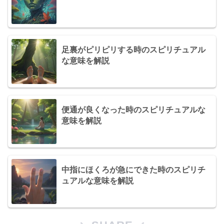
足裏がピリピリする時のスピリチュアル
な意味を解説
便通が良くなった時のスピリチュアルな
意味を解説
中指にほくろが急にできた時のスピリチ
ュアルな意味を解説