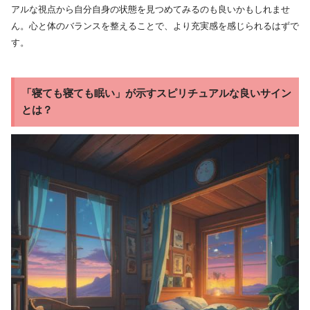
アルな視点から自分自身の状態を見つめてみるのも良いかもしれませ
ん。心と体のバランスを整えることで、より充実感を感じられるはずで
す。
「寝ても寝ても眠い」が示すスピリチュアルな良いサイン
とは？