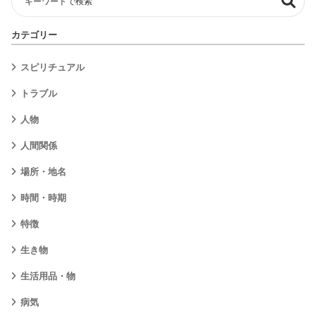
カテゴリー
スピリチュアル
トラブル
人物
人間関係
場所・地名
時間・時期
特徴
生き物
生活用品・物
病気