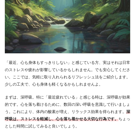
「最近、心も身体もすっきりしない」と感じている方、実はそれは日常
のストレスや疲れが影響しているかもしれません。でも安心してくださ
い。ここでは、気軽に取り入れられるリフレッシュ法をご紹介します。
少しの工夫で、心も身体も軽くなるかもしれませんよ。
まずは、深呼吸。特に「最近疲れている」と感じる時は、深呼吸が効果
的です。心を落ち着けるために、数回の深い呼吸を意識して行いましょ
う。これにより、体内の酸素が増え、リラックス効果を得られます。
深
呼吸は、ストレスを軽減し、心を落ち着かせる大切な行為です。
ちょっ
とした時間に試してみると良いでしょう。