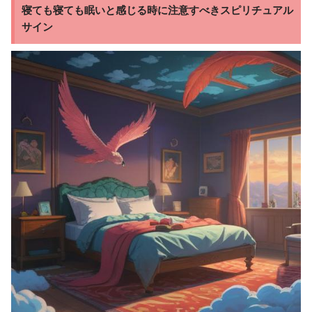
寝ても寝ても眠いと感じる時に注意すべきスピリチュアル
サイン