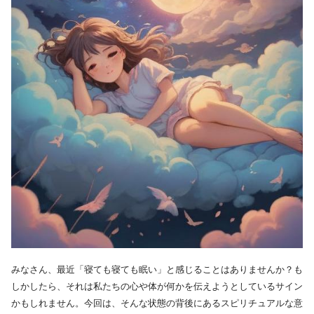
みなさん、最近「寝ても寝ても眠い」と感じることはありませんか？も
しかしたら、それは私たちの心や体が何かを伝えようとしているサイン
かもしれません。今回は、そんな状態の背後にあるスピリチュアルな意