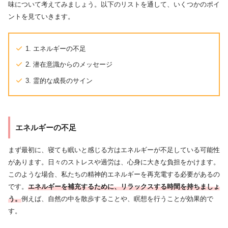
味について考えてみましょう。以下のリストを通して、いくつかのポイ
ントを見ていきます。
1. エネルギーの不足
2. 潜在意識からのメッセージ
3. 霊的な成長のサイン
エネルギーの不足
まず最初に、寝ても眠いと感じる方はエネルギーが不足している可能性
があります。日々のストレスや過労は、心身に大きな負担をかけます。
このような場合、私たちの精神的エネルギーを再充電する必要があるの
です。
エネルギーを補充するために、リラックスする時間を持ちましょ
う。
例えば、自然の中を散歩することや、瞑想を行うことが効果的で
す。