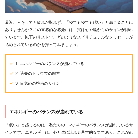
最近、何をしても疲れが取れず、「寝ても寝ても眠い」と感じることは
ありませんか？この直感的な感覚には、実は心や魂からのサインが隠れ
ています。以下のリストで、どのようなスピリチュアルなメッセージが
込められているのかを探ってみましょう。
1. エネルギーのバランスが崩れている
2. 過去のトラウマの解放
3. 目覚めの準備のサイン
エネルギーのバランスが崩れている
「眠い」と感じるのは、私たちのエネルギーのバランスが崩れているサ
インです。エネルギーは、心と体に流れる基本的な力であり、これが乱