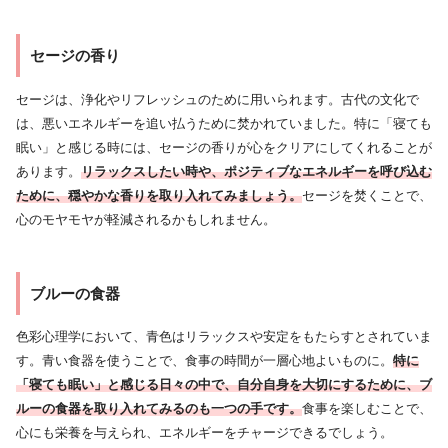
セージの香り
セージは、浄化やリフレッシュのために用いられます。古代の文化で
は、悪いエネルギーを追い払うために焚かれていました。特に「寝ても
眠い」と感じる時には、セージの香りが心をクリアにしてくれることが
あります。
リラックスしたい時や、ポジティブなエネルギーを呼び込む
ために、穏やかな香りを取り入れてみましょう。
セージを焚くことで、
心のモヤモヤが軽減されるかもしれません。
ブルーの食器
色彩心理学において、青色はリラックスや安定をもたらすとされていま
す。青い食器を使うことで、食事の時間が一層心地よいものに。
特に
「寝ても眠い」と感じる日々の中で、自分自身を大切にするために、ブ
ルーの食器を取り入れてみるのも一つの手です。
食事を楽しむことで、
心にも栄養を与えられ、エネルギーをチャージできるでしょう。