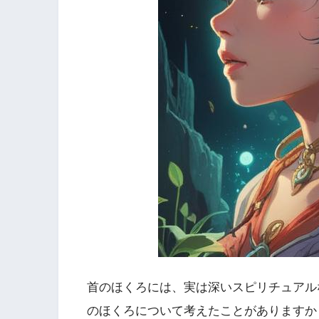
首のほくろには、実は深いスピリチュアル
のほくろについて考えたことがありますか