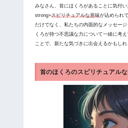
みなさん、首にほくろがあることに気付い
strong>
スピリチュアルな意味
が込められ
だけでなく、私たちの内面的なメッセージ
くろが持つ不思議な力について一緒に考え
ことで、新たな気づきに出会えるかもしれ
首のほくろのスピリチュアルな