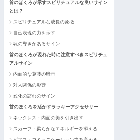
首のほくろが示すスピリチュアルな良いサイン
とは？
スピリチュアルな成長の象徴
自己表現の力を示す
魂の導きがあるサイン
首のほくろが現れた時に注意すべきスピリチュ
アルサイン
内面的な葛藤の暗示
対人関係の影響
変化の訪れのサイン
首のほくろを活かすラッキーアクセサリー
ネックレス：内面の美を引き出す
スカーフ：柔らかなエネルギーを添える
ピアス：コミュニケーション力を高める