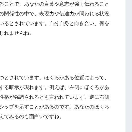
ることで、あなたの言葉や意志が強く伝わること
の関係性の中で、表現力や伝達力が問われる状況
いるとされています。自分自身と向き合い、何を
しれませんね。
つとされています。ほくろがある位置によって、
する暗示が現れます。例えば、左側にほくろがあ
性格が強調されるとも言われています。逆に右側
シップを示すことがあるのです。あなたのほくろ
えてみるのも面白いですね。