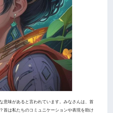
な意味があると言われています。みなさんは、首
？首は私たちのコミュニケーションや表現を助け