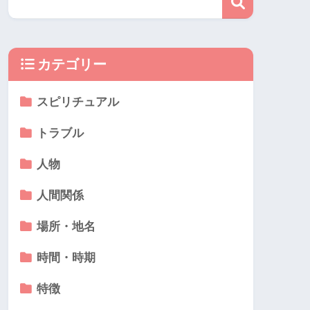
カテゴリー
スピリチュアル
トラブル
人物
人間関係
場所・地名
時間・時期
特徴