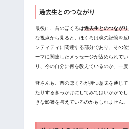
過去生とのつながり
最後に、首のほくろは
過去生とのつながり
な視点から見ると、ほくろは魂の記憶を反
ンティティに関連する部分であり、その位
ーマに関連したメッセージが込められてい
り、今の自分に何を教えているのか、一度
皆さんも、首のほくろが持つ意味を通じて
たりするきっかけにしてみてはいかがでし
きな影響を与えているのかもしれません。