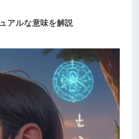
ュアルな意味を解説