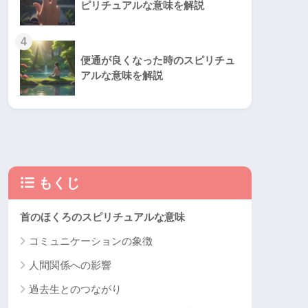
ピリチュアルな意味を解説
4
便通が良くなった時のスピリチュ
アルな意味を解説
もくじ
首のほくろのスピリチュアルな意味
コミュニケーションの象徴
人間関係への影響
過去生とのつながり