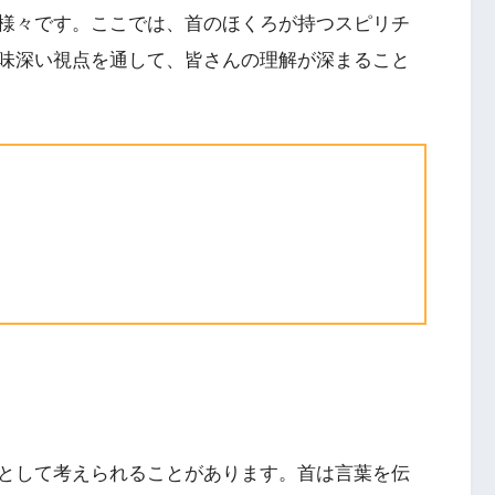
様々です。ここでは、首のほくろが持つスピリチ
味深い視点を通して、皆さんの理解が深まること
として考えられることがあります。首は言葉を伝