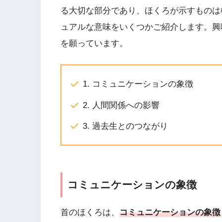
る大切な部分であり、ほくろが示すものは
ュアルな意味をいくつかご紹介します。興
を願っています。
1. コミュニケーションの象徴
2. 人間関係への影響
3. 過去生とのつながり
コミュニケーションの象徴
首のほくろは、
コミュニケーションの象徴