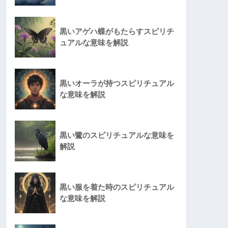
黒いアゲハ蝶がもたらすスピリチ
ュアルな意味を解説
黒いオーラが持つスピリチュアル
な意味を解説
黒い鷺のスピリチュアルな意味を
解説
黒い服を着た時のスピリチュアル
な意味を解説