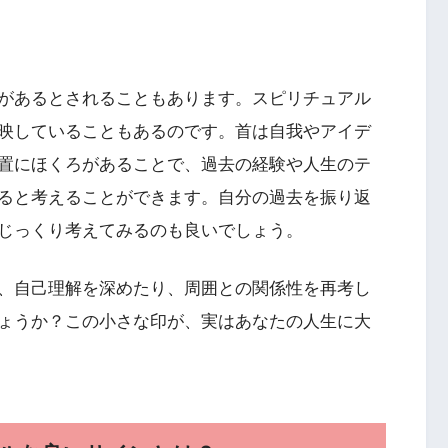
があるとされることもあります。スピリチュアル
映していることもあるのです。首は自我やアイデ
置にほくろがあることで、過去の経験や人生のテ
ると考えることができます。自分の過去を振り返
じっくり考えてみるのも良いでしょう。
、自己理解を深めたり、周囲との関係性を再考し
ょうか？この小さな印が、実はあなたの人生に大