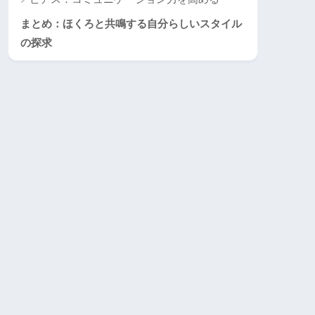
まとめ：ほくろと共鳴する自分らしいスタイル
の探求