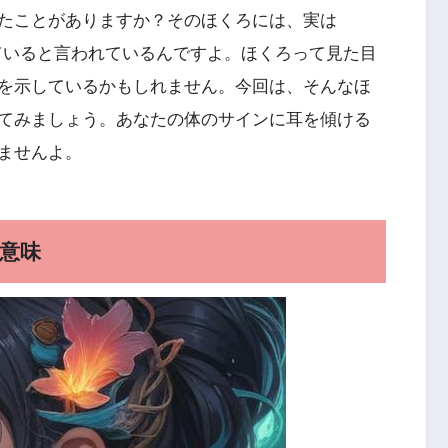
たことがありますか？そのほくろには、実は
ていると言われているんですよ。ほくろって見た目
を示しているかもしれません。今回は、そんなほ
てみましょう。あなたの体のサインに耳を傾ける
ませんよ。
意味