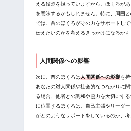
える役割を担っていますから、ほくろがあ
を意味するかもしれません。特に、周囲と
では、首のほくろがその力をサポートして
伝えたいのかを考えるきっかけになるかも
人間関係への影響
次に、首のほくろは
人間関係への影響
を持
あなたの対人関係や社会的なつながりに関
る場合、他者との調和や協力を大切にする
に位置するほくろは、自己主張やリーダー
がどのようなサポートをしているのか、考