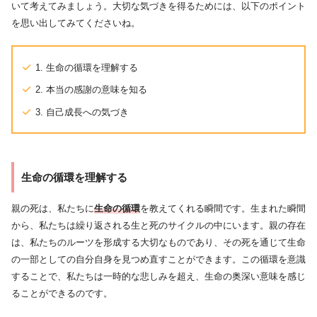
いて考えてみましょう。大切な気づきを得るためには、以下のポイント
を思い出してみてくださいね。
1. 生命の循環を理解する
2. 本当の感謝の意味を知る
3. 自己成長への気づき
生命の循環を理解する
親の死は、私たちに
生命の循環
を教えてくれる瞬間です。生まれた瞬間
から、私たちは繰り返される生と死のサイクルの中にいます。親の存在
は、私たちのルーツを形成する大切なものであり、その死を通じて生命
の一部としての自分自身を見つめ直すことができます。この循環を意識
することで、私たちは一時的な悲しみを超え、生命の奥深い意味を感じ
ることができるのです。