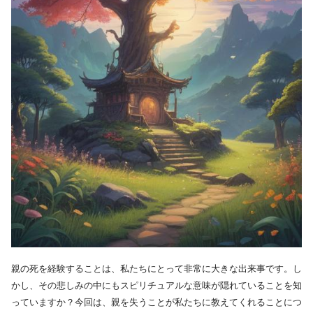
親の死を経験することは、私たちにとって非常に大きな出来事です。し
かし、その悲しみの中にもスピリチュアルな意味が隠れていることを知
っていますか？今回は、親を失うことが私たちに教えてくれることにつ