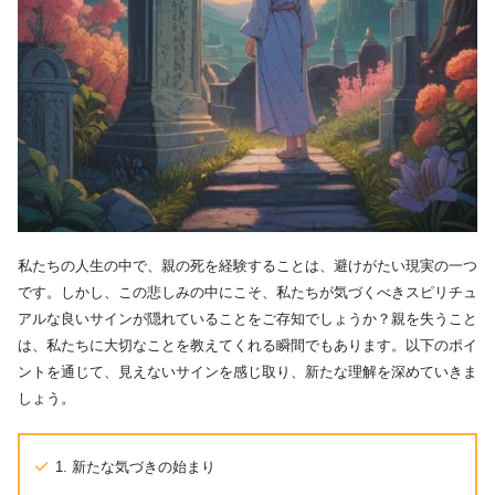
私たちの人生の中で、親の死を経験することは、避けがたい現実の一つ
です。しかし、この悲しみの中にこそ、私たちが気づくべきスピリチュ
アルな良いサインが隠れていることをご存知でしょうか？親を失うこと
は、私たちに大切なことを教えてくれる瞬間でもあります。以下のポイ
ントを通じて、見えないサインを感じ取り、新たな理解を深めていきま
しょう。
1. 新たな気づきの始まり