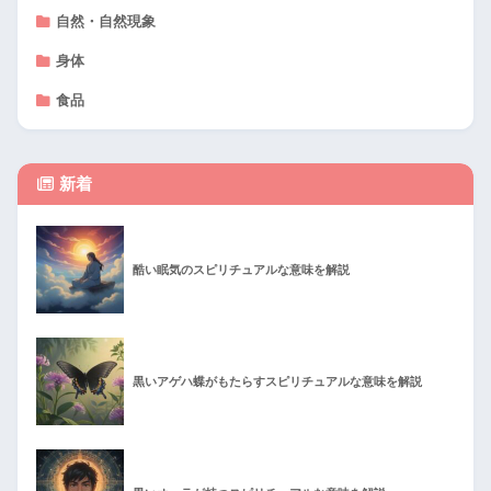
自然・自然現象
身体
食品
新着
酷い眠気のスピリチュアルな意味を解説
黒いアゲハ蝶がもたらすスピリチュアルな意味を解説