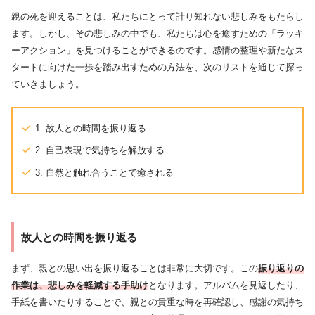
親の死を迎えることは、私たちにとって計り知れない悲しみをもたらし
ます。しかし、その悲しみの中でも、私たちは心を癒すための「ラッキ
ーアクション」を見つけることができるのです。感情の整理や新たなス
タートに向けた一歩を踏み出すための方法を、次のリストを通じて探っ
ていきましょう。
1. 故人との時間を振り返る
2. 自己表現で気持ちを解放する
3. 自然と触れ合うことで癒される
故人との時間を振り返る
まず、親との思い出を振り返ることは非常に大切です。この
振り返りの
作業は、悲しみを軽減する手助け
となります。アルバムを見返したり、
手紙を書いたりすることで、親との貴重な時を再確認し、感謝の気持ち