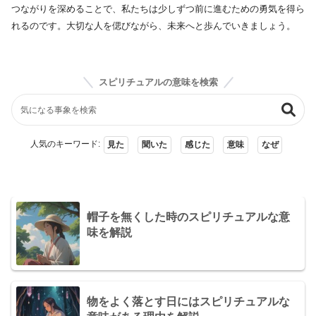
つながりを深めることで、私たちは少しずつ前に進むための勇気を得ら
れるのです。大切な人を偲びながら、未来へと歩んでいきましょう。
スピリチュアルの意味を検索
人気のキーワード:
見た
聞いた
感じた
意味
なぜ
帽子を無くした時のスピリチュアルな意
味を解説
物をよく落とす日にはスピリチュアルな