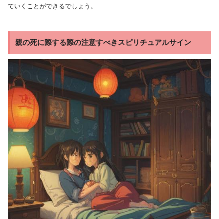
ていくことができるでしょう。
親の死に際する際の注意すべきスピリチュアルサイン