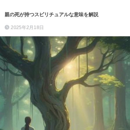
親の死が持つスピリチュアルな意味を解説
2025年2月18日