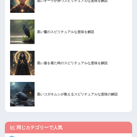
黒いオーラが持つスピリチュアルな意味を解説
黒い鷺のスピリチュアルな意味を解説
黒い服を着た時のスピリチュアルな意味を解説
黒いコガネムシが教えるスピリチュアルな意味の解説
同じカテゴリーで人気