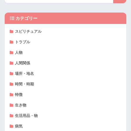
カテゴリー
スピリチュアル
トラブル
人物
人間関係
場所・地名
時間・時期
特徴
生き物
生活用品・物
病気