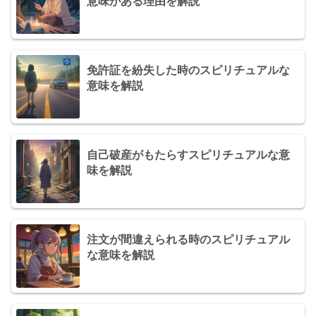
意味がある理由を解説
免許証を紛失した時のスピリチュアルな
意味を解説
自己破産がもたらすスピリチュアルな意
味を解説
注文が間違えられる時のスピリチュアル
な意味を解説