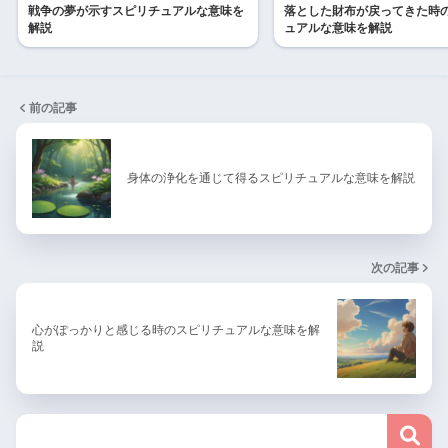
戦争の夢が示すスピリチュアルな意味を
落とした財布が戻ってきた時
解説
ュアルな意味を解説
前の記事
身体の浄化を通じて得るスピリチュアルな意味を解説
次の記事
心がぽっかりと感じる時のスピリチュアルな意味を解
説