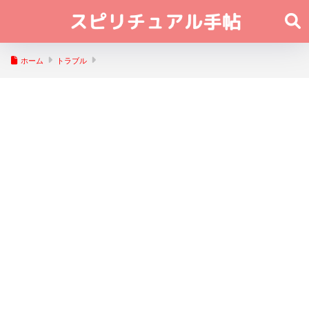
ホーム
トラブル