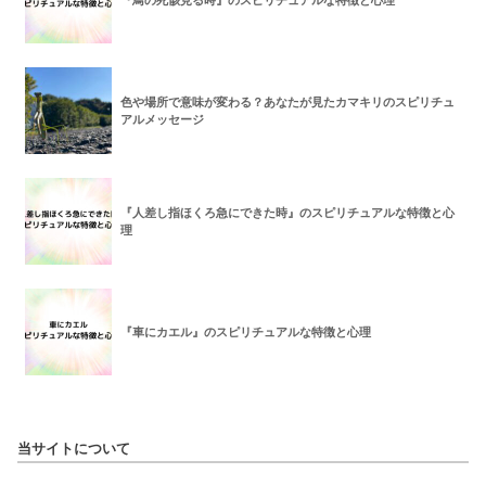
色や場所で意味が変わる？あなたが見たカマキリのスピリチュ
アルメッセージ
『人差し指ほくろ急にできた時』のスピリチュアルな特徴と心
理
『車にカエル』のスピリチュアルな特徴と心理
当サイトについて