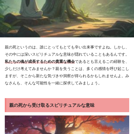
親の死というのは、誰にとってもとても辛い出来事ですよね。しかし、
その中には深いスピリチュアルな意味が隠れていることもあるんです。
私たちの魂が成長するための貴重な機会
であるとも言えるこの経験を、
少しだけ考えてみませんか？親を失うことは、多くの感情を呼び起こし
ますが、そこから新たな気づきや洞察が得られるかもしれませんよ。み
なさんも、そんな可能性を一緒に探求してみましょう。
親の死から受け取るスピリチュアルな意味