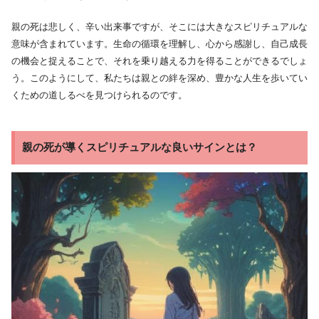
親の死は悲しく、辛い出来事ですが、そこには大きなスピリチュアルな
意味が含まれています。生命の循環を理解し、心から感謝し、自己成長
の機会と捉えることで、それを乗り越える力を得ることができるでしょ
う。このようにして、私たちは親との絆を深め、豊かな人生を歩いてい
くための道しるべを見つけられるのです。
親の死が導くスピリチュアルな良いサインとは？