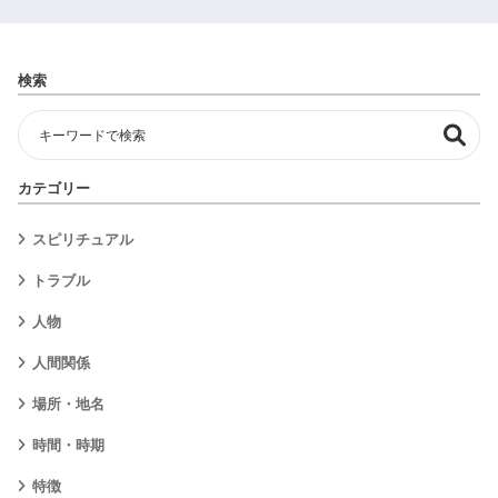
検索
カテゴリー
スピリチュアル
トラブル
人物
人間関係
場所・地名
時間・時期
特徴