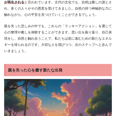
が再生される
と言われています。古代の文化でも、自然は癒しの源とさ
れ、多くの人々がその恩恵を受けてきました。自然の持つ神秘的な力に
触れながら、心の平安を見つけていくことができるでしょう。
親を失った悲しみの中でも、これらの「ラッキーアクション」を通じて
心の整理や癒しを体験することができます。思い出を振り返り、自己表
現をし、自然と触れ合うことで、私たちは前に進むための新たなエネル
ギーを得られるのです。大切な人を偲びつつ、次のステップへと歩んで
いきましょう。
親を失った心を癒す新たな出発