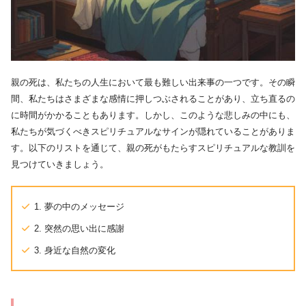
親の死は、私たちの人生において最も難しい出来事の一つです。その瞬
間、私たちはさまざまな感情に押しつぶされることがあり、立ち直るの
に時間がかかることもあります。しかし、このような悲しみの中にも、
私たちが気づくべきスピリチュアルなサインが隠れていることがありま
す。以下のリストを通じて、親の死がもたらすスピリチュアルな教訓を
見つけていきましょう。
1. 夢の中のメッセージ
2. 突然の思い出に感謝
3. 身近な自然の変化