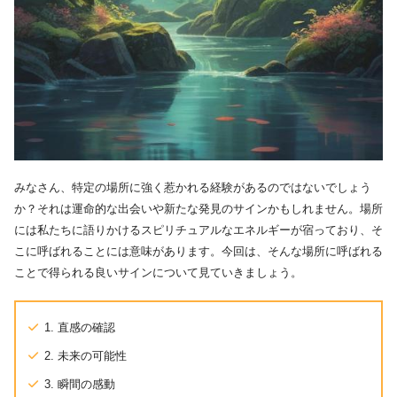
みなさん、特定の場所に強く惹かれる経験があるのではないでしょう
か？それは運命的な出会いや新たな発見のサインかもしれません。場所
には私たちに語りかけるスピリチュアルなエネルギーが宿っており、そ
こに呼ばれることには意味があります。今回は、そんな場所に呼ばれる
ことで得られる良いサインについて見ていきましょう。
1. 直感の確認
2. 未来の可能性
3. 瞬間の感動