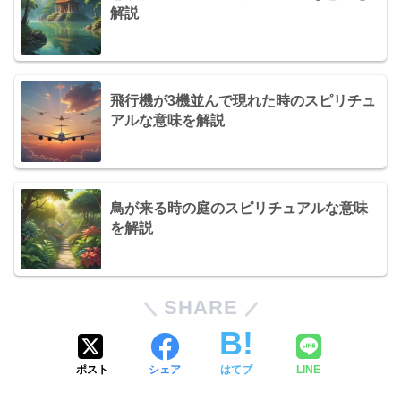
解説
飛行機が3機並んで現れた時のスピリチュ
アルな意味を解説
鳥が来る時の庭のスピリチュアルな意味
を解説
SHARE
ポスト
シェア
はてブ
LINE