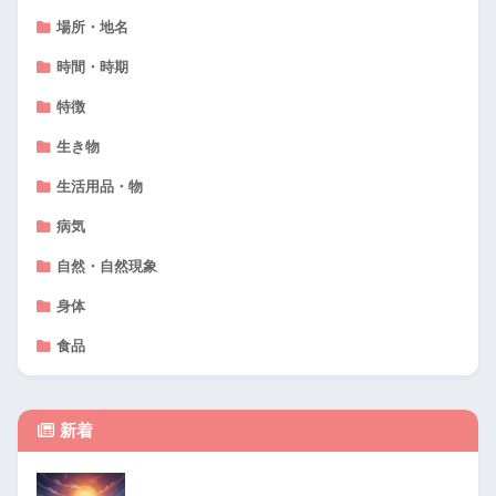
場所・地名
時間・時期
特徴
生き物
生活用品・物
病気
自然・自然現象
身体
食品
新着