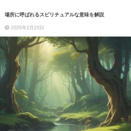
場所に呼ばれるスピリチュアルな意味を解説
2025年2月20日