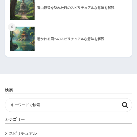
雷山観音を訪れた時のスピリチュアルな意味を解説
4
惹かれる国へのスピリチュアルな意味を解説
検索
カテゴリー
スピリチュアル