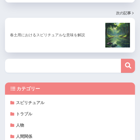
次の記事
春土用におけるスピリチュアルな意味を解説
カテゴリー
スピリチュアル
トラブル
人物
人間関係