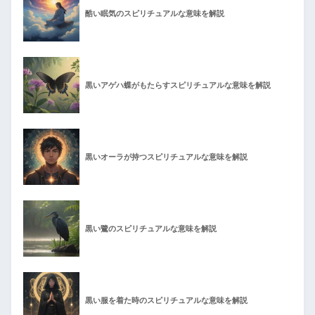
酷い眠気のスピリチュアルな意味を解説
黒いアゲハ蝶がもたらすスピリチュアルな意味を解説
黒いオーラが持つスピリチュアルな意味を解説
黒い鷺のスピリチュアルな意味を解説
黒い服を着た時のスピリチュアルな意味を解説