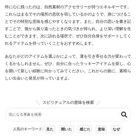
特に心に残ったのは、自然素材のアクセサリーが持つエネルギーです。
これらはまるでその場所の息吹を宿しているかのようで、身につけるこ
とでその特別な意味を感じやすくなります。また、自分の思いを書き記
すことで、後から振り返ったときの気づきが得られ、より深い理解を生
むことができます。次に訪れる場所で、ぜひ自分自身をサポートしてく
れるアイテムを持っていくことをおすすめします。
あなたがどのアイテムを選ぶかによって、運を引き寄せる力が変わって
くるかもしれません。ぜひ、自分に合ったラッキーアイテムを探し、心
を開いて新しい経験に向かってみてください。これからの旅に、素晴ら
しい出会いと発見が待っていますよ。
スピリチュアルの意味を検索
人気のキーワード:
見た
聞いた
感じた
意味
なぜ