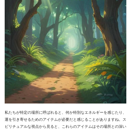
私たちが特定の場所に呼ばれると、何か特別なエネルギーを感じたり、
運を引き寄せるためのアイテムが必要だと感じることがありますね。ス
ピリチュアルな視点から見ると、これらのアイテムはその場所との深い