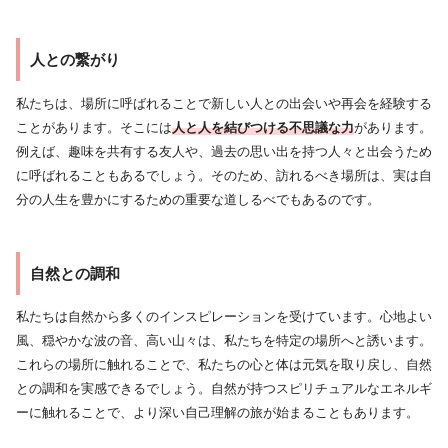
人との繋がり
私たちは、場所に呼ばれることで新しい人との出会いや再会を経験する
ことがあります。そこには
人と人を結びつける不思議な力
があります。
例えば、趣味を共有する友人や、過去の思い出を持つ人々と出会うため
に呼ばれることもあるでしょう。そのため、訪れるべき場所は、実は自
分の人生を豊かにするための重要な道しるべでもあるのです。
自然との調和
私たちは自然から多くのインスピレーションを受けています。心地よい
風、穏やかな波の音、高い山々は、私たちを特定の場所へと誘います。
これらの場所に触れることで、私たちの心と体は元気を取り戻し、自然
との調和を実感できるでしょう。自然が持つスピリチュアルなエネルギ
ーに触れることで、より深い自己理解の旅が始まることもあります。