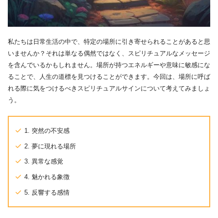
私たちは日常生活の中で、特定の場所に引き寄せられることがあると思
いませんか？それは単なる偶然ではなく、スピリチュアルなメッセージ
を含んでいるかもしれません。場所が持つエネルギーや意味に敏感にな
ることで、人生の道標を見つけることができます。今回は、場所に呼ば
れる際に気をつけるべきスピリチュアルサインについて考えてみましょ
う。
1. 突然の不安感
2. 夢に現れる場所
3. 異常な感覚
4. 魅かれる象徴
5. 反響する感情