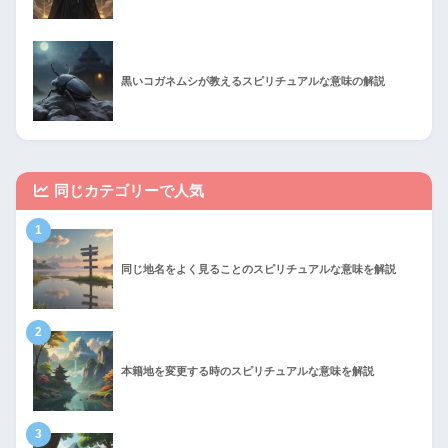
黒いコガネムシが教えるスピリチュアルな意味の解説
同じカテゴリーで人気
1
同じ地名をよく見ることのスピリチュアルな意味を解説
2
本籍地を変更する時のスピリチュアルな意味を解説
3