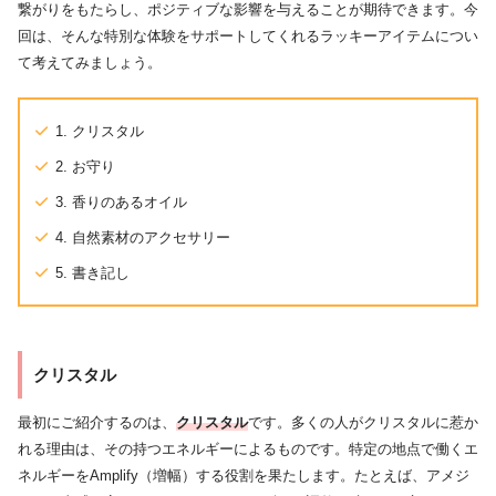
繋がりをもたらし、ポジティブな影響を与えることが期待できます。今
回は、そんな特別な体験をサポートしてくれるラッキーアイテムについ
て考えてみましょう。
1. クリスタル
2. お守り
3. 香りのあるオイル
4. 自然素材のアクセサリー
5. 書き記し
クリスタル
最初にご紹介するのは、
クリスタル
です。多くの人がクリスタルに惹か
れる理由は、その持つエネルギーによるものです。特定の地点で働くエ
ネルギーをAmplify（増幅）する役割を果たします。たとえば、アメジ