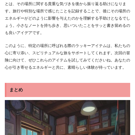
とは、その場所に関する貴重な気づきを後から振り返る助けになりま
す。旅行や特別な場所で感じたことを記録することで、後にその場所の
エネルギーがどのように影響を与えたのかを理解する手助けとなるでし
ょう。小さなノートを持ち歩き、思いついたことをサッと書き留めるの
も良いアイデアです。
このように、特定の場所に呼ばれる際のラッキーアイテムは、私たちの
心に寄り添い、スピリチュアルな旅をサポートしてくれます。次回の冒
険に向けて、ぜひこれらのアイテムを試してみてくださいね。あなたの
心が引き寄せるエネルギーと共に、素晴らしい体験が待っています。
まとめ