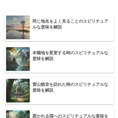
同じ地名をよく見ることのスピリチュア
ルな意味を解説
本籍地を変更する時のスピリチュアルな
意味を解説
雷山観音を訪れた時のスピリチュアルな
意味を解説
惹かれる国へのスピリチュアルな意味を