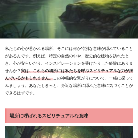
私たちの心が惹かれる場所、そこには何か特別な意味が隠れていること
があるんです。例えば、特定の自然の中や、歴史的な建物を訪れたと
き、心が安らいだり、インスピレーションを受けたりした経験はありま
せんか？
実は、これらの場所には私たちを呼ぶスピリチュアルな力が潜
んでいるかもしれません。
この神秘的な繋がりについて、一緒に探って
みましょう。あなたもきっと、身近な場所に隠れた意味に気づくことが
できるはずです。
場所に呼ばれるスピリチュアルな意味