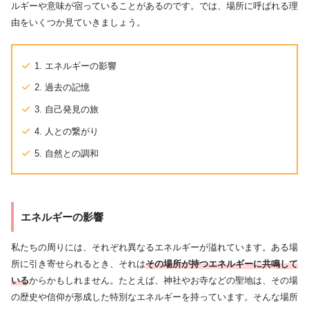
ルギーや意味が宿っていることがあるのです。では、場所に呼ばれる理
由をいくつか見ていきましょう。
1. エネルギーの影響
2. 過去の記憶
3. 自己発見の旅
4. 人との繋がり
5. 自然との調和
エネルギーの影響
私たちの周りには、それぞれ異なるエネルギーが溢れています。ある場
所に引き寄せられるとき、それは
その場所が持つエネルギーに共鳴して
いる
からかもしれません。たとえば、神社やお寺などの聖地は、その場
の歴史や信仰が形成した特別なエネルギーを持っています。そんな場所