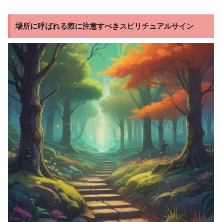
場所に呼ばれる際に注意すべきスピリチュアルサイン