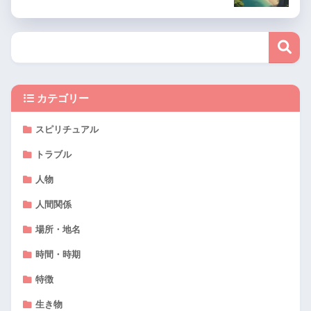
カテゴリー
スピリチュアル
トラブル
人物
人間関係
場所・地名
時間・時期
特徴
生き物