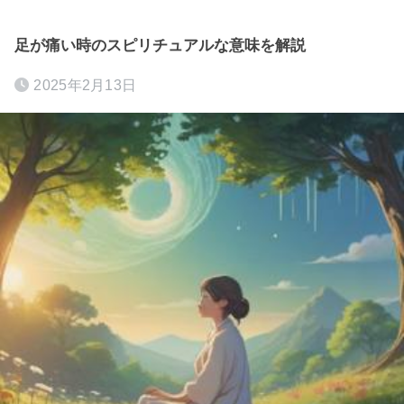
足が痛い時のスピリチュアルな意味を解説
2025年2月13日