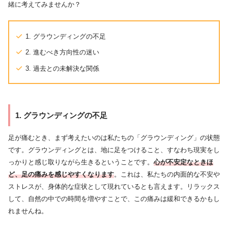
緒に考えてみませんか？
1. グラウンディングの不足
2. 進むべき方向性の迷い
3. 過去との未解決な関係
1. グラウンディングの不足
足が痛むとき、まず考えたいのは私たちの「グラウンディング」の状態
です。グラウンディングとは、地に足をつけること、すなわち現実をし
っかりと感じ取りながら生きるということです。
心が不安定なときほ
ど、足の痛みを感じやすくなります
。これは、私たちの内面的な不安や
ストレスが、身体的な症状として現れているとも言えます。リラックス
して、自然の中での時間を増やすことで、この痛みは緩和できるかもし
れませんね。