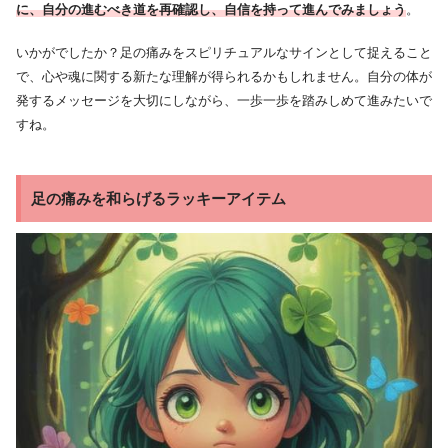
に、自分の進むべき道を再確認し、自信を持って進んでみましょう
。
いかがでしたか？足の痛みをスピリチュアルなサインとして捉えること
で、心や魂に関する新たな理解が得られるかもしれません。自分の体が
発するメッセージを大切にしながら、一歩一歩を踏みしめて進みたいで
すね。
足の痛みを和らげるラッキーアイテム