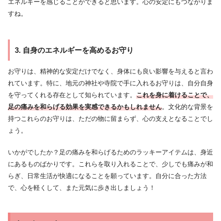
エネルギーを感じることができると思います。心の安定にもつながりま
すね。
3. 自身のエネルギーを高めるお守り
お守りは、精神的な安定だけでなく、身体にも良い影響を与えると言わ
れています。特に、地元の神社や寺院で手に入れるお守りは、自分自身
を守ってくれる存在として知られています。
これを身に着けることで、
足の痛みを和らげる効果を実感できるかもしれません
。文化的な背景を
持つこれらのお守りは、ただの物に留まらず、心の支えとなることでし
ょう。
いかがでしたか？足の痛みを和らげるためのラッキーアイテムは、身近
にあるものばかりです。これらを取り入れることで、少しでも痛みが和
らぎ、日常生活が快適になることを願っています。自分に合った方法
で、心を軽くして、また元気に歩き出しましょう！