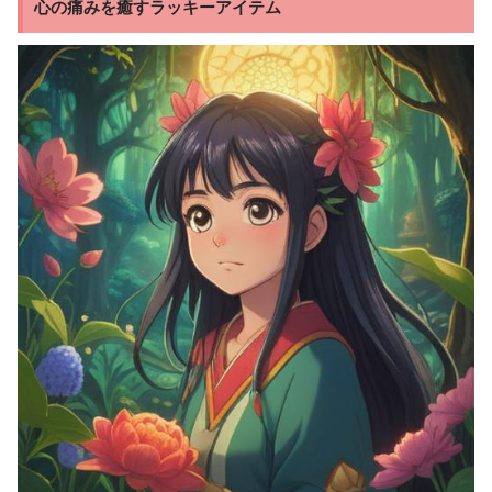
心の痛みを癒すラッキーアイテム