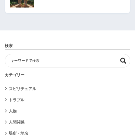
検索
カテゴリー
スピリチュアル
トラブル
人物
人間関係
場所・地名