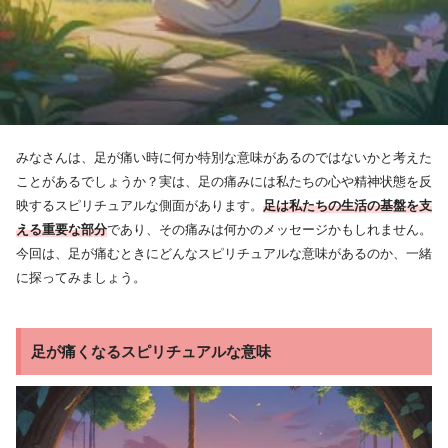
みなさんは、足が痛い時に何か特別な意味があるのではないかと考えた
ことがあるでしょうか？実は、足の痛みには私たちの心や精神状態を反
映するスピリチュアルな側面があります。
足は私たちの生活の基盤を支
える重要な部分
であり、その痛みは何かのメッセージかもしれません。
今回は、足が痛むときにどんなスピリチュアルな意味があるのか、一緒
に探ってみましょう。
足が痛くなるスピリチュアルな意味