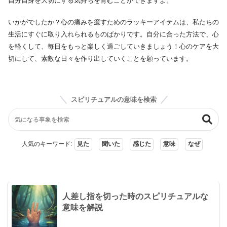
自分自身を大切にする気持ちを育むことができますよ。
いかがでしたか？心の痛みを癒すためのラッキーアイテムは、私たちの
生活にすぐに取り入れられるものばかりです。自分に合った方法で、心
を軽くして、毎日をもっと楽しく過ごしていきましょう！心のケアを大
切にして、素敵な日々を作り出していくことを願っています。
スピリチュアルの意味を検索
人気のキーワード:
見た
聞いた
感じた
意味
なぜ
人差し指を切った時のスピリチュアルな
意味を解説