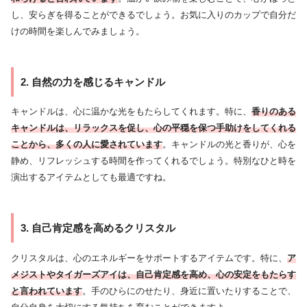
し、安らぎを得ることができるでしょう。お気に入りのカップで自分だ
けの時間を楽しんでみましょう。
2. 自然の力を感じるキャンドル
キャンドルは、心に温かな光をもたらしてくれます。特に、
香りのある
キャンドルは、リラックスを促し、心の平穏を保つ手助けをしてくれる
ことから、多くの人に愛されています
。キャンドルの光と香りが、心を
静め、リフレッシュする時間を作ってくれるでしょう。特別なひと時を
演出するアイテムとしても最適ですね。
3. 自己肯定感を高めるクリスタル
クリスタルは、心のエネルギーをサポートするアイテムです。特に、
ア
メジストやタイガーズアイは、自己肯定感を高め、心の安定をもたらす
と言われています
。手のひらにのせたり、身近に置いたりすることで、