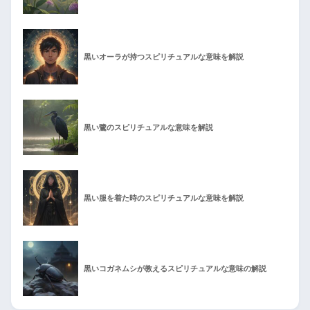
黒いオーラが持つスピリチュアルな意味を解説
黒い鷺のスピリチュアルな意味を解説
黒い服を着た時のスピリチュアルな意味を解説
黒いコガネムシが教えるスピリチュアルな意味の解説