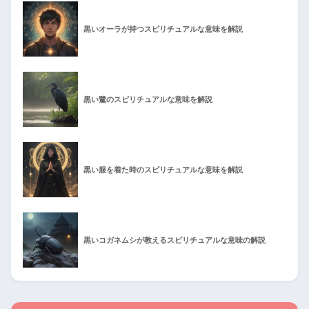
黒いオーラが持つスピリチュアルな意味を解説
黒い鷺のスピリチュアルな意味を解説
黒い服を着た時のスピリチュアルな意味を解説
黒いコガネムシが教えるスピリチュアルな意味の解説