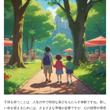
子供を持つことは、人生の中で特別な喜びをもたらす体験ですね。新し
い命を迎えるためには、さまざまな準備が必要ですが、心の状態や環境