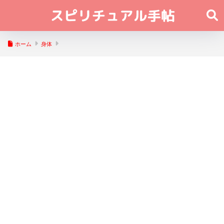
ホーム
身体