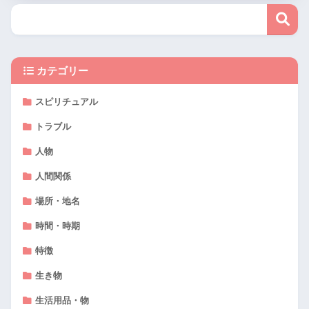
カテゴリー
スピリチュアル
トラブル
人物
人間関係
場所・地名
時間・時期
特徴
生き物
生活用品・物