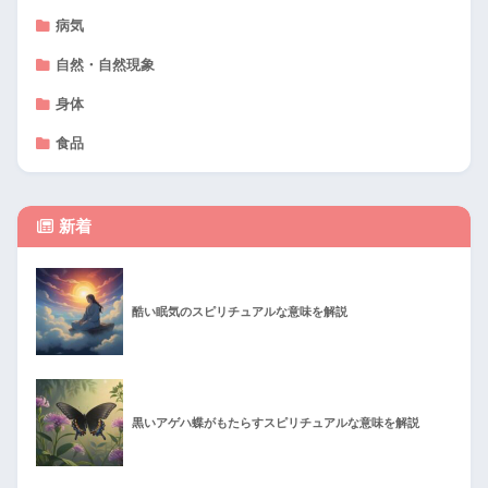
病気
自然・自然現象
身体
食品
新着
酷い眠気のスピリチュアルな意味を解説
黒いアゲハ蝶がもたらすスピリチュアルな意味を解説