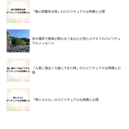
『鳥の死骸見る時』のスピリチュアルな特徴と心理
色や場所で意味が変わる？あなたが見たカマキリのスピリチュ
アルメッセージ
『人差し指ほくろ急にできた時』のスピリチュアルな特徴と心
理
『車にカエル』のスピリチュアルな特徴と心理