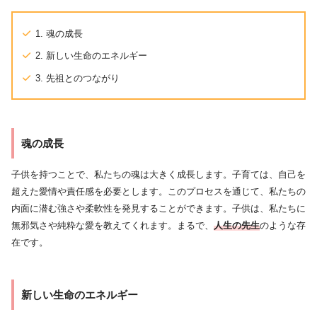
1. 魂の成長
2. 新しい生命のエネルギー
3. 先祖とのつながり
魂の成長
子供を持つことで、私たちの魂は大きく成長します。子育ては、自己を
超えた愛情や責任感を必要とします。このプロセスを通じて、私たちの
内面に潜む強さや柔軟性を発見することができます。子供は、私たちに
無邪気さや純粋な愛を教えてくれます。まるで、
人生の先生
のような存
在です。
新しい生命のエネルギー