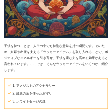
子供を持つことは、人生の中でも特別な意味を持つ瞬間です。そのた
め、妊娠や出産を支える「ラッキーアイテム」を取り入れることで、ポ
ジティブなエネルギーを引き寄せ、子供を産む力を高める効果があると
言われています。ここでは、そんなラッキーアイテムをいくつかご紹介
します。
1. アメジストのアクセサリー
2. 紅葉の葉を使ったお守り
3. ホワイトセージの煙