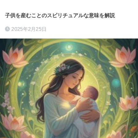
子供を産むことのスピリチュアルな意味を解説
2025年2月25日