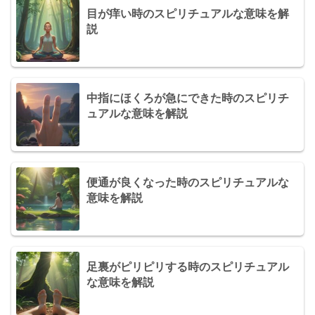
目が痒い時のスピリチュアルな意味を解
説
中指にほくろが急にできた時のスピリチ
ュアルな意味を解説
便通が良くなった時のスピリチュアルな
意味を解説
足裏がピリピリする時のスピリチュアル
な意味を解説