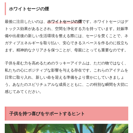
ホワイトセージの煙
最後に注目したいのは、
ホワイトセージの煙
です。ホワイトセージはデ
トックス効果があるとされ、空間を浄化する力を持っています。妊娠準
備や出産後の新しい生活環境を整える際には、セージを焚くことで、ネ
ガティブエネルギーを取り払い、安心できるスペースを作るのに役立ち
ます。精神的なクリアさを保つことが、母親にとっても重要なのです。
子供を産む力を高めるためのラッキーアイテムは、ただの物ではなく、
私たちの心にポジティブな影響を与える存在です。これらのアイテムを
日常に取り入れ、新しい命を迎える準備をより豊かにしていきましょ
う。あなたのスピリチュアルな成長とともに、この特別な瞬間を大切に
感じてみてください。
子供を持つ喜びをサポートするヒント