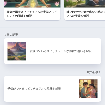
腰痛が示すスピリチュアルな意味とツイ
眠い時ややる気が出ない時の
ンレイの関連を解説
アルな意味を解説
前の記事
試されているスピリチュアルな体験の意味を解説
次の記事
子供ができるスピリチュアルな意味を解説