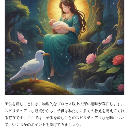
子供を産むことには、物理的なプロセス以上の深い意味が存在します。
スピリチュアルな観点からも、子供は私たちに多くの教えを与えてくれ
る存在です。ここでは、子供を産むことのスピリチュアルな意味につい
て、いくつかのポイントを挙げてみましょう。