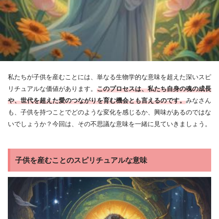
私たちが子供を産むことには、単なる生物学的な意味を超えた深いスピ
リチュアルな価値があります。
このプロセスは、私たち自身の魂の成長
や、世代を超えた愛のつながりを育む機会とも言えるのです。
みなさん
も、子供を持つことでどのような変化を感じるか、興味があるのではな
いでしょうか？今回は、その不思議な意味を一緒に見ていきましょう。
子供を産むことのスピリチュアルな意味