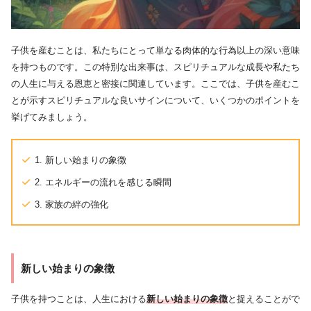
子供を産むことは、私たちにとって単なる肉体的な行為以上の深い意味
を持つものです。この特別な出来事は、スピリチュアルな成長や私たち
の人生に与える恩恵と密接に関連しています。ここでは、子供を産むこ
とが示すスピリチュアルな良いサインについて、いくつかのポイントを
挙げてみましょう。
1. 新しい始まりの象徴
2. エネルギーの流れを感じる瞬間
3. 家族の絆の強化
新しい始まりの象徴
子供を持つことは、人生における
新しい始まりの象徴
と捉えることがで