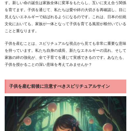
す。新しい命の誕生は家族全体に変革をもたらし、互いに支え合う関係
を育てます。子供を通じて、私たちは愛や絆の大切さを再確認し、目に
見えないエネルギーで結ばれるようになるのです。これは、日本の伝統
文化においても、家族が一体となって子供を育てる風習が根付いている
ことと重なります。
子供を産むことは、スピリチュアルな視点から見ても非常に重要な意味
を持っています。私たち自身の成長、新たなエネルギーの流れ、そして
家族の絆の強化が、全て子育てを通じて実感できるのです。あなたも、
子供を授かることの深い意味を考えてみませんか？
子供を産む前後に注意すべきスピリチュアルサイン