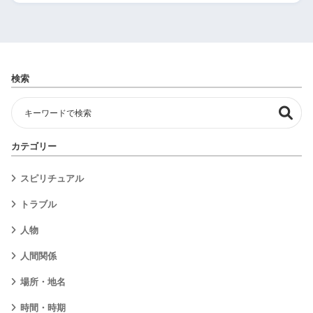
検索
カテゴリー
スピリチュアル
トラブル
人物
人間関係
場所・地名
時間・時期