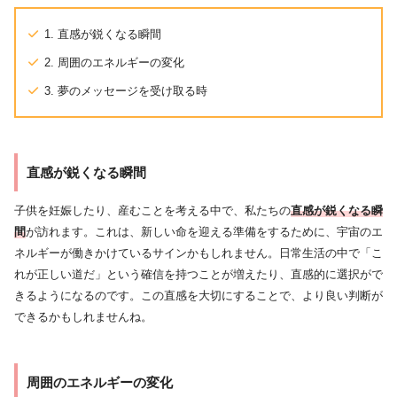
1. 直感が鋭くなる瞬間
2. 周囲のエネルギーの変化
3. 夢のメッセージを受け取る時
直感が鋭くなる瞬間
子供を妊娠したり、産むことを考える中で、私たちの
直感が鋭くなる瞬
間
が訪れます。これは、新しい命を迎える準備をするために、宇宙のエ
ネルギーが働きかけているサインかもしれません。日常生活の中で「こ
れが正しい道だ」という確信を持つことが増えたり、直感的に選択がで
きるようになるのです。この直感を大切にすることで、より良い判断が
できるかもしれませんね。
周囲のエネルギーの変化