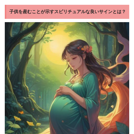
子供を産むことが示すスピリチュアルな良いサインとは？