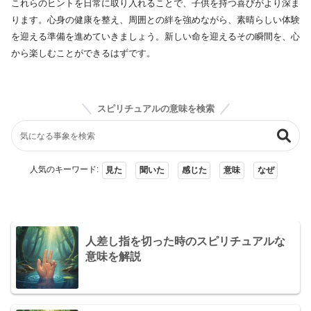
これらのヒントを日常に取り入れることで、子供を持つ喜びがより深ま
ります。心身の健康を整え、周囲との絆を強めながら、素晴らしい体験
を迎える準備を進めていきましょう。新しい命を迎えるその瞬間を、心
から楽しむことができるはずです。
スピリチュアルの意味を検索
人気のキーワード:
見た
聞いた
感じた
意味
なぜ
人差し指を切った時のスピリチュアルな
意味を解説