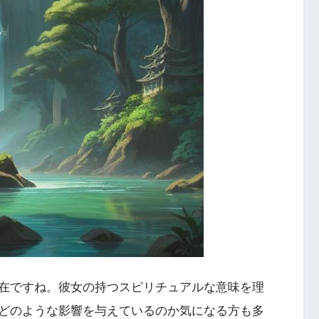
在ですね。彼女の持つスピリチュアルな意味を理
どのような影響を与えているのか気になる方も多