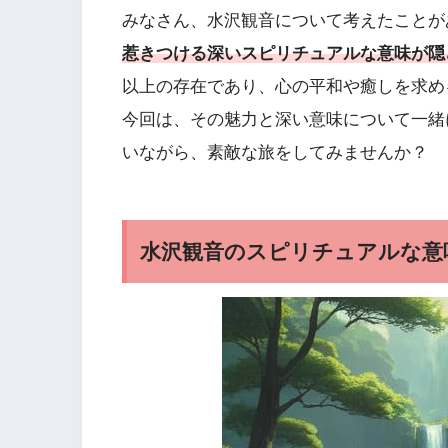
みなさん、水沢観音について考えたことが
惹きつける深いスピリチュアルな意味が隠
以上の存在であり、心の平和や癒しを求め
今回は、その魅力と深い意味について一緒
いながら、素敵な旅をしてみませんか？
水沢観音のスピリチュアルな意