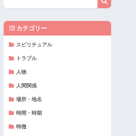
カテゴリー
スピリチュアル
トラブル
人物
人間関係
場所・地名
時間・時期
特徴