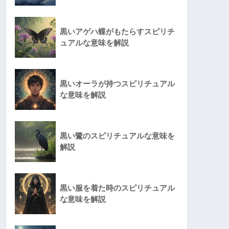
黒いアゲハ蝶がもたらすスピリチ
ュアルな意味を解説
黒いオーラが持つスピリチュアル
な意味を解説
黒い鷺のスピリチュアルな意味を
解説
黒い服を着た時のスピリチュアル
な意味を解説