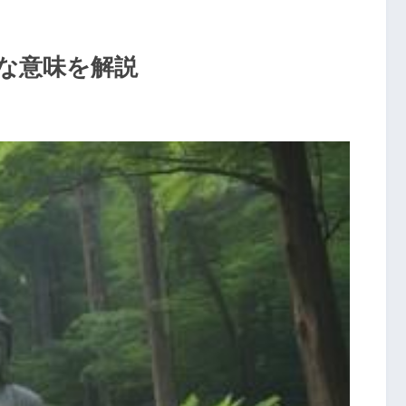
な意味を解説