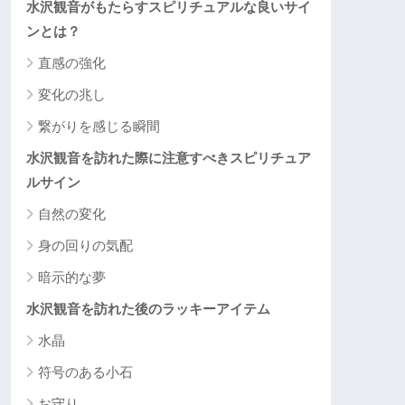
水沢観音がもたらすスピリチュアルな良いサイ
ンとは？
直感の強化
変化の兆し
繋がりを感じる瞬間
水沢観音を訪れた際に注意すべきスピリチュア
ルサイン
自然の変化
身の回りの気配
暗示的な夢
水沢観音を訪れた後のラッキーアイテム
水晶
符号のある小石
お守り