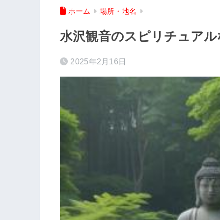
ホーム
場所・地名
水沢観音のスピリチュアル
2025年2月16日