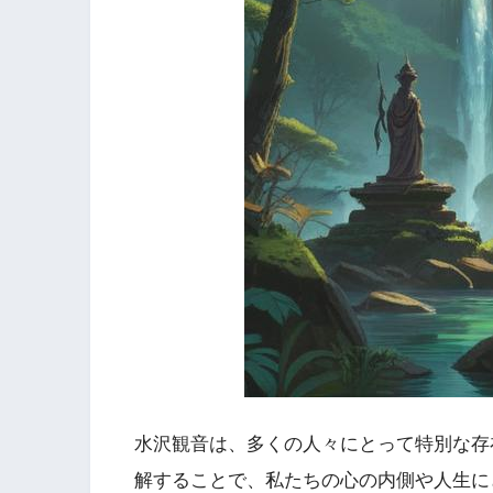
水沢観音は、多くの人々にとって特別な存
解することで、私たちの心の内側や人生に