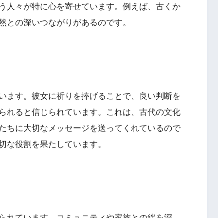
う人々が特に心を寄せています。例えば、古くか
然との深いつながりがあるのです。
います。彼女に祈りを捧げることで、良い判断を
られると信じられています。これは、古代の文化
たちに大切なメッセージを送ってくれているので
切な役割を果たしています。
られています。コミュニティや家族との絆を深