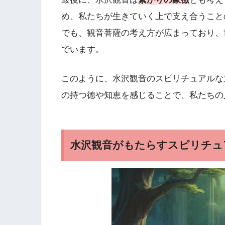
め、私たちが生きていく上で支え合うこと
でも、観音菩薩の考え方が広まっており、
でいます。
このように、水沢観音のスピリチュアルな
の持つ徳や知恵を感じることで、私たちの
水沢観音がもたらすスピリチュ