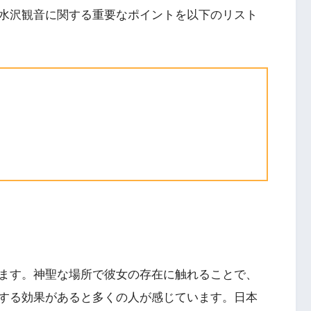
水沢観音に関する重要なポイントを以下のリスト
ます。神聖な場所で彼女の存在に触れることで、
する効果があると多くの人が感じています。日本