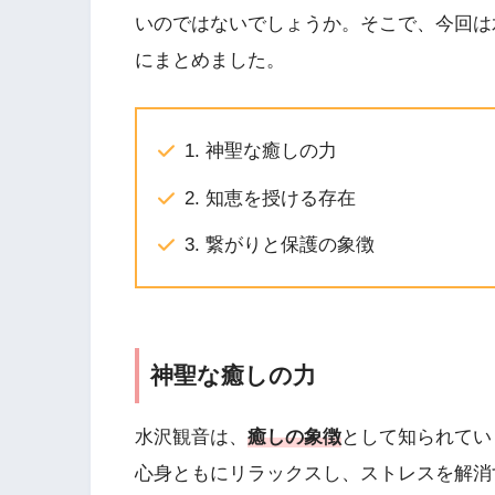
いのではないでしょうか。そこで、今回は
にまとめました。
1. 神聖な癒しの力
2. 知恵を授ける存在
3. 繋がりと保護の象徴
神聖な癒しの力
水沢観音は、
癒しの象徴
として知られてい
心身ともにリラックスし、ストレスを解消