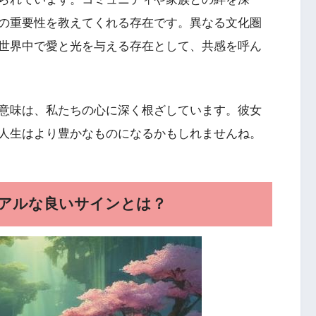
の重要性を教えてくれる存在です。異なる文化圏
世界中で愛と光を与える存在として、共感を呼ん
意味は、私たちの心に深く根ざしています。彼女
人生はより豊かなものになるかもしれませんね。
アルな良いサインとは？