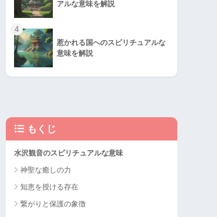
アルな意味を解説
4
惹かれる国へのスピリチュアルな
意味を解説
もくじ
水沢観音のスピリチュアルな意味
神聖な癒しの力
知恵を授ける存在
繋がりと保護の象徴