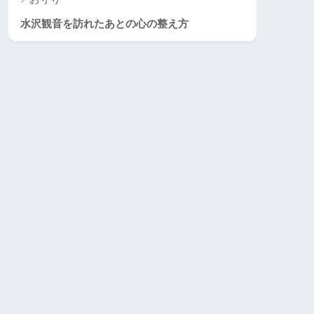
水沢観音を訪れたあとの心の整え方