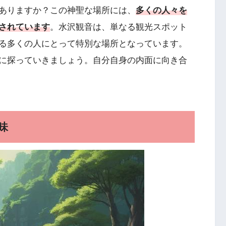
ありますか？この神聖な場所には、
多くの人々を
されています
。水沢観音は、単なる観光スポット
る多くの人にとって特別な場所となっています。
に探っていきましょう。自分自身の内面に向き合
味