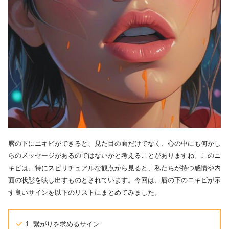
唇の下にニキビができると、見た目の面だけでなく、心の中にも何かし
らのメッセージがあるのではないかと考えることがありますね。このニ
キビは、特にスピリチュアルな観点から見ると、私たちが持つ感情や内
面の状態を映し出すものとされています。今回は、唇の下のニキビが示
す良いサインを以下のリストにまとめてみました。
1. 繋がりを求めるサイン