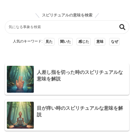
スピリチュアルの意味を検索
人気のキーワード:
見た
聞いた
感じた
意味
なぜ
人差し指を切った時のスピリチュアルな
意味を解説
目が痒い時のスピリチュアルな意味を解
説