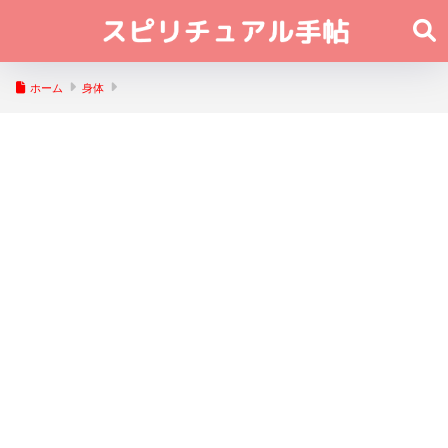
ホーム
身体