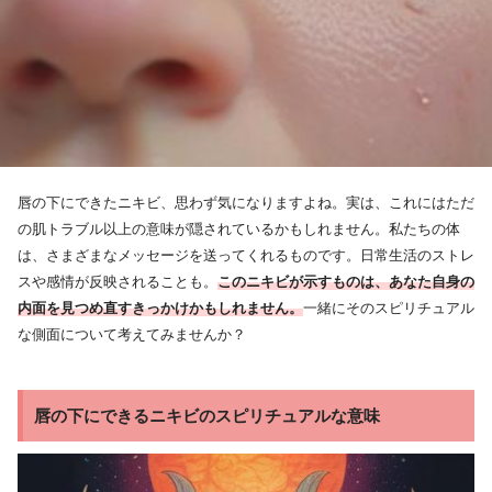
唇の下にできたニキビ、思わず気になりますよね。実は、これにはただ
の肌トラブル以上の意味が隠されているかもしれません。私たちの体
は、さまざまなメッセージを送ってくれるものです。日常生活のストレ
スや感情が反映されることも。
このニキビが示すものは、あなた自身の
内面を見つめ直すきっかけかもしれません。
一緒にそのスピリチュアル
な側面について考えてみませんか？
唇の下にできるニキビのスピリチュアルな意味