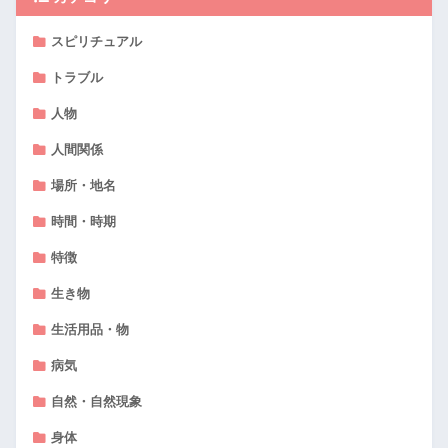
スピリチュアル
トラブル
人物
人間関係
場所・地名
時間・時期
特徴
生き物
生活用品・物
病気
自然・自然現象
身体