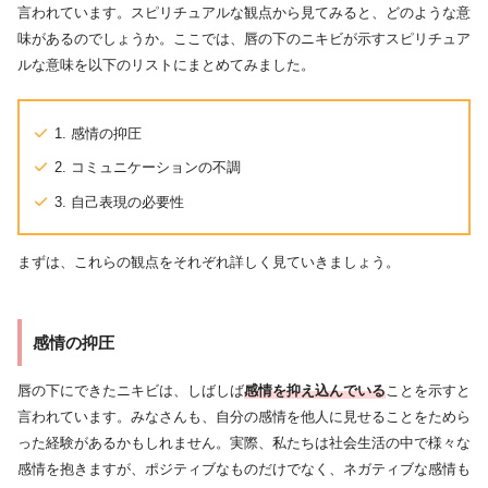
言われています。スピリチュアルな観点から見てみると、どのような意
味があるのでしょうか。ここでは、唇の下のニキビが示すスピリチュア
ルな意味を以下のリストにまとめてみました。
1. 感情の抑圧
2. コミュニケーションの不調
3. 自己表現の必要性
まずは、これらの観点をそれぞれ詳しく見ていきましょう。
感情の抑圧
唇の下にできたニキビは、しばしば
感情を抑え込んでいる
ことを示すと
言われています。みなさんも、自分の感情を他人に見せることをためら
った経験があるかもしれません。実際、私たちは社会生活の中で様々な
感情を抱きますが、ポジティブなものだけでなく、ネガティブな感情も