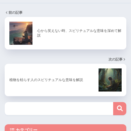
前の記事
心から笑えない時、スピリチュアルな意味を深めて解
説
次の記事
植物を枯らす人のスピリチュアルな意味を解説
カテゴリー