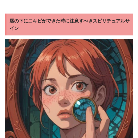
唇の下にニキビができた時に注意すべきスピリチュアルサ
イン