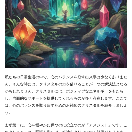
私たちの日常生活の中で、心のバランスを崩す出来事は少なくありませ
ん。そんな時には、クリスタルの力を借りることが一つの解決法となる
かもしれません。クリスタルには、ポジティブなエネルギーをもたら
し、内面的なサポートを提供してくれるものが多く存在します。ここで
は、心のバランスを取り戻すためのお勧めのクリスタルを紹介しましょ
う。
まず第一に、心を穏やかに保つのに役立つのが「アメジスト」です。こ