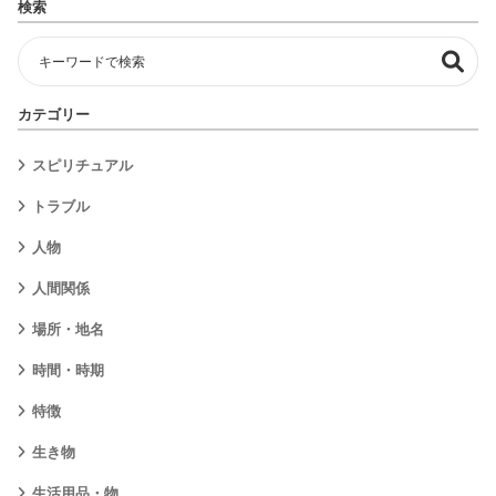
検索
カテゴリー
スピリチュアル
トラブル
人物
人間関係
場所・地名
時間・時期
特徴
生き物
生活用品・物