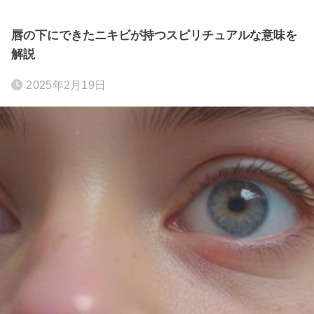
唇の下にできたニキビが持つスピリチュアルな意味を
解説
2025年2月19日