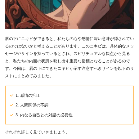
唇の下にニキビができると、私たちの心や感情に深い意味が隠されてい
るのではないかと考えることがあります。このニキビは、具体的なメッ
セージやサインを持っているとされ、スピリチュアルな観点から見る
と、私たちの内面の状態を映し出す重要な指標となることがあるので
す。今回は、唇の下にできたニキビが示す注意すべきサインを以下のリ
ストにまとめてみました。
1. 感情の抑圧
2. 人間関係の不調
3. 内なる自己との対話の必要性
それぞれ詳しく見ていきましょう。