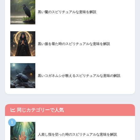
黒い鷺のスピリチュアルな意味を解説
黒い服を着た時のスピリチュアルな意味を解説
黒いコガネムシが教えるスピリチュアルな意味の解説
同じカテゴリーで人気
1
人差し指を切った時のスピリチュアルな意味を解説