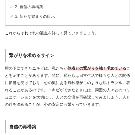
2. 自信の再構築
3. 新たな始まりの暗示
これからそれぞれの観点を詳しく見ていきましょう。
繋がりを求めるサイン
唇の下にできたニキビは、私たちが
他者との繋がりを強く求めている
こ
とを示すことがあります。特に、私たちは日常生活で様々な人との関係
に影響を受けており、心の奥にある孤独感がこのような肌トラブルに表
れることがあるのです。ニキビができたときには、周囲の人々とのコミ
ュニケーションを大切にし、人との交流を再確認してみましょう。人と
の絆を深めることが、心の安定にも繋がっていきます。
自信の再構築