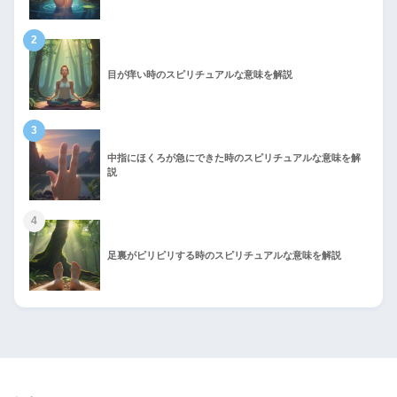
2
目が痒い時のスピリチュアルな意味を解説
3
中指にほくろが急にできた時のスピリチュアルな意味を解
説
4
足裏がピリピリする時のスピリチュアルな意味を解説