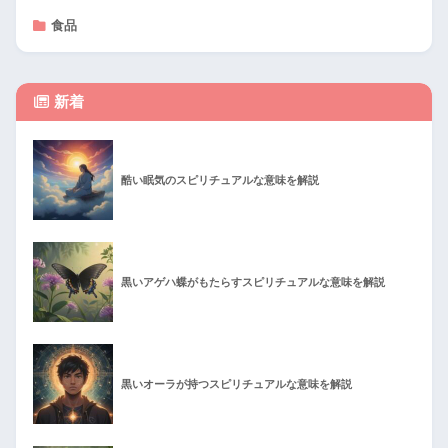
食品
新着
酷い眠気のスピリチュアルな意味を解説
黒いアゲハ蝶がもたらすスピリチュアルな意味を解説
黒いオーラが持つスピリチュアルな意味を解説