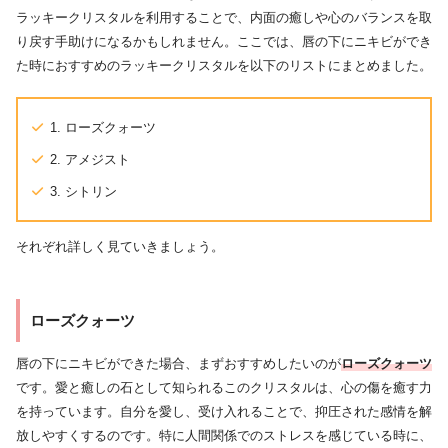
ラッキークリスタルを利用することで、内面の癒しや心のバランスを取
り戻す手助けになるかもしれません。ここでは、唇の下にニキビができ
た時におすすめのラッキークリスタルを以下のリストにまとめました。
1. ローズクォーツ
2. アメジスト
3. シトリン
それぞれ詳しく見ていきましょう。
ローズクォーツ
唇の下にニキビができた場合、まずおすすめしたいのが
ローズクォーツ
です。愛と癒しの石として知られるこのクリスタルは、心の傷を癒す力
を持っています。自分を愛し、受け入れることで、抑圧された感情を解
放しやすくするのです。特に人間関係でのストレスを感じている時に、