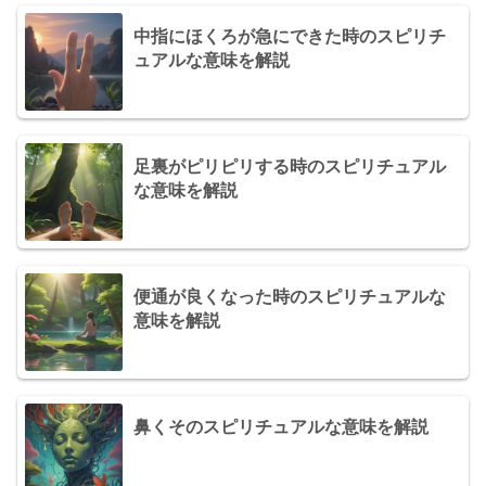
中指にほくろが急にできた時のスピリチ
ュアルな意味を解説
足裏がピリピリする時のスピリチュアル
な意味を解説
便通が良くなった時のスピリチュアルな
意味を解説
鼻くそのスピリチュアルな意味を解説