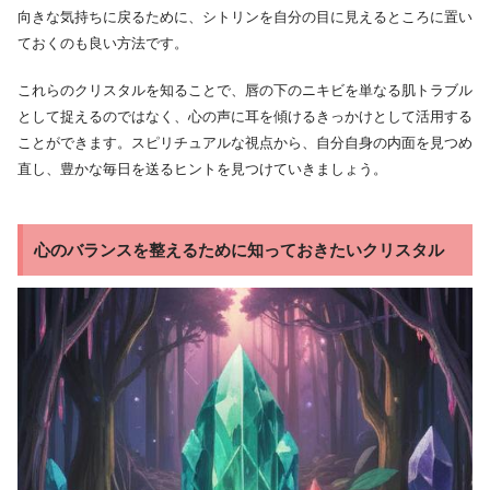
向きな気持ちに戻るために、シトリンを自分の目に見えるところに置い
ておくのも良い方法です。
これらのクリスタルを知ることで、唇の下のニキビを単なる肌トラブル
として捉えるのではなく、心の声に耳を傾けるきっかけとして活用する
ことができます。スピリチュアルな視点から、自分自身の内面を見つめ
直し、豊かな毎日を送るヒントを見つけていきましょう。
心のバランスを整えるために知っておきたいクリスタル