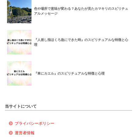
色や場所で意味が変わる？あなたが見たカマキリのスピリチュ
アルメッセージ
『人差し指ほくろ急にできた時』のスピリチュアルな特徴と心
理
『車にカエル』のスピリチュアルな特徴と心理
当サイトについて
プライバシーポリシー
運営者情報