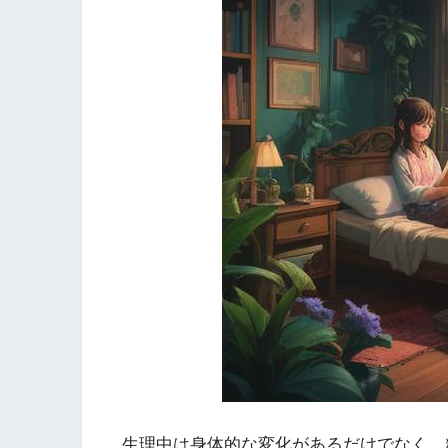
生理中は身体的な変化があるだけでなく、