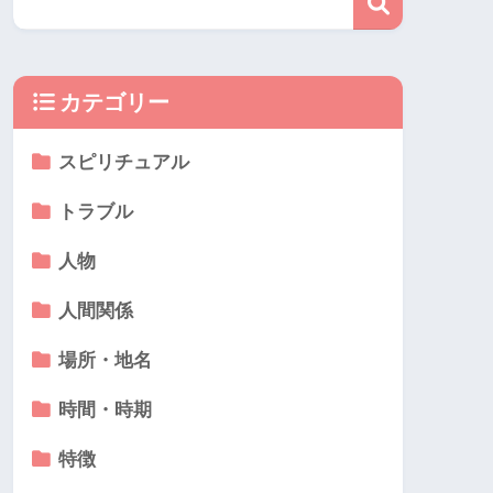
カテゴリー
スピリチュアル
トラブル
人物
人間関係
場所・地名
時間・時期
特徴