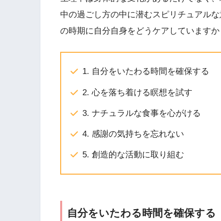
中の過ごし方の中に潜むスピリチュアルな
の時期に自分自身をどうケアしていますか
1. 自分をいたわる時間を確保する
2. 心を落ち着ける瞑想を試す
3. ナチュラルな食事を心がける
4. 感謝の気持ちを忘れない
5. 創造的な活動に取り組む
自分をいたわる時間を確保する