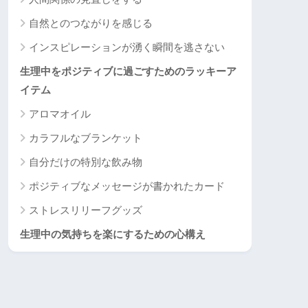
自然とのつながりを感じる
インスピレーションが湧く瞬間を逃さない
生理中をポジティブに過ごすためのラッキーア
イテム
アロマオイル
カラフルなブランケット
自分だけの特別な飲み物
ポジティブなメッセージが書かれたカード
ストレスリリーフグッズ
生理中の気持ちを楽にするための心構え