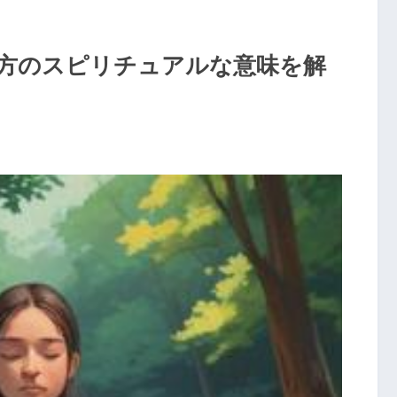
方のスピリチュアルな意味を解