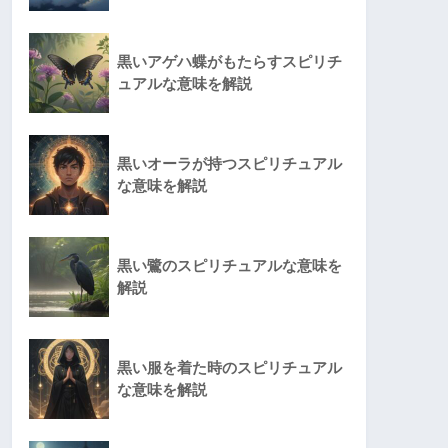
黒いアゲハ蝶がもたらすスピリチ
ュアルな意味を解説
黒いオーラが持つスピリチュアル
な意味を解説
黒い鷺のスピリチュアルな意味を
解説
黒い服を着た時のスピリチュアル
な意味を解説