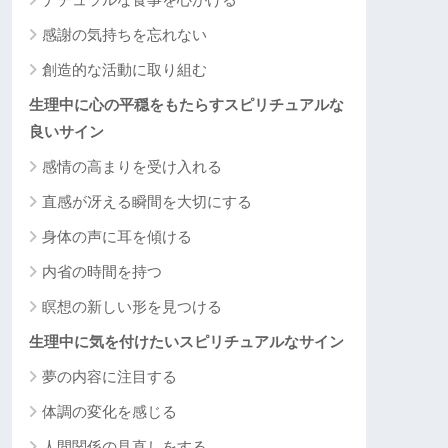
感謝の気持ちを忘れない
創造的な活動に取り組む
生理中に心の平穏をもたらすスピリチュアルな
良いサイン
感情の高まりを受け入れる
直感が冴える瞬間を大切にする
身体の声に耳を傾ける
内省の時間を持つ
瞑想の新しい形を見つける
生理中に気を付けたいスピリチュアルなサイン
夢の内容に注目する
体調の変化を感じる
人間関係の見直しをする