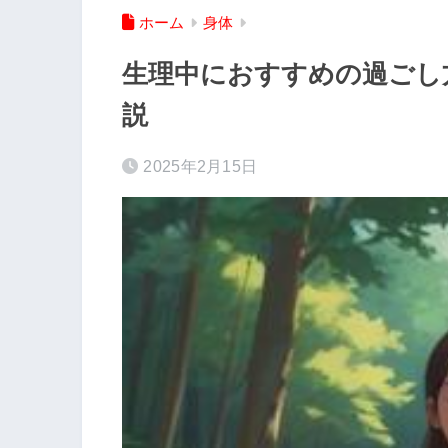
ホーム
身体
生理中におすすめの過ごし
説
2025年2月15日