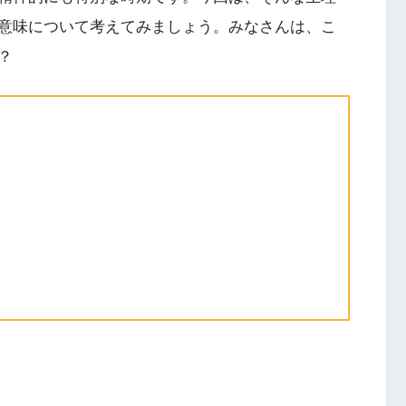
意味について考えてみましょう。みなさんは、こ
？