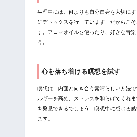
生理中には、何よりも自分自身を大切にす
にデトックスを行っています。だからこそ
す。アロマオイルを使ったり、好きな音楽
う。
心を落ち着ける瞑想を試す
瞑想は、内面と向き合う素晴らしい方法で
ルギーを高め、ストレスを和らげてくれま
を発見できるでしょう。瞑想中に感じる感
ます。