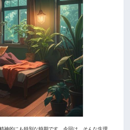
精神的にも特別な時期です。今回は、そんな生理