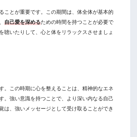
ることが重要です。この期間は、体全体が基本的
、
自己愛を深める
ための時間を持つことが必要で
を聴いたりして、心と体をリラックスさせましょ
す。この時期に心を整えることは、精神的なエネ
す。強い意識を持つことで、より深い内なる自己
覚は、強いメッセージとして受け取ることができ