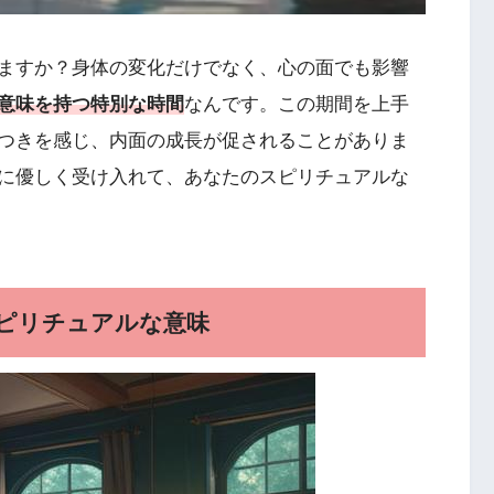
ますか？身体の変化だけでなく、心の面でも影響
意味を持つ特別な時間
なんです。この期間を上手
つきを感じ、内面の成長が促されることがありま
に優しく受け入れて、あなたのスピリチュアルな
ピリチュアルな意味