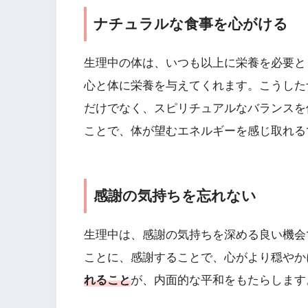
ナチュラルな食事を心がける
生理中の体は、いつも以上に栄養を必要と
心と体に栄養を与えてくれます。こうした
だけでなく、スピリチュアルなバランスを
ことで、体が望むエネルギーを感じ取れる
感謝の気持ちを忘れない
生理中は、感謝の気持ちを深める良い機会
ことに、感謝することで、心がより穏やか
れること
が、内面的な平和をもたらします