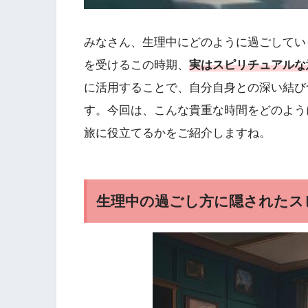
みなさん、生理中にどのように過ごしてい
を受けるこの時期、
実はスピリチュアルな
に活用することで、自分自身との深い結び
す。今回は、こんな貴重な時間をどのよう
旅に役立てるかをご紹介しますね。
生理中の過ごし方に隠されたス