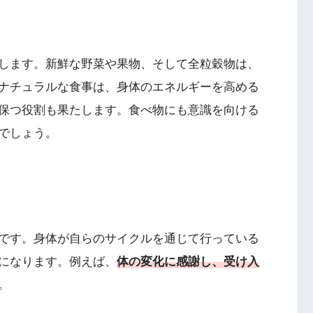
します。新鮮な野菜や果物、そして全粒穀物は、
ナチュラルな食事は、身体のエネルギーを高める
保つ役割も果たします。食べ物にも意識を向ける
でしょう。
です。身体が自らのサイクルを通じて行っている
になります。例えば、
体の変化に感謝し、受け入
。