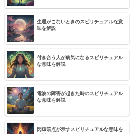
生理がこないときのスピリチュアルな意
味を解説
付き合う人が病気になるスピリチュアル
な意味を解説
電波の障害が起きた時のスピリチュアル
な意味を解説
閃輝暗点が示すスピリチュアルな意味を