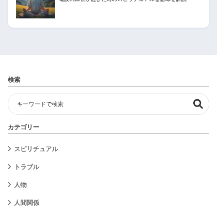
検索
カテゴリー
スピリチュアル
トラブル
人物
人間関係