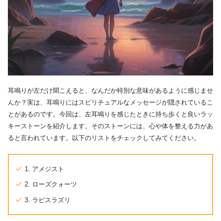
耳鳴りが左だけ聞こえると、なんだか特別な意味があるように感じませ
んか？実は、耳鳴りにはスピリチュアルなメッセージが隠されているこ
とがあるのです。今回は、左耳鳴りを感じたときに持ち歩くと良いラッ
キーストーンを紹介します。そのストーンには、心や体を整える力があ
ると言われています。以下のリストをチェックしてみてください。
1. アメジスト
2. ローズクォーツ
3. ラピスラズリ