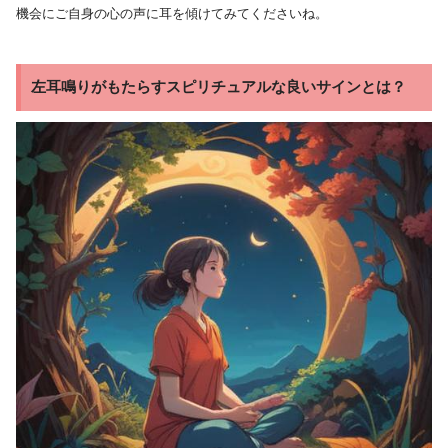
機会にご自身の心の声に耳を傾けてみてくださいね。
左耳鳴りがもたらすスピリチュアルな良いサインとは？