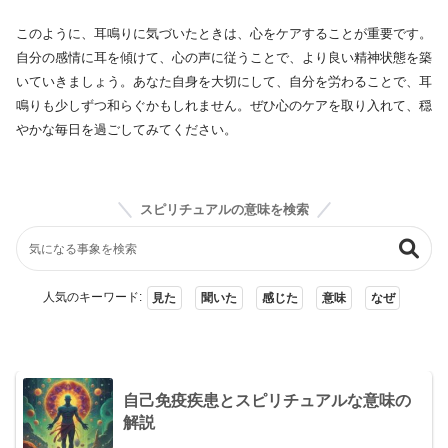
このように、耳鳴りに気づいたときは、心をケアすることが重要です。
自分の感情に耳を傾けて、心の声に従うことで、より良い精神状態を築
いていきましょう。あなた自身を大切にして、自分を労わることで、耳
鳴りも少しずつ和らぐかもしれません。ぜひ心のケアを取り入れて、穏
やかな毎日を過ごしてみてください。
スピリチュアルの意味を検索
人気のキーワード:
見た
聞いた
感じた
意味
なぜ
自己免疫疾患とスピリチュアルな意味の
解説