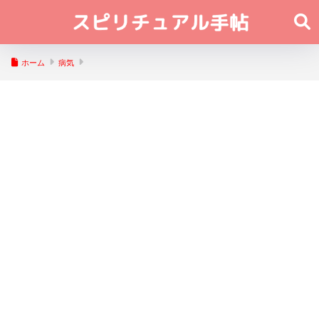
ホーム
病気