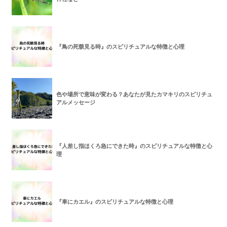
『鳥の死骸見る時』のスピリチュアルな特徴と心理
色や場所で意味が変わる？あなたが見たカマキリのスピリチュ
アルメッセージ
『人差し指ほくろ急にできた時』のスピリチュアルな特徴と心
理
『車にカエル』のスピリチュアルな特徴と心理