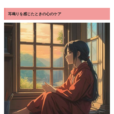
耳鳴りを感じたときの心のケア