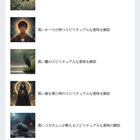
黒いオーラが持つスピリチュアルな意味を解説
黒い鷺のスピリチュアルな意味を解説
黒い服を着た時のスピリチュアルな意味を解説
黒いコガネムシが教えるスピリチュアルな意味の解説