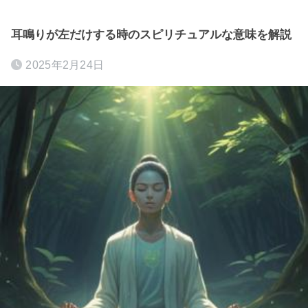
耳鳴りが左だけする時のスピリチュアルな意味を解説
2025年2月24日