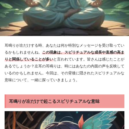
耳鳴りが左だけする時、あなたは何か特別なメッセージを受け取ってい
るかもしれませんね。
この現象は、スピリチュアルな成長や直感の高ま
りと関係していることが多い
と言われています。皆さんは感じたことが
あるでしょうか？左耳の耳鳴りは、時にはあなたの内面の声を反映して
いるのかもしれません。今回は、その背後に隠されたスピリチュアルな
意味について、一緒に探っていきましょう。
耳鳴りが左だけで起こるスピリチュアルな意味