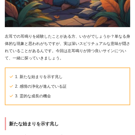
左耳での耳鳴りを経験したことがある方、いかがでしょうか？単なる身
体的な現象と思われがちですが、実は深いスピリチュアルな意味が隠さ
れていることがあるんです。今回は左耳鳴りが持つ良いサインについ
て、一緒に探っていきましょう。
1. 新たな始まりを示す兆し
2. 感情の浄化が進んでいる証
3. 霊的な成長の機会
新たな始まりを示す兆し