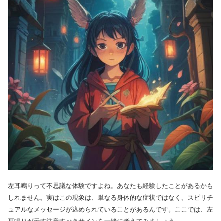
左耳鳴りって不思議な体験ですよね。あなたも経験したことがあるかも
しれません。実はこの現象は、単なる身体的な症状ではなく、スピリチ
ュアルなメッセージが込められていることがあるんです。ここでは、左