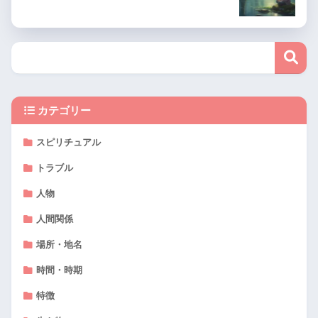
カテゴリー
スピリチュアル
トラブル
人物
人間関係
場所・地名
時間・時期
特徴