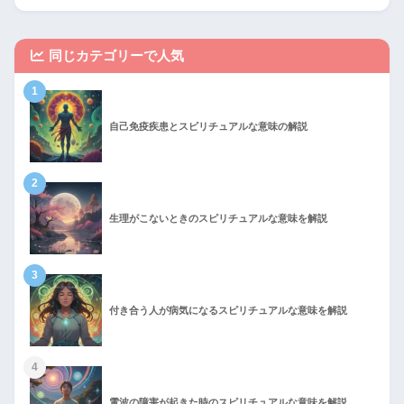
同じカテゴリーで人気
1
自己免疫疾患とスピリチュアルな意味の解説
2
生理がこないときのスピリチュアルな意味を解説
3
付き合う人が病気になるスピリチュアルな意味を解説
4
電波の障害が起きた時のスピリチュアルな意味を解説