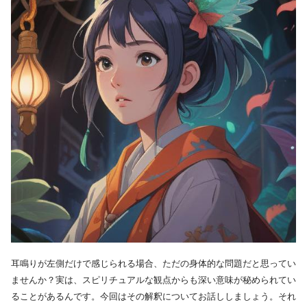
耳鳴りが左側だけで感じられる場合、ただの身体的な問題だと思ってい
ませんか？実は、スピリチュアルな観点からも深い意味が秘められてい
ることがあるんです。今回はその解釈についてお話ししましょう。それ