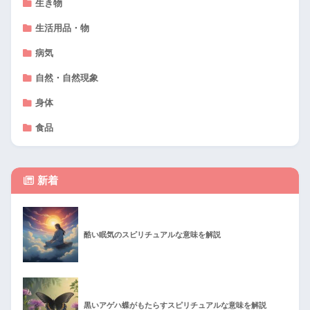
生き物
生活用品・物
病気
自然・自然現象
身体
食品
新着
酷い眠気のスピリチュアルな意味を解説
黒いアゲハ蝶がもたらすスピリチュアルな意味を解説