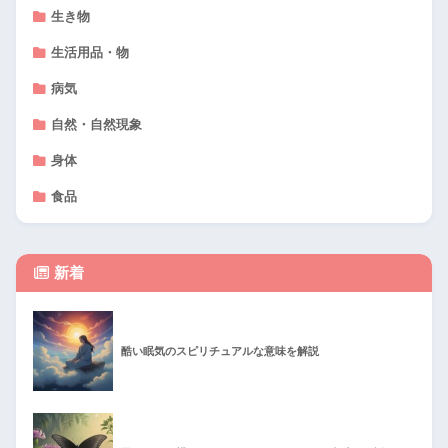
生き物
生活用品・物
病気
自然・自然現象
身体
食品
新着
酷い眠気のスピリチュアルな意味を解説