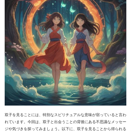
双子を見ることには、特別なスピリチュアルな意味が宿っていると言わ
れています。今回は、双子と出会うことの背後にある不思議なメッセー
ジや気づきを探ってみましょう。以下に、双子を見ることから得られる