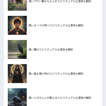
黒いアゲハ蝶がもたらすスピリチュアルな意味を解説
黒いオーラが持つスピリチュアルな意味を解説
黒い鷺のスピリチュアルな意味を解説
黒い服を着た時のスピリチュアルな意味を解説
黒いコガネムシが教えるスピリチュアルな意味の解説