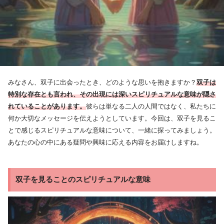
みなさん、双子に出会ったとき、どのような思いを抱きますか？
双子は
特別な存在とも言われ、その出現には深いスピリチュアルな意味が隠さ
れていることがあります。
彼らは単なる二人の人間ではなく、私たちに
何か大切なメッセージを伝えようとしています。今回は、双子を見るこ
とで感じるスピリチュアルな意味について、一緒に探ってみましょう。
あなたの心の中にある疑問や興味に応える内容をお届けしますね。
双子を見ることのスピリチュアルな意味