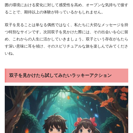
囲の環境における変化に対して感受性を高め、オープンな気持ちで接す
ることで、期待以上の体験が待っているかもしれません。
双子を見ることは単なる偶然ではなく、私たちに大切なメッセージを持
つ特別なサインです。次回双子を見かけた際には、その出会いを心に留
め、これからの人生に活かしていきましょう。双子という存在がもたら
す深い意味に耳を傾け、そのスピリチュアルな旅を楽しんでみてくださ
いね。
双子を見かけたら試してみたいラッキーアクション