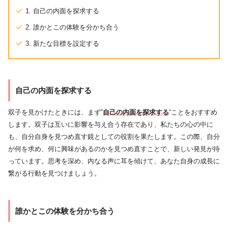
1. 自己の内面を探求する
2. 誰かとこの体験を分かち合う
3. 新たな目標を設定する
自己の内面を探求する
双子を見かけたときには、まず”
自己の内面を探求する
“ことをおすすめ
します。双子は互いに影響を与え合う存在であり、私たちの心の中に
も、自分自身を見つめ直す鏡としての役割を果たします。この際、自分
が何を求め、何に興味があるのかを見つめ直すことで、新しい発見が待
っています。思考を深め、内なる声に耳を傾けて、あなた自身の成長に
繋がる行動を見つけましょう。
誰かとこの体験を分かち合う