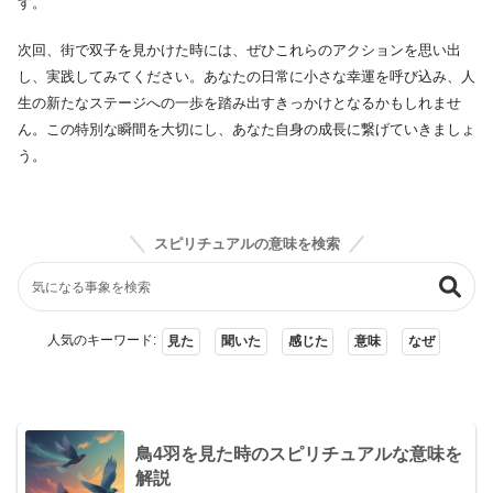
す。
次回、街で双子を見かけた時には、ぜひこれらのアクションを思い出
し、実践してみてください。あなたの日常に小さな幸運を呼び込み、人
生の新たなステージへの一歩を踏み出すきっかけとなるかもしれませ
ん。この特別な瞬間を大切にし、あなた自身の成長に繋げていきましょ
う。
スピリチュアルの意味を検索
人気のキーワード:
見た
聞いた
感じた
意味
なぜ
鳥4羽を見た時のスピリチュアルな意味を
解説