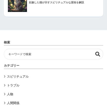
妊娠した猫が示すスピリチュアルな意味を解説
検索
カテゴリー
スピリチュアル
トラブル
人物
人間関係