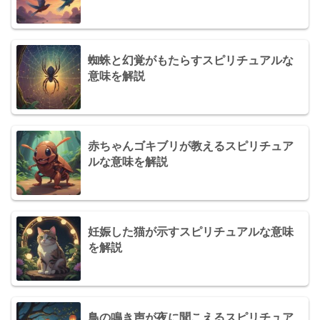
蜘蛛と幻覚がもたらすスピリチュアルな
意味を解説
赤ちゃんゴキブリが教えるスピリチュア
ルな意味を解説
妊娠した猫が示すスピリチュアルな意味
を解説
鳥の鳴き声が夜に聞こえるスピリチュア