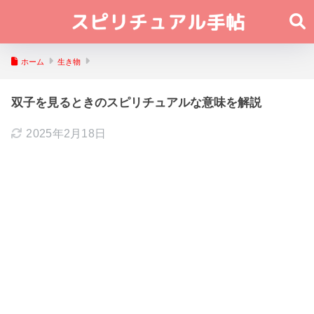
ホーム
生き物
双子を見るときのスピリチュアルな意味を解説
2025年2月18日