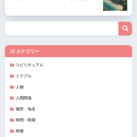
カテゴリー
スピリチュアル
トラブル
人物
人間関係
場所・地名
時間・時期
特徴