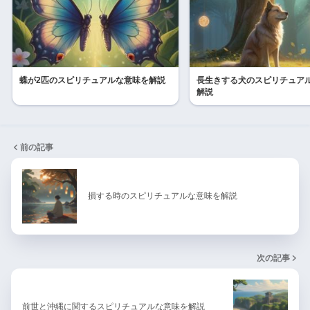
蝶が2匹のスピリチュアルな意味を解説
長生きする犬のスピリチュア
解説
前の記事
損する時のスピリチュアルな意味を解説
次の記事
前世と沖縄に関するスピリチュアルな意味を解説