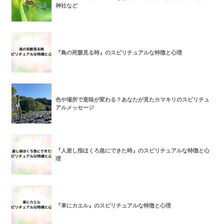
神社など
『鳥の死骸見る時』のスピリチュアルな特徴と心理
色や場所で意味が変わる？あなたが見たカマキリのスピリチュ
アルメッセージ
『人差し指ほくろ急にできた時』のスピリチュアルな特徴と心
理
『車にカエル』のスピリチュアルな特徴と心理