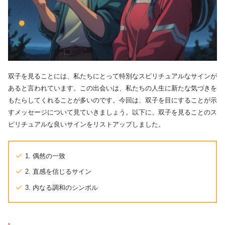
双子を見ることには、私たちにとって特別なスピリチュアルなサインが
あると言われています。この出会いは、私たちの人生に新たな気づきを
もたらしてくれることが多いのです。今回は、双子を目にすることが示
すメッセージについて見ていきましょう。以下に、双子を見ることのス
ピリチュアルな良いサインをリストアップしました。
1. 偶然の一致
2. 直感を信じるサイン
3. 内なる調和のシンボル