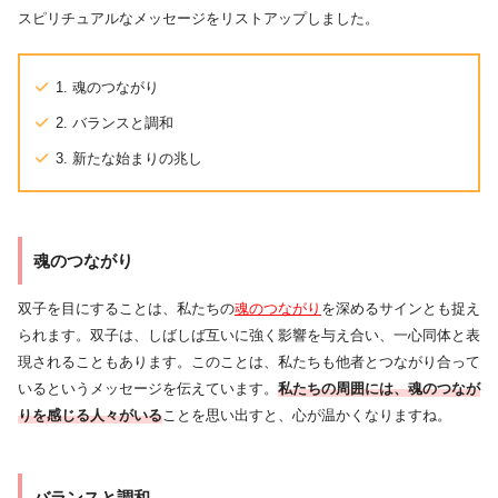
スピリチュアルなメッセージをリストアップしました。
1. 魂のつながり
2. バランスと調和
3. 新たな始まりの兆し
魂のつながり
双子を目にすることは、私たちの
魂のつながり
を深めるサインとも捉え
られます。双子は、しばしば互いに強く影響を与え合い、一心同体と表
現されることもあります。このことは、私たちも他者とつながり合って
いるというメッセージを伝えています。
私たちの周囲には、魂のつなが
りを感じる人々がいる
ことを思い出すと、心が温かくなりますね。
バランスと調和