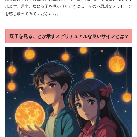
れます。是非、次に双子を見かけたときには、その不思議なメッセージ
を感じ取ってみてくださいね。
双子を見ることが示すスピリチュアルな良いサインとは？