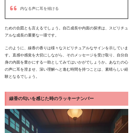
内なる声に耳を傾ける
ための合図とも言えるでしょう。自己成長や内面の探求は、スピリチュ
アルな成長の重要な一環です。
このように、線香の香りは様々なスピリチュアルなサインを示していま
す。直感や感覚を大切にしながら、そのメッセージを受け取り、自分自
身の内面を豊かにする一助としてみてはいかがでしょうか。あなたの心
の声に耳を澄ませ、深い理解へと進む時間を持つことは、素晴らしい経
験となるでしょう。
線香の匂いを感じた時のラッキーナンバー