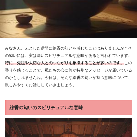
みなさん、ふとした瞬間に線香の匂いを感じたことはありませんか？そ
の匂いには、実は深いスピリチュアルな意味があると言われています。
特に、先祖や大切な人とのつながりを象徴することが多いのです。
この
香りを感じることで、私たちの心に何か特別なメッセージが届いている
のかもしれませんね。今日は、そんな線香の匂いが持つ意味について、
親しみやすくお話ししていきましょう。
線香の匂いのスピリチュアルな意味