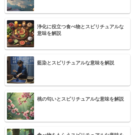
浄化に役立つ食べ物とスピリチュアルな
意味を解説
藍染とスピリチュアルな意味を解説
桃の匂いとスピリチュアルな意味を解説