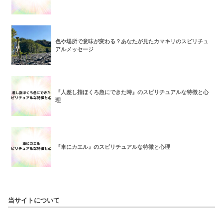
色や場所で意味が変わる？あなたが見たカマキリのスピリチュ
アルメッセージ
『人差し指ほくろ急にできた時』のスピリチュアルな特徴と心
理
『車にカエル』のスピリチュアルな特徴と心理
当サイトについて