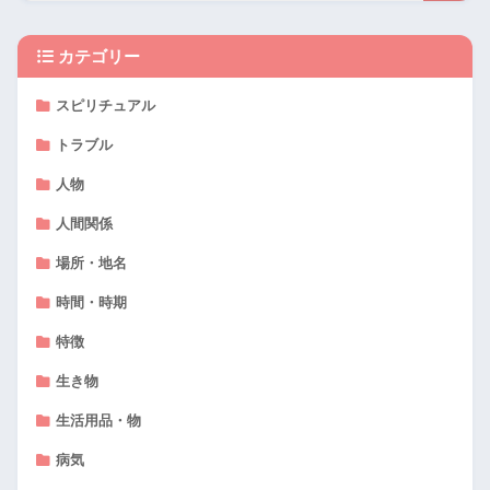
カテゴリー
スピリチュアル
トラブル
人物
人間関係
場所・地名
時間・時期
特徴
生き物
生活用品・物
病気