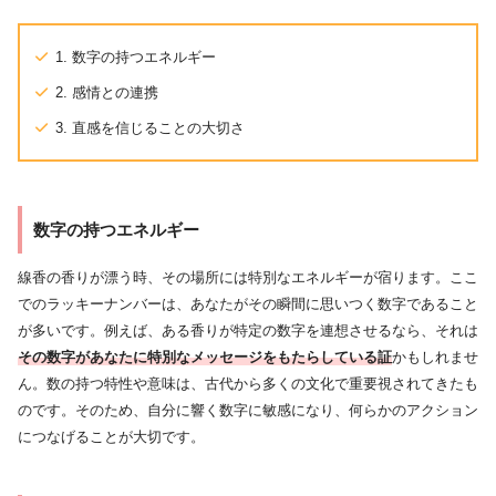
1. 数字の持つエネルギー
2. 感情との連携
3. 直感を信じることの大切さ
数字の持つエネルギー
線香の香りが漂う時、その場所には特別なエネルギーが宿ります。ここ
でのラッキーナンバーは、あなたがその瞬間に思いつく数字であること
が多いです。例えば、ある香りが特定の数字を連想させるなら、それは
その数字があなたに特別なメッセージをもたらしている証
かもしれませ
ん。数の持つ特性や意味は、古代から多くの文化で重要視されてきたも
のです。そのため、自分に響く数字に敏感になり、何らかのアクション
につなげることが大切です。