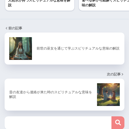
天然水が持つスピリチュアルな意味を解
食べる夢から紐解くスピリチ
説
味の解説
前の記事
前世の巫女を通じて学ぶスピリチュアルな意味の解説
次の記事
昔の友達から連絡が来た時のスピリチュアルな意味を
解説