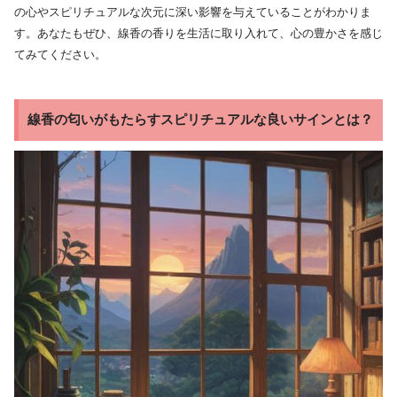
の心やスピリチュアルな次元に深い影響を与えていることがわかりま
す。あなたもぜひ、線香の香りを生活に取り入れて、心の豊かさを感じ
てみてください。
線香の匂いがもたらすスピリチュアルな良いサインとは？