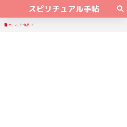
ホーム
食品