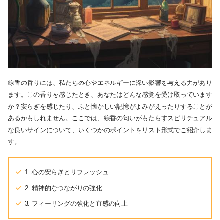
線香の香りには、私たちの心やエネルギーに深い影響を与える力があり
ます。この香りを感じたとき、あなたはどんな感覚を受け取っています
か？安らぎを感じたり、ふと懐かしい記憶がよみがえったりすることが
あるかもしれません。ここでは、線香の匂いがもたらすスピリチュアル
な良いサインについて、いくつかのポイントをリスト形式でご紹介しま
す。
1. 心の安らぎとリフレッシュ
2. 精神的なつながりの強化
3. フィーリングの強化と直感の向上