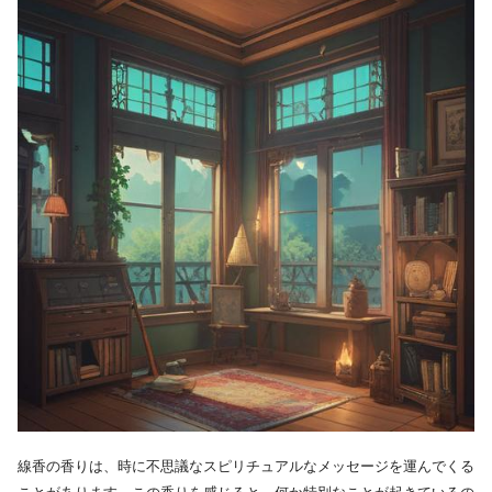
線香の香りは、時に不思議なスピリチュアルなメッセージを運んでくる