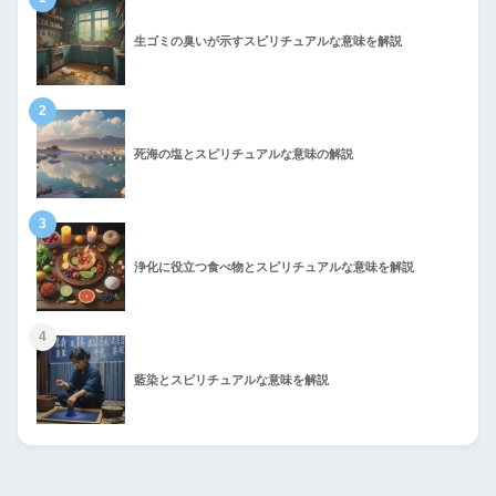
生ゴミの臭いが示すスピリチュアルな意味を解説
2
死海の塩とスピリチュアルな意味の解説
3
浄化に役立つ食べ物とスピリチュアルな意味を解説
4
藍染とスピリチュアルな意味を解説