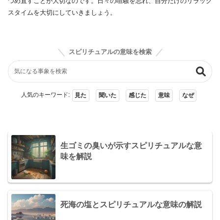
つめ直すことが大切なのです。日々の喧騒を忘れ、自分だけのリラック
スタイムを大切にしていきましょう。
スピリチュアルの意味を検索
人気のキーワード:
見た
聞いた
感じた
意味
なぜ
生ゴミの臭いが示すスピリチュアルな意
味を解説
死海の塩とスピリチュアルな意味の解説