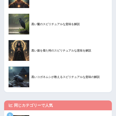
黒い鷺のスピリチュアルな意味を解説
黒い服を着た時のスピリチュアルな意味を解説
黒いコガネムシが教えるスピリチュアルな意味の解説
同じカテゴリーで人気
1