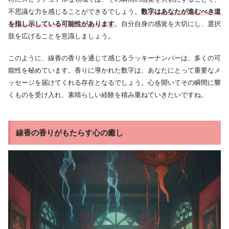
不思議な力を感じることができるでしょう。
数字はあなたが進むべき道
を指し示している可能性があります
。自分自身の感覚を大切にし、選択
肢を広げることを意識しましょう。
このように、線香の香りを通じて感じるラッキーナンバーは、多くの可
能性を秘めています。香りに導かれた数字は、あなたにとって重要なメ
ッセージを届けてくれる存在となるでしょう。心を開いてその瞬間に響
くものを受け入れ、素晴らしい経験を積み重ねていきたいですね。
線香の香りがもたらす心の癒し