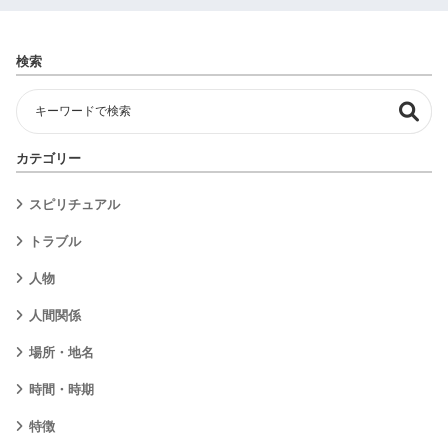
検索
カテゴリー
スピリチュアル
トラブル
人物
人間関係
場所・地名
時間・時期
特徴