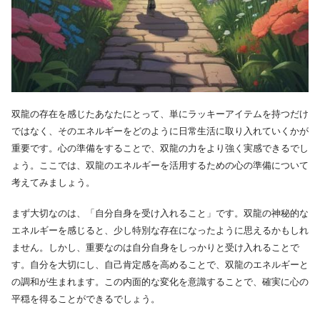
双龍の存在を感じたあなたにとって、単にラッキーアイテムを持つだけ
ではなく、そのエネルギーをどのように日常生活に取り入れていくかが
重要です。心の準備をすることで、双龍の力をより強く実感できるでし
ょう。ここでは、双龍のエネルギーを活用するための心の準備について
考えてみましょう。
まず大切なのは、「自分自身を受け入れること」です。双龍の神秘的な
エネルギーを感じると、少し特別な存在になったように思えるかもしれ
ません。しかし、重要なのは自分自身をしっかりと受け入れることで
す。自分を大切にし、自己肯定感を高めることで、双龍のエネルギーと
の調和が生まれます。この内面的な変化を意識することで、確実に心の
平穏を得ることができるでしょう。