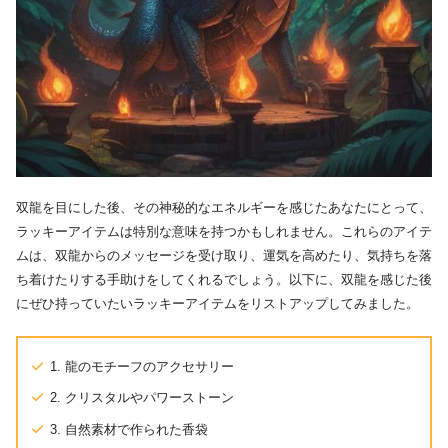
双龍を目にした後、その神秘的なエネルギーを感じたあなたにとって、
ラッキーアイテムは特別な意味を持つかもしれません。これらのアイテ
ムは、双龍からのメッセージを受け取り、運気を高めたり、気持ちを落
ち着けたりする手助けをしてくれるでしょう。以下に、双龍を感じた後
にぜひ持っていたいラッキーアイテムをリストアップしてみました。
1. 龍のモチーフのアクセサリー
2. クリスタルやパワーストーン
3. 自然素材で作られた香袋