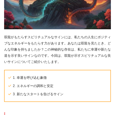
双龍がもたらすスピリチュアルなサインには、私たちの人生にポジティ
ブなエネルギーをもたらす力があります。あなたは双龍を見たとき、ど
んな印象を持ちましたか？この神秘的な存在は、私たちに幸運や新たな
道を示す良いサインなのです。今回は、双龍が示すスピリチュアルな良
いサインについてご紹介いたします。
1. 幸運を呼び込む象徴
2. エネルギーの調和と安定
3. 新たなスタートを告げるサイン