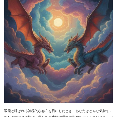
双龍と呼ばれる神秘的な存在を目にしたとき、あなたはどんな気持ちに