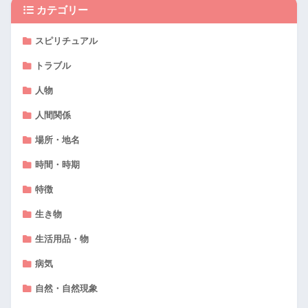
カテゴリー
スピリチュアル
トラブル
人物
人間関係
場所・地名
時間・時期
特徴
生き物
生活用品・物
病気
自然・自然現象