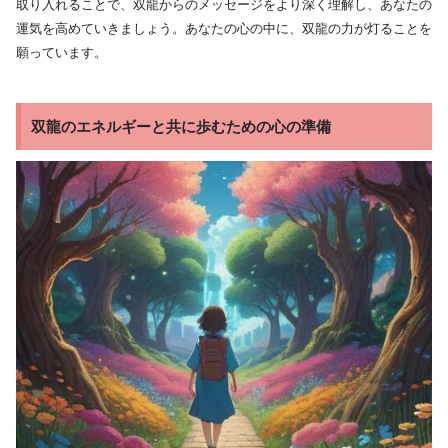
取り入れることで、双龍からのメッセージをより深く理解し、あなたの
運気を高めていきましょう。あなたの心の中に、双龍の力が灯ることを
願っています。
双龍のエネルギーと共に歩むための心の準備