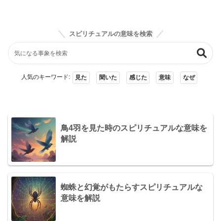
スピリチュアルの意味を検索
人気のキーワード:
見た
聞いた
感じた
意味
なぜ
鳥4羽を見た時のスピリチュアルな意味を
解説
蜘蛛と幻覚がもたらすスピリチュアルな
意味を解説