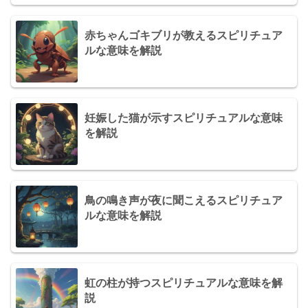
赤ちゃんゴキブリが教えるスピリチュア
ルな意味を解説
妊娠した猫が示すスピリチュアルな意味
を解説
鳥の鳴き声が夜に聞こえるスピリチュア
ルな意味を解説
虹の柱が持つスピリチュアルな意味を解
説