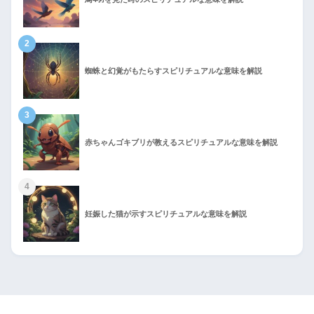
2
蜘蛛と幻覚がもたらすスピリチュアルな意味を解説
3
赤ちゃんゴキブリが教えるスピリチュアルな意味を解説
4
妊娠した猫が示すスピリチュアルな意味を解説