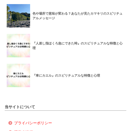
色や場所で意味が変わる？あなたが見たカマキリのスピリチュ
アルメッセージ
『人差し指ほくろ急にできた時』のスピリチュアルな特徴と心
理
『車にカエル』のスピリチュアルな特徴と心理
当サイトについて
プライバシーポリシー