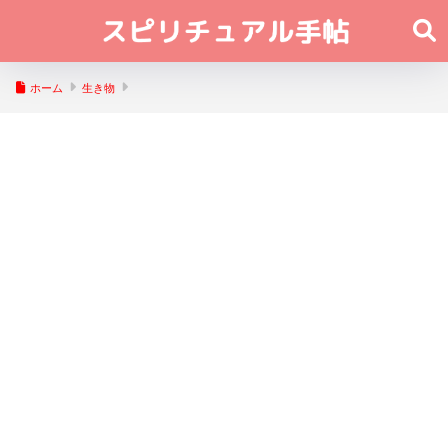
ホーム
生き物