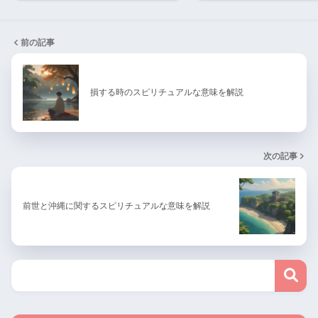
前の記事
損する時のスピリチュアルな意味を解説
次の記事
前世と沖縄に関するスピリチュアルな意味を解説