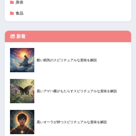
身体
食品
新着
酷い眠気のスピリチュアルな意味を解説
黒いアゲハ蝶がもたらすスピリチュアルな意味を解説
黒いオーラが持つスピリチュアルな意味を解説