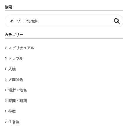
検索
カテゴリー
スピリチュアル
トラブル
人物
人間関係
場所・地名
時間・時期
特徴
生き物