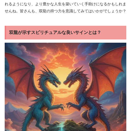
れるようになり、より豊かな人生を築いていく手助けになるかもしれま
せんね。皆さんも、双龍の持つ力を意識してみてはいかがでしょうか？
双龍が示すスピリチュアルな良いサインとは？