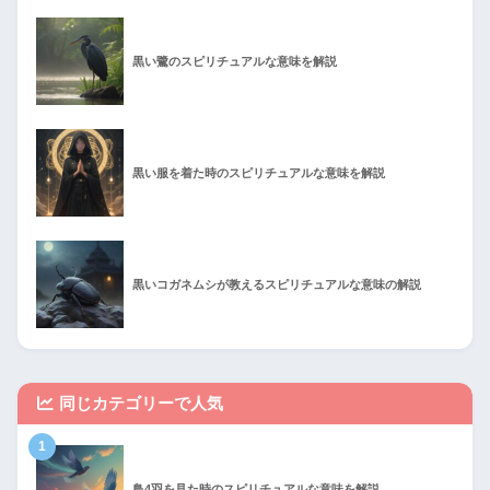
黒い鷺のスピリチュアルな意味を解説
黒い服を着た時のスピリチュアルな意味を解説
黒いコガネムシが教えるスピリチュアルな意味の解説
同じカテゴリーで人気
1
鳥4羽を見た時のスピリチュアルな意味を解説