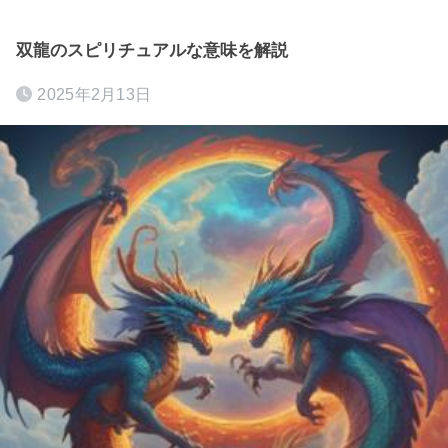
双龍のスピリチュアルな意味を解説
2025年2月13日