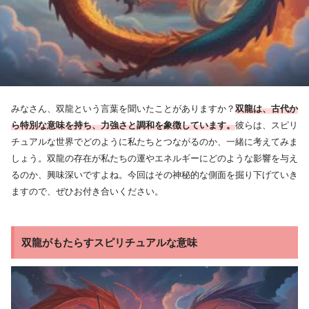
みなさん、双龍という言葉を聞いたことがありますか？
双龍は、古代か
ら特別な意味を持ち、力強さと調和を象徴しています。
彼らは、スピリ
チュアルな世界でどのように私たちとつながるのか、一緒に考えてみま
しょう。双龍の存在が私たちの運やエネルギーにどのような影響を与え
るのか、興味深いですよね。今回はその神秘的な側面を掘り下げていき
ますので、ぜひお付き合いください。
双龍がもたらすスピリチュアルな意味