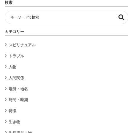
検索
カテゴリー
スピリチュアル
トラブル
人物
人間関係
場所・地名
時間・時期
特徴
生き物
生活用品・物