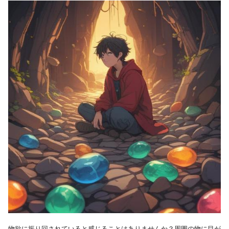
物欲に振り回されていると感じることはありませんか？周囲の物に目が