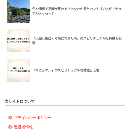
色や場所で意味が変わる？あなたが見たカマキリのスピリチュ
アルメッセージ
『人差し指ほくろ急にできた時』のスピリチュアルな特徴と心
理
『車にカエル』のスピリチュアルな特徴と心理
当サイトについて
プライバシーポリシー
運営者情報