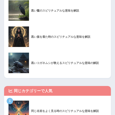
黒い鷺のスピリチュアルな意味を解説
黒い服を着た時のスピリチュアルな意味を解説
黒いコガネムシが教えるスピリチュアルな意味の解説
同じカテゴリーで人気
1
同じ名前をよく見る時のスピリチュアルな意味を解説