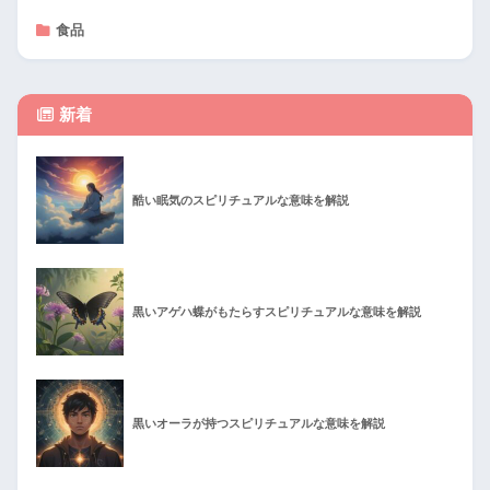
食品
新着
酷い眠気のスピリチュアルな意味を解説
黒いアゲハ蝶がもたらすスピリチュアルな意味を解説
黒いオーラが持つスピリチュアルな意味を解説