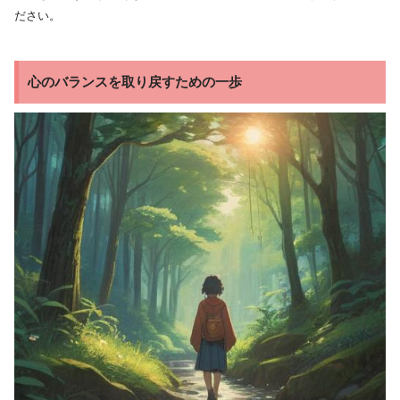
ださい。
心のバランスを取り戻すための一歩