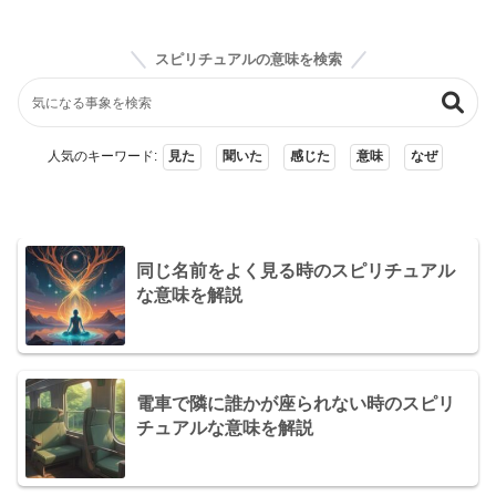
スピリチュアルの意味を検索
人気のキーワード:
見た
聞いた
感じた
意味
なぜ
同じ名前をよく見る時のスピリチュアル
な意味を解説
電車で隣に誰かが座られない時のスピリ
チュアルな意味を解説