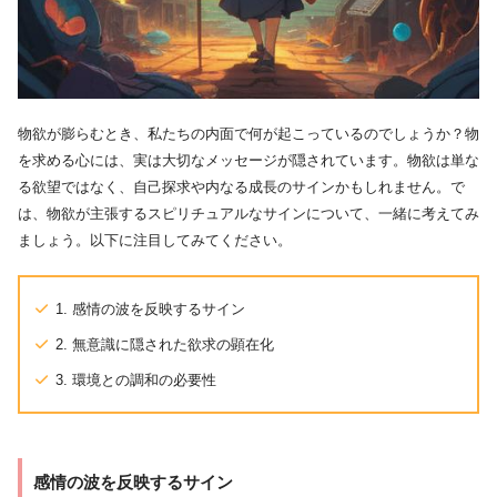
物欲が膨らむとき、私たちの内面で何が起こっているのでしょうか？物
を求める心には、実は大切なメッセージが隠されています。物欲は単な
る欲望ではなく、自己探求や内なる成長のサインかもしれません。で
は、物欲が主張するスピリチュアルなサインについて、一緒に考えてみ
ましょう。以下に注目してみてください。
1. 感情の波を反映するサイン
2. 無意識に隠された欲求の顕在化
3. 環境との調和の必要性
感情の波を反映するサイン