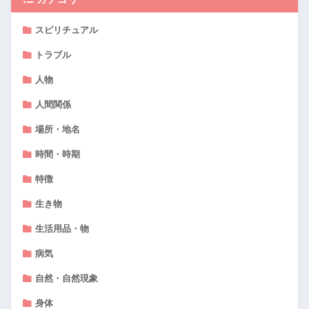
スピリチュアル
トラブル
人物
人間関係
場所・地名
時間・時期
特徴
生き物
生活用品・物
病気
自然・自然現象
身体