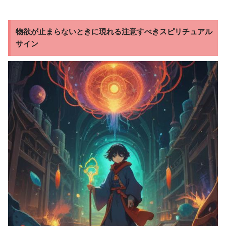
物欲が止まらないときに現れる注意すべきスピリチュアル
サイン