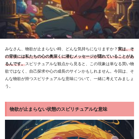
みなさん、物欲が止まらない時、どんな気持ちになりますか？
実は、そ
の背後には私たちの心の奥深くに潜むメッセージが隠れていることがあ
るんです。
スピリチュアルな観点から見ると、この現象は単なる買い物
欲ではなく、自己探求や心の成長のサインかもしれません。今回は、そ
んな物欲が持つスピリチュアルな意味について、一緒に考えてみましょ
う。
物欲が止まらない状態のスピリチュアルな意味