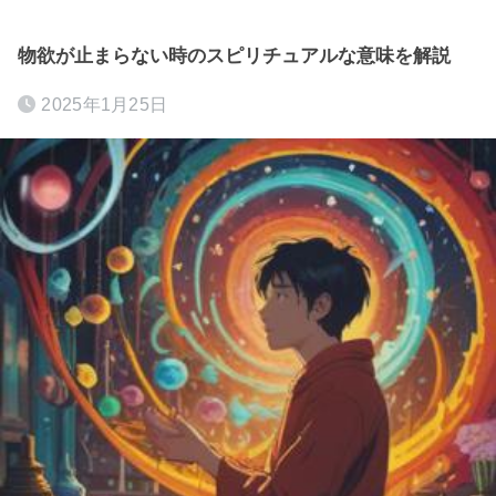
物欲が止まらない時のスピリチュアルな意味を解説
2025年1月25日