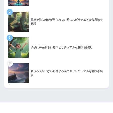
2
電車で隣に誰かが座られない時のスピリチュアルな意味を
解説
3
子供に手を振られるスピリチュアルな意味を解説
4
頼れる人がいないと感じる時のスピリチュアルな意味を解
説