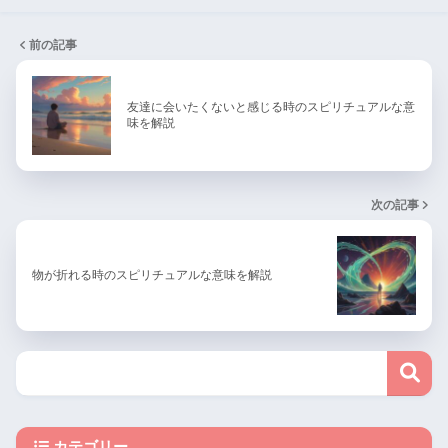
前の記事
友達に会いたくないと感じる時のスピリチュアルな意
味を解説
次の記事
物が折れる時のスピリチュアルな意味を解説
カテゴリー