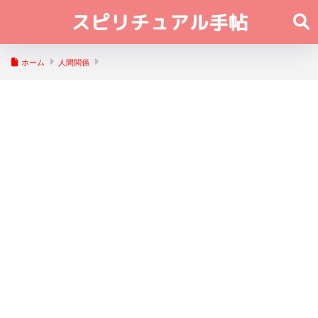
ホーム
人間関係