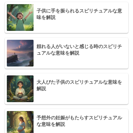
子供に手を振られるスピリチュアルな意
味を解説
頼れる人がいないと感じる時のスピリチ
ュアルな意味を解説
大人びた子供のスピリチュアルな意味を
解説
予想外の妊娠がもたらすスピリチュアル
な意味を解説