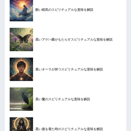
酷い眠気のスピリチュアルな意味を解説
黒いアゲハ蝶がもたらすスピリチュアルな意味を解説
黒いオーラが持つスピリチュアルな意味を解説
黒い鷺のスピリチュアルな意味を解説
黒い服を着た時のスピリチュアルな意味を解説