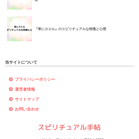
『車にカエル』のスピリチュアルな特徴と心理
当サイトについて
プライバシーポリシー
運営者情報
サイトマップ
お問い合わせ