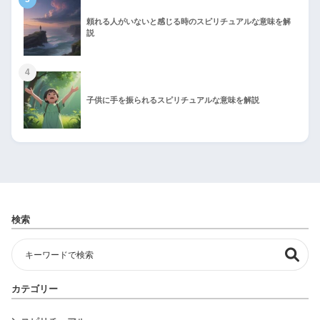
頼れる人がいないと感じる時のスピリチュアルな意味を解
説
4
子供に手を振られるスピリチュアルな意味を解説
検索
カテゴリー