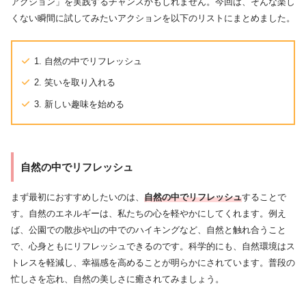
アクション」を実践するチャンスかもしれません。今回は、そんな楽し
くない瞬間に試してみたいアクションを以下のリストにまとめました。
1. 自然の中でリフレッシュ
2. 笑いを取り入れる
3. 新しい趣味を始める
自然の中でリフレッシュ
まず最初におすすめしたいのは、
自然の中でリフレッシュ
することで
す。自然のエネルギーは、私たちの心を軽やかにしてくれます。例え
ば、公園での散歩や山の中でのハイキングなど、自然と触れ合うこと
で、心身ともにリフレッシュできるのです。科学的にも、自然環境はス
トレスを軽減し、幸福感を高めることが明らかにされています。普段の
忙しさを忘れ、自然の美しさに癒されてみましょう。