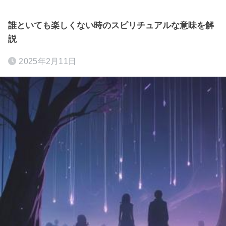
誰といても楽しくない時のスピリチュアルな意味を解
説
2025年2月11日