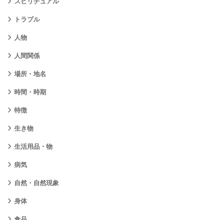
スピリチュアル
トラブル
人物
人間関係
場所・地名
時間・時期
特徴
生き物
生活用品・物
病気
自然・自然現象
身体
食品