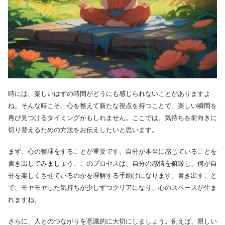
時には、楽しいはずの時間がどうにも感じられないことがありますよ
ね。そんな時こそ、心を整えて新たな視点を持つことで、楽しい瞬間を
再び見つけるタイミングかもしれません。ここでは、気持ちを前向きに
切り替えるための方法をお伝えしたいと思います。
まず、心の整理をすることが重要です。自分が本当に感じていることを
書き出してみましょう。このプロセスは、自分の感情を俯瞰し、何が自
分を楽しくさせているのかを理解する手助けになります。書き出すこと
で、モヤモヤした気持ちが少しずつクリアになり、心のスペースが生ま
れますね。
さらに、人とのつながりを意識的に大切にしましょう。例えば、親しい