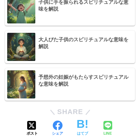
子供に手を振られるスピリチュアルな意
味を解説
大人びた子供のスピリチュアルな意味を
解説
予想外の妊娠がもたらすスピリチュアル
な意味を解説
SHARE
ポスト
シェア
はてブ
LINE