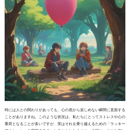
時には人との関わりがあっても、心の底から楽しめない瞬間に直面する
ことがありますね。このような状況は、私たちにとってストレスや心の
重荷となることが多いですが、実はそれを乗り越えるための「ラッキー