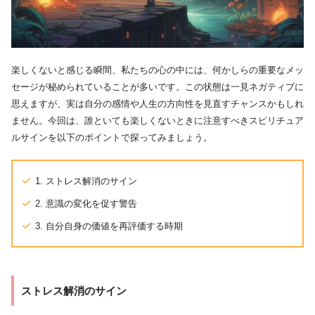
楽しくないと感じる瞬間、私たちの心の中には、何かしらの重要なメッ
セージが秘められていることが多いです。この状態は一見ネガティブに
思えますが、実は自分の感情や人生の方向性を見直すチャンスかもしれ
ません。今回は、誰といても楽しくないときに注意すべきスピリチュア
ルサインを以下のポイントで探ってみましょう。
1. ストレス解消のサイン
2. 意識の変化を促す警告
3. 自分自身の価値を再評価する時期
ストレス解消のサイン