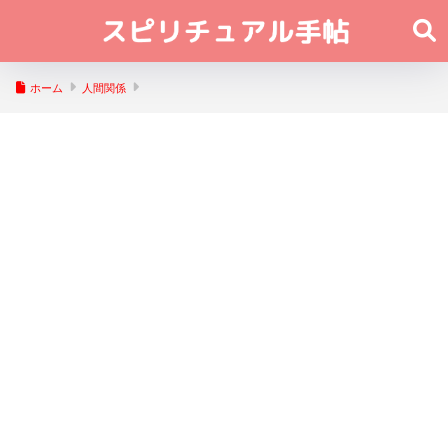
ホーム
人間関係