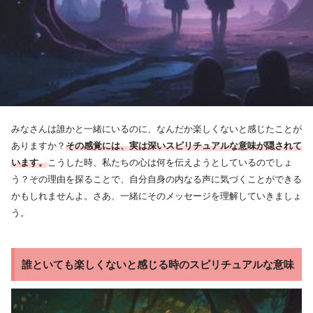
みなさんは誰かと一緒にいるのに、なんだか楽しくないと感じたことが
ありますか？
その感覚には、実は深いスピリチュアルな意味が隠されて
います。
こうした時、私たちの心は何を伝えようとしているのでしょ
う？その理由を探ることで、自分自身の内なる声に気づくことができる
かもしれませんよ。さあ、一緒にそのメッセージを理解していきましょ
う。
誰といても楽しくないと感じる時のスピリチュアルな意味