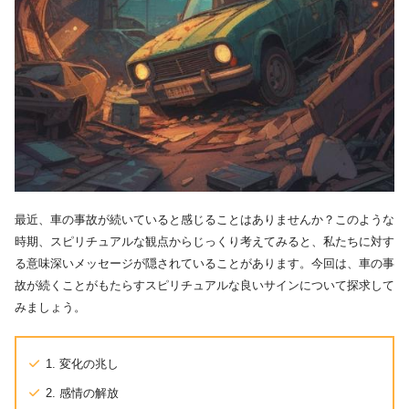
最近、車の事故が続いていると感じることはありませんか？このような
時期、スピリチュアルな観点からじっくり考えてみると、私たちに対す
る意味深いメッセージが隠されていることがあります。今回は、車の事
故が続くことがもたらすスピリチュアルな良いサインについて探求して
みましょう。
1. 変化の兆し
2. 感情の解放