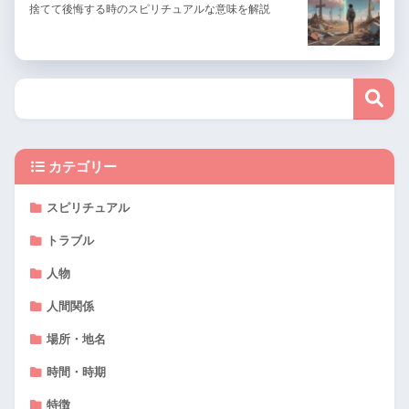
捨てて後悔する時のスピリチュアルな意味を解説
カテゴリー
スピリチュアル
トラブル
人物
人間関係
場所・地名
時間・時期
特徴