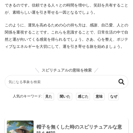
できるのです。信頼できる人々との時間を増やし、笑顔を共有すること
が、素晴らしい運を引き寄せる一因となるでしょう。
このように、運気を高めるための心の持ち方は、感謝、自己愛、人との
関係を重視することです。これらを意識することで、日常生活の中で自
然と運が向いてくる感覚を得られるでしょう。さあ、心を整え、ポジテ
ィブなエネルギーを大切にして、運を引き寄せる旅を始めましょう。
スピリチュアルの意味を検索
人気のキーワード:
見た
聞いた
感じた
意味
なぜ
帽子を無くした時のスピリチュアルな意