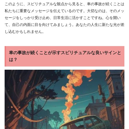
このように、スピリチュアルな観点から見ると、車の事故が続くことは
私たちに重要なメッセージを伝えているのです。大切なのは、そのメッ
セージをしっかり受け止め、日常生活に活かすことですね。心を開い
て、自己の内面に目を向けてみましょう。あなたの人生に新たな光が差
し込むかもしれません。
車の事故が続くことが示すスピリチュアルな良いサインと
は？