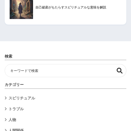
自己破産がもたらすスピリチュアルな意味を解説
検索
カテゴリー
スピリチュアル
トラブル
人物
人間関係