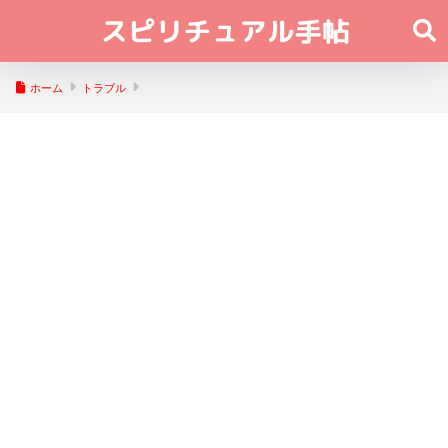
ホーム
トラブル