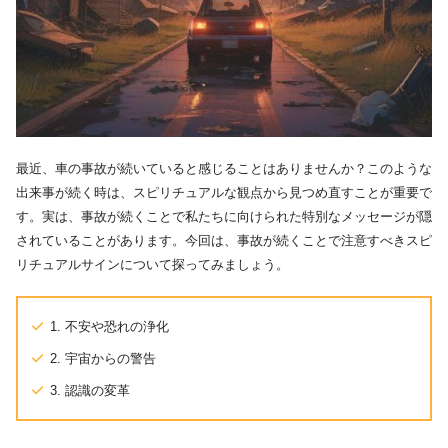
最近、車の事故が続いていると感じることはありませんか？このような
出来事が続く時は、スピリチュアルな観点から見つめ直すことが重要で
す。実は、事故が続くことで私たちに向けられた特別なメッセージが隠
されていることがあります。今回は、事故が続くことで注意すべきスピ
リチュアルサインについて探ってみましょう。
1. 不安や恐れの浄化
2. 宇宙からの警告
3. 認識の変革