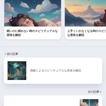
眠いのに眠れない時のスピリチュアルな
上手くいかなくなる時のスピ
意味を解説
な意味を解説
前の記事
酒癖によるスピリチュアルな意味を解説
次の記事