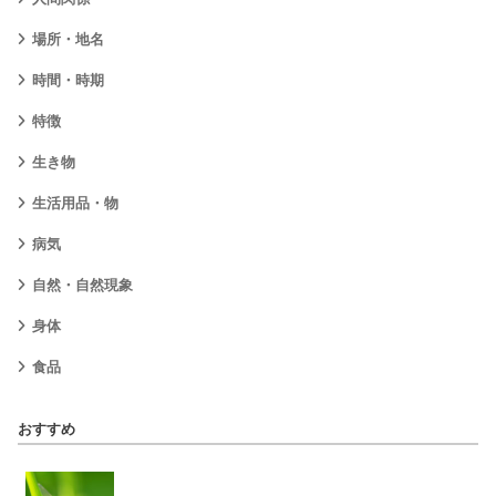
場所・地名
時間・時期
特徴
生き物
生活用品・物
病気
自然・自然現象
身体
食品
おすすめ