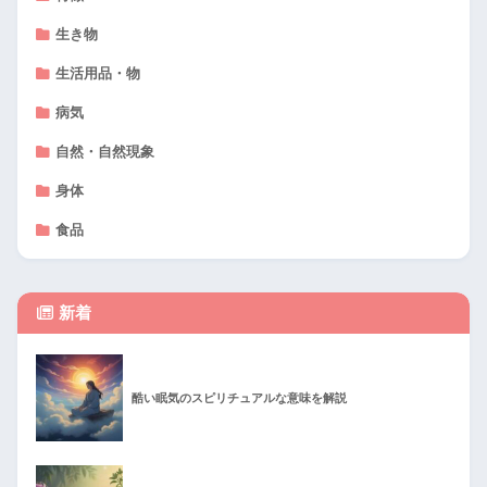
生き物
生活用品・物
病気
自然・自然現象
身体
食品
新着
酷い眠気のスピリチュアルな意味を解説