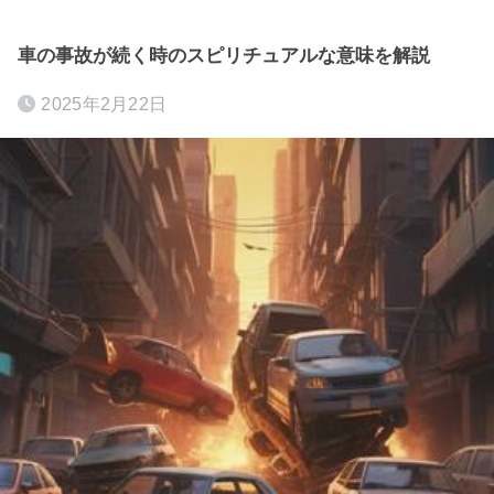
車の事故が続く時のスピリチュアルな意味を解説
2025年2月22日