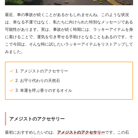
最近、車の事故が続くことがあるかもしれませんね。このような状況
は、単なる不運ではなく、私たちに向けられた特別なメッセージである
可能性があります。実は、事故が続く時期には、ラッキーアイテムを身
に着けることで、運気を引き寄せる手助けとなることもあるのです。そ
こで今回は、そんな時に試したいラッキーアイテムをリストアップして
みました。
1. アメジストのアクセサリー
2. お守り代わりの天然石
3. 幸運を呼ぶ香りのするオイル
アメジストのアクセサリー
最初におすすめしたいのは、
アメジストのアクセサリー
です。この石