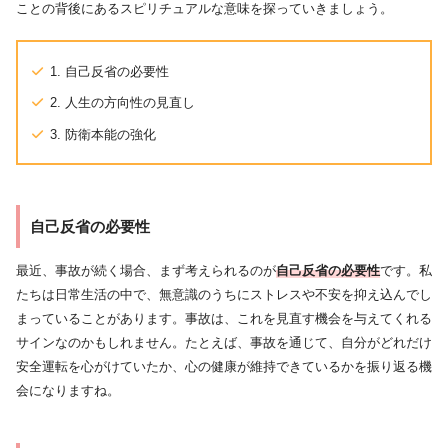
ことの背後にあるスピリチュアルな意味を探っていきましょう。
1. 自己反省の必要性
2. 人生の方向性の見直し
3. 防衛本能の強化
自己反省の必要性
最近、事故が続く場合、まず考えられるのが
自己反省の必要性
です。私
たちは日常生活の中で、無意識のうちにストレスや不安を抑え込んでし
まっていることがあります。事故は、これを見直す機会を与えてくれる
サインなのかもしれません。たとえば、事故を通じて、自分がどれだけ
安全運転を心がけていたか、心の健康が維持できているかを振り返る機
会になりますね。