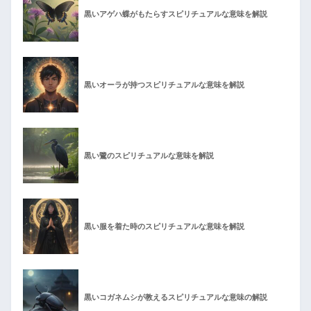
黒いアゲハ蝶がもたらすスピリチュアルな意味を解説
黒いオーラが持つスピリチュアルな意味を解説
黒い鷺のスピリチュアルな意味を解説
黒い服を着た時のスピリチュアルな意味を解説
黒いコガネムシが教えるスピリチュアルな意味の解説