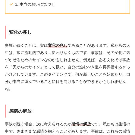
3. 本当の願いに気づく
変化の兆し
事故が続くことは、実は
変化の兆し
であることがあります。私たちの人
生は、常に流動的であり、変わりゆくものです。事故は、その変化に気
づかせるためのサインなのかもしれません。例えば、ある文化では事故
を「天からのサイン」として扱い、自分の進むべき道を再評価するきっ
かけとしています。このタイミングで、何か新しいことを始めたり、自
分が本当に望んでいることに目を向けることができるかもしれません
ね。
感情の解放
事故が続く場合、次に考えられるのが
感情の解放
です。私たちは生活の
中で、さまざまな感情を抱えることがあります。事故は、これらの感情