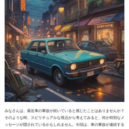
みなさんは、最近車の事故が続いていると感じたことはありませんか？
そのような時、スピリチュアルな視点から考えてみると、何か特別なメ
ッセージが隠されているかもしれません。今回は、車の事故が連続する