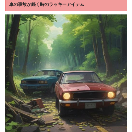
車の事故が続く時のラッキーアイテム