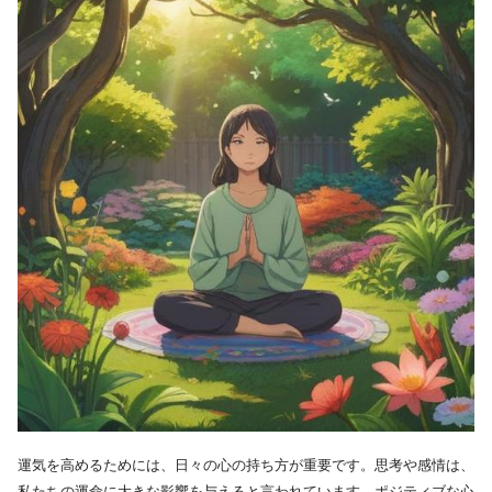
運気を高めるためには、日々の心の持ち方が重要です。思考や感情は、
私たちの運命に大きな影響を与えると言われています。ポジティブな心