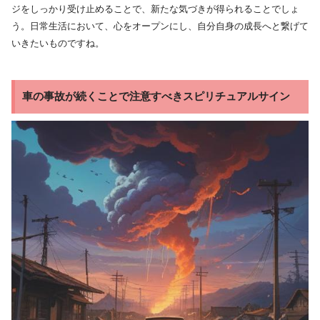
ジをしっかり受け止めることで、新たな気づきが得られることでしょ
う。日常生活において、心をオープンにし、自分自身の成長へと繋げて
いきたいものですね。
車の事故が続くことで注意すべきスピリチュアルサイン