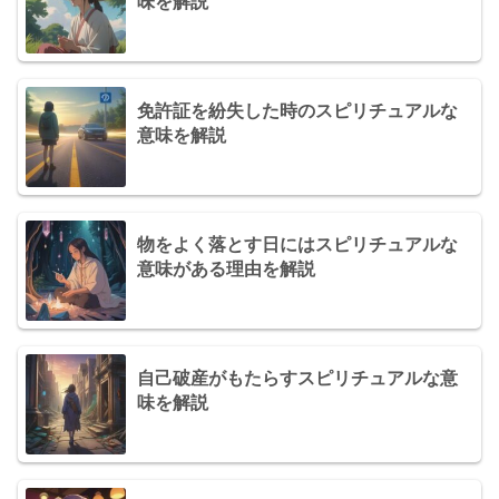
味を解説
免許証を紛失した時のスピリチュアルな
意味を解説
物をよく落とす日にはスピリチュアルな
意味がある理由を解説
自己破産がもたらすスピリチュアルな意
味を解説