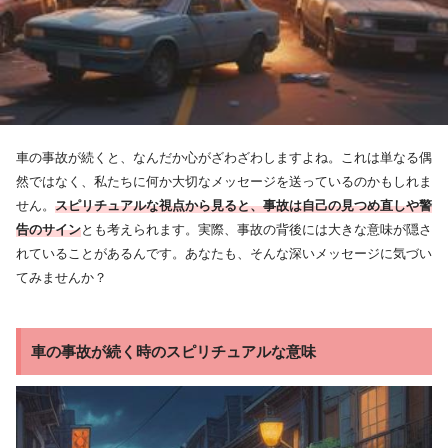
車の事故が続くと、なんだか心がざわざわしますよね。これは単なる偶
然ではなく、私たちに何か大切なメッセージを送っているのかもしれま
せん。
スピリチュアルな視点から見ると、事故は自己の見つめ直しや警
告のサイン
とも考えられます。実際、事故の背後には大きな意味が隠さ
れていることがあるんです。あなたも、そんな深いメッセージに気づい
てみませんか？
車の事故が続く時のスピリチュアルな意味