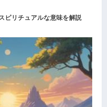
スピリチュアルな意味を解説