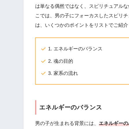
は単なる偶然ではなく、スピリチュアルな
こでは、男の子にフォーカスしたスピリチ
は、いくつかのポイントをリストでご紹介
1. エネルギーのバランス
2. 魂の目的
3. 家系の流れ
エネルギーのバランス
男の子が生まれる背景には、
エネルギーの