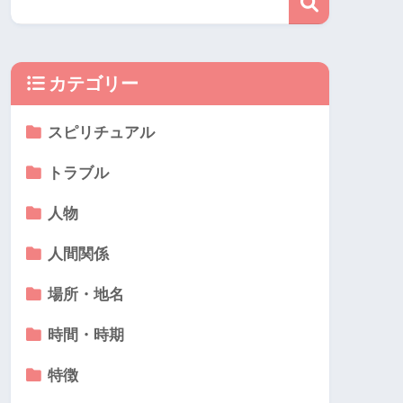
カテゴリー
スピリチュアル
トラブル
人物
人間関係
場所・地名
時間・時期
特徴