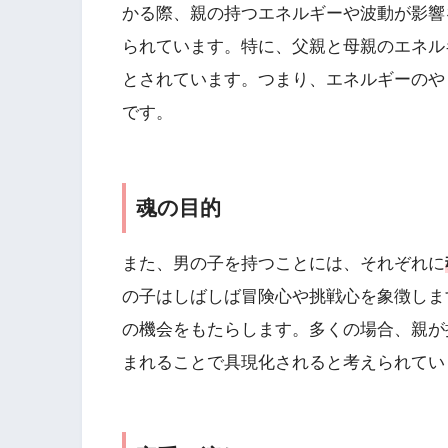
かる際、親の持つエネルギーや波動が影響
られています。特に、父親と母親のエネル
とされています。つまり、エネルギーのや
です。
魂の目的
また、男の子を持つことには、それぞれに
の子はしばしば冒険心や挑戦心を象徴しま
の機会をもたらします。多くの場合、親が
まれることで具現化されると考えられてい