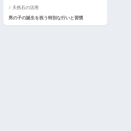
天然石の活用
男の子の誕生を祝う特別な行いと習慣