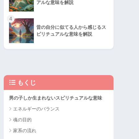
アルな意味を解説
4
昔の自分に似てる人から感じるス
ピリチュアルな意味を解説
もくじ
男の子しか生まれないスピリチュアルな意味
エネルギーのバランス
魂の目的
家系の流れ