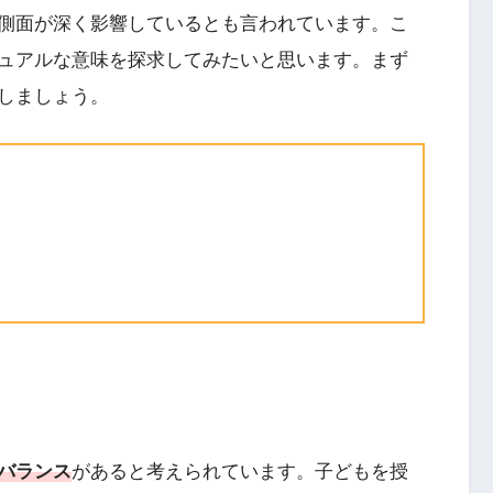
側面が深く影響しているとも言われています。こ
ュアルな意味を探求してみたいと思います。まず
しましょう。
バランス
があると考えられています。子どもを授