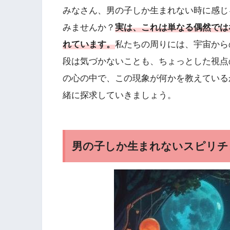
みなさん、男の子しか生まれない時に感じ
みませんか？
実は、これは単なる偶然では
れています。
私たちの周りには、宇宙から
段は気づかないことも、ちょっとした視点
の心の中で、この現象が何かを教えている
緒に探求していきましょう。
男の子しか生まれないスピリチ