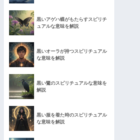
黒いアゲハ蝶がもたらすスピリチ
ュアルな意味を解説
黒いオーラが持つスピリチュアル
な意味を解説
黒い鷺のスピリチュアルな意味を
解説
黒い服を着た時のスピリチュアル
な意味を解説