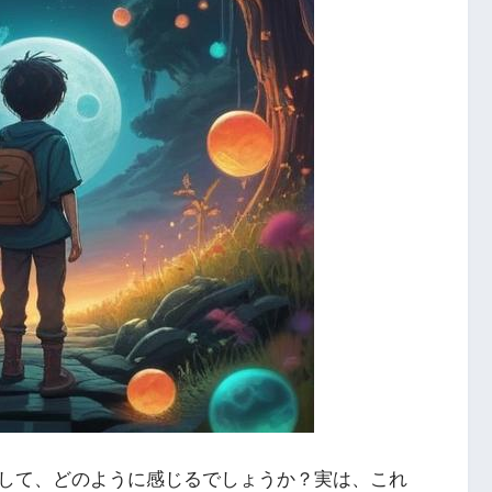
して、どのように感じるでしょうか？実は、これ