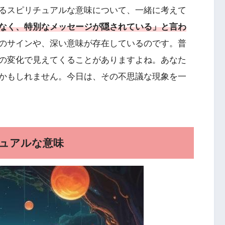
るスピリチュアルな意味について、一緒に考えて
なく、特別なメッセージが隠されている」と言わ
のサインや、深い意味が存在しているのです。普
の変化で見えてくることがありますよね。あなた
かもしれません。今日は、その不思議な現象を一
ュアルな意味