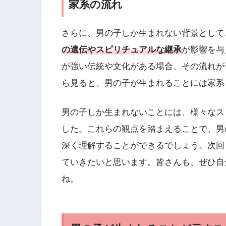
家系の流れ
さらに、男の子しか生まれない背景として
の遺伝やスピリチュアルな継承
が影響を与
が強い伝統や文化がある場合、その流れが
ら見ると、男の子が生まれることには家系
男の子しか生まれないことには、様々なス
した。これらの観点を踏まえることで、男
深く理解することができるでしょう。次回
ていきたいと思います。皆さんも、ぜひ自
ね。