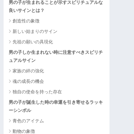
男の子が生まれることが示すスピリチュアルな
良いサインとは？
創造性の象徴
新しい始まりのサイン
先祖の願いの具現化
男の子しか生まれない時に注意すべきスピリチ
ュアルサイン
家族の絆の強化
魂の成長の機会
独自の使命を持った存在
男の子が誕生した時の幸運を引き寄せるラッキ
ーシンボル
青色のアイテム
動物の象徴