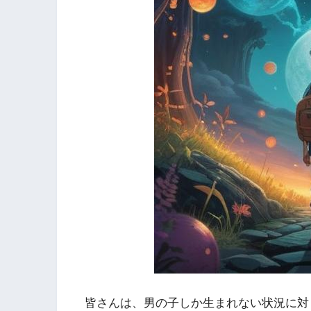
皆さんは、男の子しか生まれない状況に対