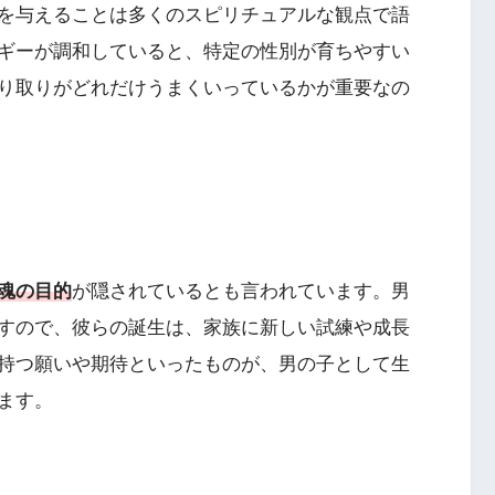
を与えることは多くのスピリチュアルな観点で語
ギーが調和していると、特定の性別が育ちやすい
り取りがどれだけうまくいっているかが重要なの
魂の目的
が隠されているとも言われています。男
すので、彼らの誕生は、家族に新しい試練や成長
持つ願いや期待といったものが、男の子として生
ます。