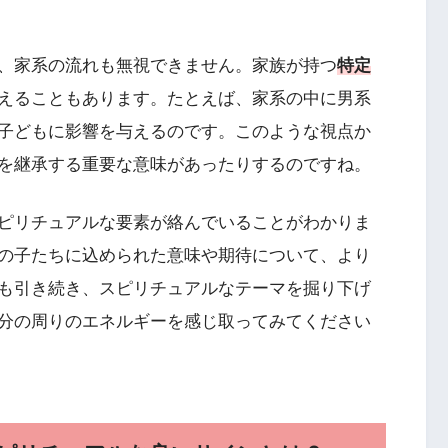
、家系の流れも無視できません。家族が持つ
特定
えることもあります。たとえば、家系の中に男系
子どもに影響を与えるのです。このような視点か
を継承する重要な意味があったりするのですね。
ピリチュアルな要素が絡んでいることがわかりま
の子たちに込められた意味や期待について、より
も引き続き、スピリチュアルなテーマを掘り下げ
分の周りのエネルギーを感じ取ってみてください