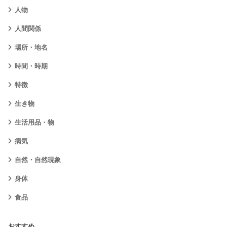
人物
人間関係
場所・地名
時間・時期
特徴
生き物
生活用品・物
病気
自然・自然現象
身体
食品
おすすめ