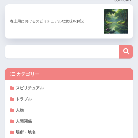
春土用におけるスピリチュアルな意味を解説
カテゴリー
スピリチュアル
トラブル
人物
人間関係
場所・地名