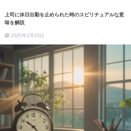
上司に休日出勤を止められた時のスピリチュアルな意
味を解説
2025年2月20日