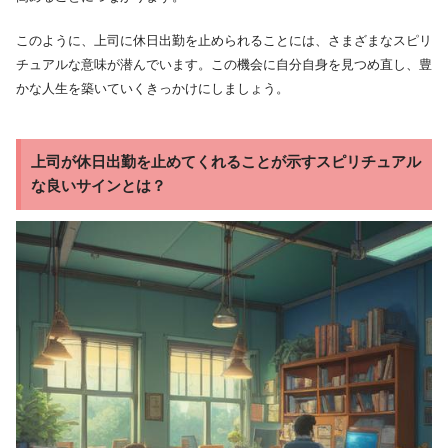
このように、上司に休日出勤を止められることには、さまざまなスピリ
チュアルな意味が潜んでいます。この機会に自分自身を見つめ直し、豊
かな人生を築いていくきっかけにしましょう。
上司が休日出勤を止めてくれることが示すスピリチュアル
な良いサインとは？