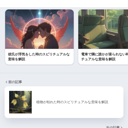
彼氏が浮気をした時のスピリチュアルな
電車で隣に誰かが座られない
意味を解説
チュアルな意味を解説
前の記事
植物が枯れた時のスピリチュアルな意味を解説
次の記事