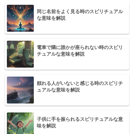
同じ名前をよく見る時のスピリチュアル
な意味を解説
電車で隣に誰かが座られない時のスピリ
チュアルな意味を解説
頼れる人がいないと感じる時のスピリチ
ュアルな意味を解説
子供に手を振られるスピリチュアルな意
味を解説