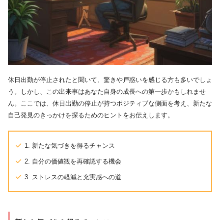
休日出勤が停止されたと聞いて、驚きや戸惑いを感じる方も多いでしょ
う。しかし、この出来事はあなた自身の成長への第一歩かもしれませ
ん。ここでは、休日出勤の停止が持つポジティブな側面を考え、新たな
自己発見のきっかけを探るためのヒントをお伝えします。
1. 新たな気づきを得るチャンス
2. 自分の価値観を再確認する機会
3. ストレスの軽減と充実感への道