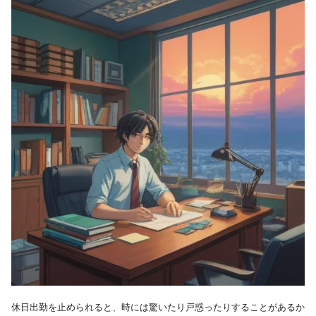
休日出勤を止められると、時には驚いたり戸惑ったりすることがあるか