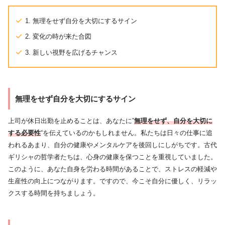
1. 無理をせず自分を大切にするサイン
2. 変化の時が来た合図
3. 新しい視野を広げるチャンス
無理をせず自分を大切にするサイン
上司が休日出勤を止めることは、あなたに”
無理をせず、自分を大切に
する必要性
“を伝えているのかもしれません。私たちは日々の仕事に追
われるあまり、自分の健康やメンタルケアを後回しにしがちです。古代
ギリシャの哲学者たちは、心身の健康を保つことを重視していました。
このように、あなた自身を労わる時間があることで、ストレスの軽減や
生産性の向上につながります。ですので、今こそ自分に優しく、リラッ
クスする時間を持ちましょう。