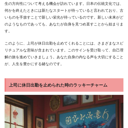
生の方向性について考える機会が訪れています。日本の伝統文化では、
何かを終えたときには新たなスタートが待っていると言われており、古
いものを手放すことで新しい栄光が待っているのです。新しい未来がど
のようなものであっても、あなたが自身を見つめ直すことから始まりま
す。
このように、上司が休日出勤を止めてくれることには、さまざまなスピ
リチュアルな意味が含まれています。このサインを受け取って、自己理
解の旅を進めていきましょう。あなた自身の内なる声を大切にすること
が、人生を豊かにする鍵なのです。
上司に休日出勤を止められた時のラッキーチャーム