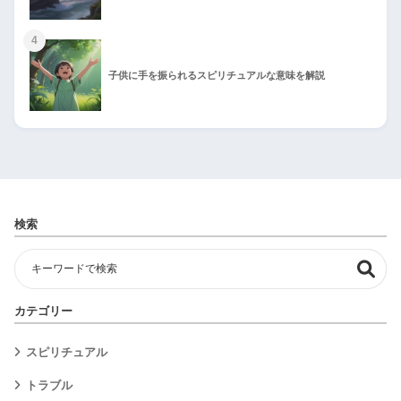
4
子供に手を振られるスピリチュアルな意味を解説
検索
カテゴリー
スピリチュアル
トラブル