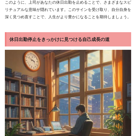
このように、上司があなたの休日出勤を止めることで、さまざまなスピ
リチュアルな意味が隠れています。このサインを受け取り、自分自身を
深く見つめ直すことで、人生がより豊かになることを期待しましょう。
休日出勤停止をきっかけに見つける自己成長の道