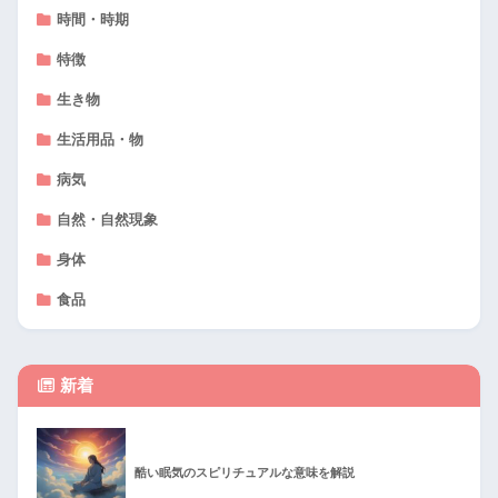
時間・時期
特徴
生き物
生活用品・物
病気
自然・自然現象
身体
食品
新着
酷い眠気のスピリチュアルな意味を解説