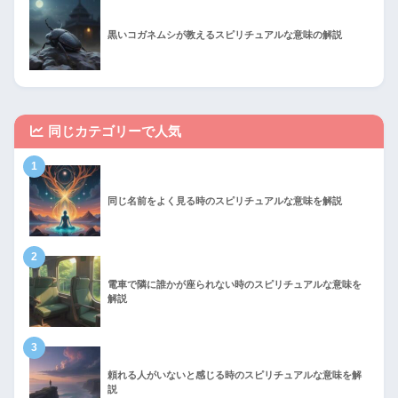
黒いコガネムシが教えるスピリチュアルな意味の解説
同じカテゴリーで人気
1
同じ名前をよく見る時のスピリチュアルな意味を解説
2
電車で隣に誰かが座られない時のスピリチュアルな意味を
解説
3
頼れる人がいないと感じる時のスピリチュアルな意味を解
説