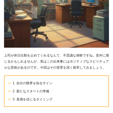
上司が休日出勤を止めてくれるなんて、不思議な体験ですね。意外に感
じるかもしれませんが、実はこの出来事にはポジティブなスピリチュア
ルな意味があるのです。今回はその背景を深く探求してみましょう。
1. 自分の限界を知るサイン
2. 新たなスタートの準備
3. 直感を信じるタイミング