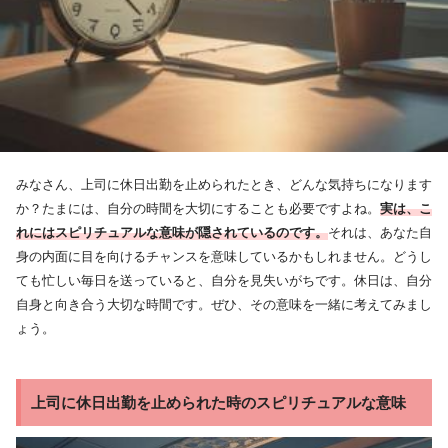
みなさん、上司に休日出勤を止められたとき、どんな気持ちになります
か？たまには、自分の時間を大切にすることも必要ですよね。
実は、こ
れにはスピリチュアルな意味が隠されているのです。
それは、あなた自
身の内面に目を向けるチャンスを意味しているかもしれません。どうし
ても忙しい毎日を送っていると、自分を見失いがちです。休日は、自分
自身と向き合う大切な時間です。ぜひ、その意味を一緒に考えてみまし
ょう。
上司に休日出勤を止められた時のスピリチュアルな意味