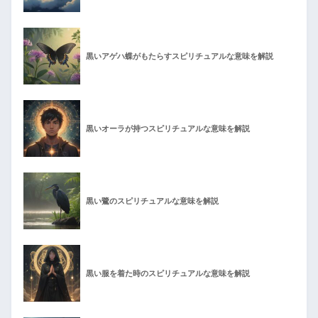
黒いアゲハ蝶がもたらすスピリチュアルな意味を解説
黒いオーラが持つスピリチュアルな意味を解説
黒い鷺のスピリチュアルな意味を解説
黒い服を着た時のスピリチュアルな意味を解説