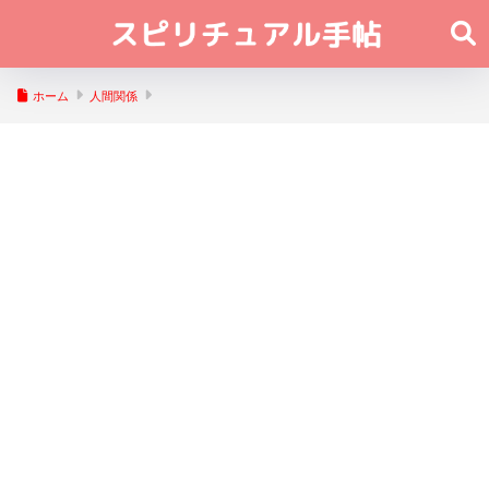
ホーム
人間関係