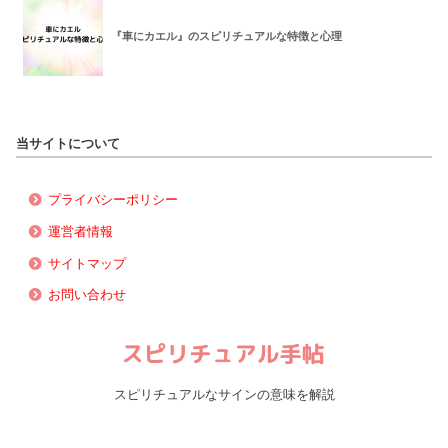
『車にカエル』のスピリチュアルな特徴と心理
当サイトについて
プライバシーポリシー
運営者情報
サイトマップ
お問い合わせ
スピリチュアルなサインの意味を解説