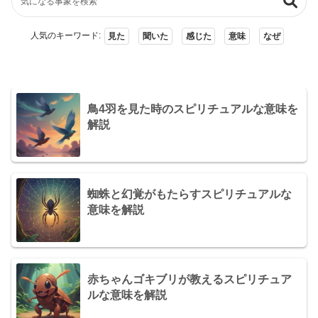
人気のキーワード:
見た
聞いた
感じた
意味
なぜ
鳥4羽を見た時のスピリチュアルな意味を
解説
蜘蛛と幻覚がもたらすスピリチュアルな
意味を解説
赤ちゃんゴキブリが教えるスピリチュア
ルな意味を解説