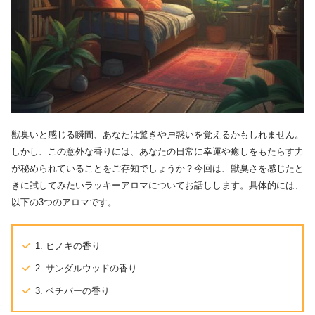
獣臭いと感じる瞬間、あなたは驚きや戸惑いを覚えるかもしれません。
しかし、この意外な香りには、あなたの日常に幸運や癒しをもたらす力
が秘められていることをご存知でしょうか？今回は、獣臭さを感じたと
きに試してみたいラッキーアロマについてお話しします。具体的には、
以下の3つのアロマです。
1. ヒノキの香り
2. サンダルウッドの香り
3. ベチバーの香り