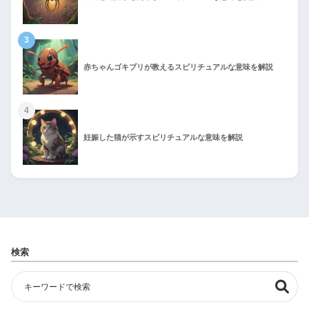
3
赤ちゃんゴキブリが教えるスピリチュアルな意味を解説
4
妊娠した猫が示すスピリチュアルな意味を解説
検索