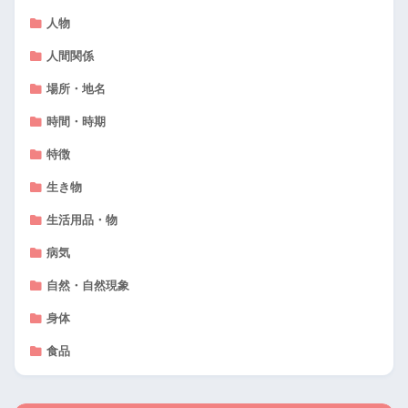
人物
人間関係
場所・地名
時間・時期
特徴
生き物
生活用品・物
病気
自然・自然現象
身体
食品