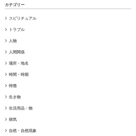
カテゴリー
スピリチュアル
トラブル
人物
人間関係
場所・地名
時間・時期
特徴
生き物
生活用品・物
病気
自然・自然現象