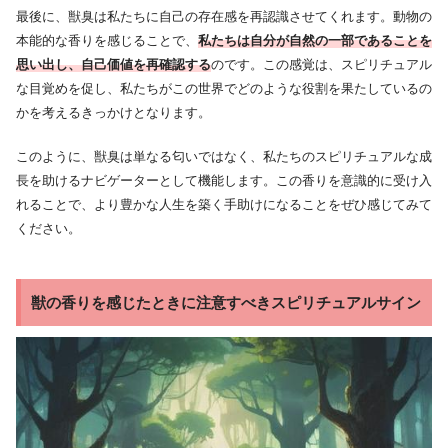
最後に、獣臭は私たちに自己の存在感を再認識させてくれます。動物の
本能的な香りを感じることで、
私たちは自分が自然の一部であることを
思い出し、自己価値を再確認する
のです。この感覚は、スピリチュアル
な目覚めを促し、私たちがこの世界でどのような役割を果たしているの
かを考えるきっかけとなります。
このように、獣臭は単なる匂いではなく、私たちのスピリチュアルな成
長を助けるナビゲーターとして機能します。この香りを意識的に受け入
れることで、より豊かな人生を築く手助けになることをぜひ感じてみて
ください。
獣の香りを感じたときに注意すべきスピリチュアルサイン