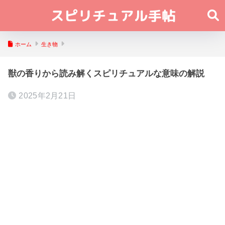
ホーム
生き物
獣の香りから読み解くスピリチュアルな意味の解説
2025年2月21日