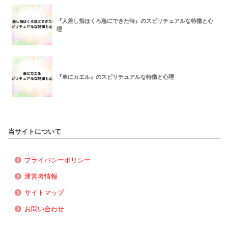
『人差し指ほくろ急にできた時』のスピリチュアルな特徴と心
理
『車にカエル』のスピリチュアルな特徴と心理
当サイトについて
プライバシーポリシー
運営者情報
サイトマップ
お問い合わせ