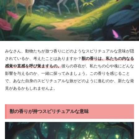
みなさん、動物たちが放つ香りにどのようなスピリチュアルな意味が隠
されているか、考えたことはありますか？
獣の香りは、私たちの内なる
感覚や直感を呼び覚ますもの。
彼らの存在が、私たちの心や魂にどんな
影響を与えるのか、一緒に探ってみましょう。この香りを感じること
で、あなた自身のスピリチュアルな旅がどのように進むのか、新たな発
見があるかもしれませんよ。
獣の香りが持つスピリチュアルな意味