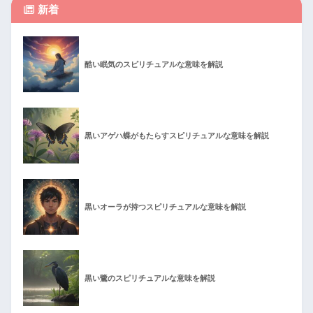
新着
酷い眠気のスピリチュアルな意味を解説
黒いアゲハ蝶がもたらすスピリチュアルな意味を解説
黒いオーラが持つスピリチュアルな意味を解説
黒い鷺のスピリチュアルな意味を解説