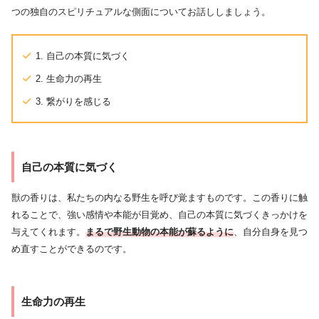
つの独自のスピリチュアルな側面についてお話ししましょう。
1. 自己の本質に気づく
2. 生命力の再生
3. 繋がりを感じる
自己の本質に気づく
獣の香りは、私たちの内なる野生を呼び覚ますものです。この香りに触
れることで、強い感情や本能が目覚め、自己の本質に気づくきっかけを
与えてくれます。
まるで野生動物の本能が蘇るように
、自分自身を見つ
め直すことができるのです。
生命力の再生