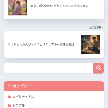
春分で眠い時のスピリチュアルな意味を解説
次の記事
酒に飲まれる人が示すスピリチュアルな意味を解説
カテゴリー
スピリチュアル
トラブル