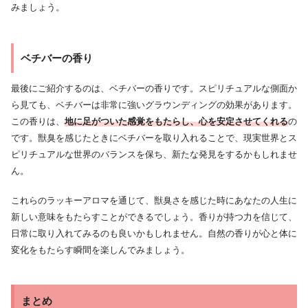
みましょう。
ベチバーの香り
最後にご紹介するのは、ベチバーの香りです。スピリチュアルな側面か
ら見ても、ベチバーは非常に強いグラウンディングの効果があります。
この香りは、
地に足がついた感覚をもたらし、心を安定させてくれる
の
です。獣臭を感じたときにベチバーを取り入れることで、現実世界とス
ピリチュアルな世界のバランスを保ち、新たな発見をするかもしれませ
ん。
これらのラッキーアロマを通じて、獣臭さを感じた時にあなたの人生に
新しい意味をもたらすことができるでしょう。香りが持つ力を信じて、
日常に取り入れてみるのも良いかもしれません。自然の香りが心と体に
変化をもたらす瞬間を楽しんでみましょう。
まとめ