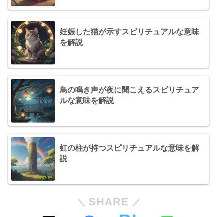
妊娠した猫が示すスピリチュアルな意味
を解説
鳥の鳴き声が夜に聞こえるスピリチュア
ルな意味を解説
虹の柱が持つスピリチュアルな意味を解
説
SHARE