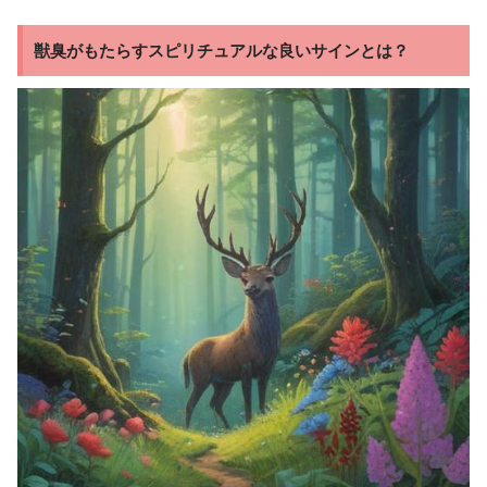
獣臭がもたらすスピリチュアルな良いサインとは？