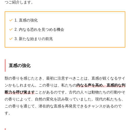
つご紹介します。
1. 直感の強化
2. 内なる恐れを見つめる機会
3. 新たな始まりの前兆
直感の強化
獣の香りを感じたとき、最初に注意すべきことは、直感が鋭くなるサイ
ンかもしれません。この香りは、私たちの
内なる声を高め、直感的な判
断力を呼び覚ます
ことがあるのです。古代の人々は動物たちの行動やそ
の香りによって、自然の変化を読み取っていました。現代の私たちも、
この香りを通じて、潜在的な直感を再発見できるチャンスがあるので
す。