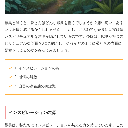
獣臭と聞くと、皆さんはどんな印象を抱くでしょうか？悪い匂い、ある
いは不快に感じるかもしれません。しかし、この独特な香りには実は深
いスピリチュアルな意味が隠されているのです。今回は、獣臭が持つス
ピリチュアルな側面を3つご紹介し、それがどのように私たちの内面に
影響を与えるのかを探ってみましょう。
1. インスピレーションの源
2. 感情の解放
3. 自己の存在感の再認識
インスピレーションの源
獣臭は、私たちにインスピレーションを与える力を持っています。この