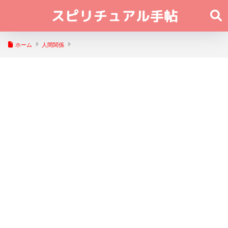
ホーム
人間関係