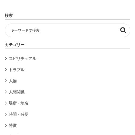
検索
カテゴリー
スピリチュアル
トラブル
人物
人間関係
場所・地名
時間・時期
特徴