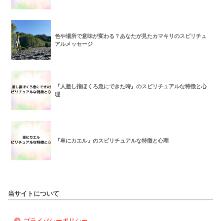
色や場所で意味が変わる？あなたが見たカマキリのスピリチュ
アルメッセージ
『人差し指ほくろ急にできた時』のスピリチュアルな特徴と心
理
『車にカエル』のスピリチュアルな特徴と心理
当サイトについて
プライバシーポリシー