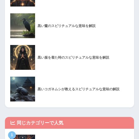
黒い鷺のスピリチュアルな意味を解説
黒い服を着た時のスピリチュアルな意味を解説
黒いコガネムシが教えるスピリチュアルな意味の解説
同じカテゴリーで人気
1