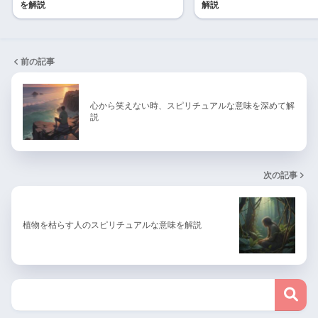
を解説
解説
前の記事
心から笑えない時、スピリチュアルな意味を深めて解
説
次の記事
植物を枯らす人のスピリチュアルな意味を解説