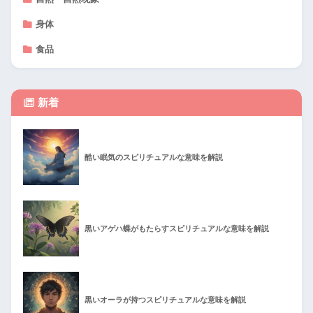
身体
食品
新着
酷い眠気のスピリチュアルな意味を解説
黒いアゲハ蝶がもたらすスピリチュアルな意味を解説
黒いオーラが持つスピリチュアルな意味を解説