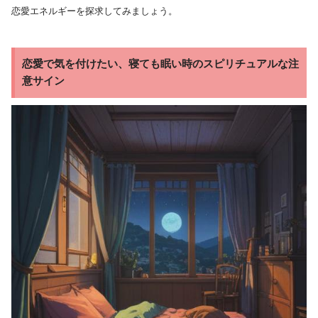
恋愛エネルギーを探求してみましょう。
恋愛で気を付けたい、寝ても眠い時のスピリチュアルな注
意サイン