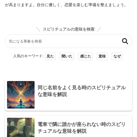
が高まりますよ。自分に優しく、恋愛を楽しむ準備を整えましょう。
スピリチュアルの意味を検索
人気のキーワード:
見た
聞いた
感じた
意味
なぜ
同じ名前をよく見る時のスピリチュアル
な意味を解説
電車で隣に誰かが座られない時のスピリ
チュアルな意味を解説