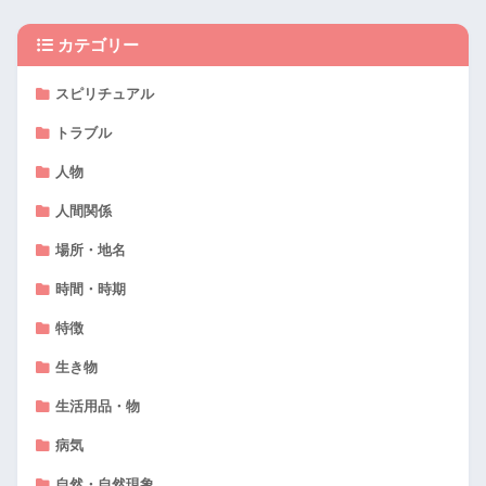
カテゴリー
スピリチュアル
トラブル
人物
人間関係
場所・地名
時間・時期
特徴
生き物
生活用品・物
病気
自然・自然現象