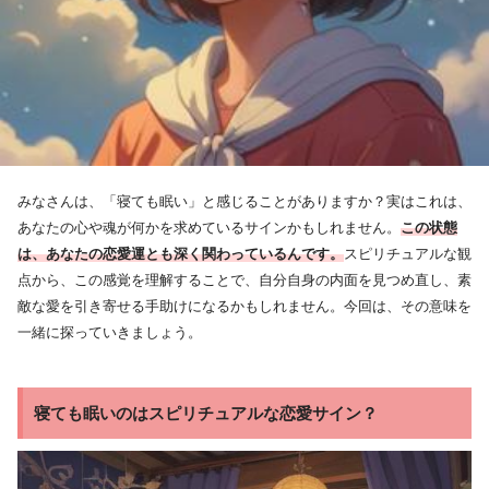
みなさんは、「寝ても眠い」と感じることがありますか？実はこれは、
あなたの心や魂が何かを求めているサインかもしれません。
この状態
は、あなたの恋愛運とも深く関わっているんです。
スピリチュアルな観
点から、この感覚を理解することで、自分自身の内面を見つめ直し、素
敵な愛を引き寄せる手助けになるかもしれません。今回は、その意味を
一緒に探っていきましょう。
寝ても眠いのはスピリチュアルな恋愛サイン？