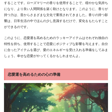
することです。ローズマリーの香りを使用することで、穏やかな気持ち
になり、より良い人間関係を築く助けとなります。このように、香りが
持つ力は、昔からさまざまな文化で重視されてきました。香りの持つ影
響は、日常生活の中でほんの少し意識するだけで、変化をもたらすこと
ができるのです。
このように、恋愛運を高めるためのラッキーアイテムはそれぞれ独自の
特性を持ち、使用することで恋愛にポジティブな影響を与えます。自分
に合ったアイテムを選び、愛のエネルギーを受け入れる準備をしてみま
しょう。幸せな恋愛がやってくるかもしれませんよ。
恋愛運を高めるための心の準備