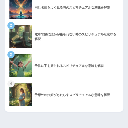
同じ名前をよく見る時のスピリチュアルな意味を解説
2
電車で隣に誰かが座られない時のスピリチュアルな意味を
解説
3
子供に手を振られるスピリチュアルな意味を解説
4
予想外の妊娠がもたらすスピリチュアルな意味を解説