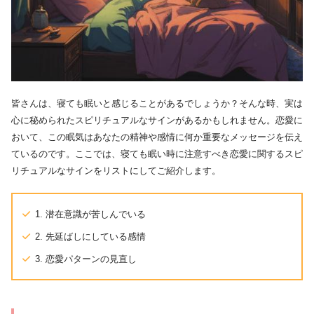
皆さんは、寝ても眠いと感じることがあるでしょうか？そんな時、実は
心に秘められたスピリチュアルなサインがあるかもしれません。恋愛に
おいて、この眠気はあなたの精神や感情に何か重要なメッセージを伝え
ているのです。ここでは、寝ても眠い時に注意すべき恋愛に関するスピ
リチュアルなサインをリストにしてご紹介します。
1. 潜在意識が苦しんでいる
2. 先延ばしにしている感情
3. 恋愛パターンの見直し