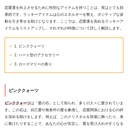
恋愛運を向上させるために特別なアイテムを持つことは、実はとても効
果的です。ラッキーアイテムは心のエネルギーを整え、ポジティブな波
動を引き寄せる助けとなります。ここでは、恋愛運を高めるラッキーア
イテムをリストアップし、それぞれの特徴について詳しく解説します。
1. ピンククォーツ
2. ハート型のアクセサリー
3. ローズマリーの香り
ピンククォーツ
ピンククォーツ
は「愛の石」として知られ、多くの人々に愛されていま
す。この石は、自己愛や無条件の愛を象徴し、恋愛関係における心の絆
を深める助けをします。例えば、このクリスタルを部屋に飾ったり、身
に着けたりすることで、あなたの心が安定し、愛を受け入れやすくなる