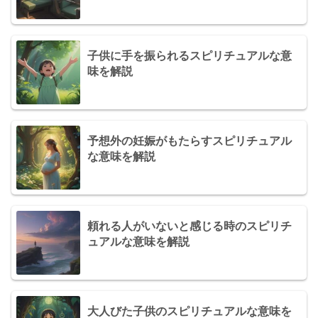
子供に手を振られるスピリチュアルな意
味を解説
予想外の妊娠がもたらすスピリチュアル
な意味を解説
頼れる人がいないと感じる時のスピリチ
ュアルな意味を解説
大人びた子供のスピリチュアルな意味を