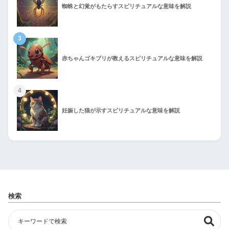
蜘蛛と幻覚がもたらすスピリチュアルな意味を解説
3
赤ちゃんゴキブリが教えるスピリチュアルな意味を解説
4
妊娠した猫が示すスピリチュアルな意味を解説
検索