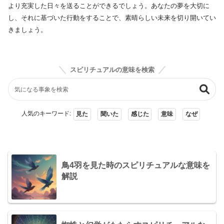
より充実した日々を送ることができるでしょう。あなたの夢を大切に
し、それに基づいた行動をすることで、素晴らしい未来を切り開いてい
きましょう。
スピリチュアルの意味を検索
人気のキーワード:
見た
聞いた
感じた
意味
なぜ
鳥4羽を見た時のスピリチュアルな意味を
解説