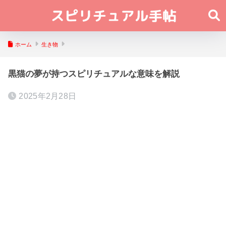
ホーム
生き物
黒猫の夢が持つスピリチュアルな意味を解説
2025年2月28日