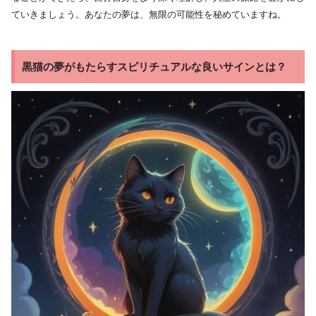
ていきましょう。あなたの夢は、無限の可能性を秘めていますね。
黒猫の夢がもたらすスピリチュアルな良いサインとは？