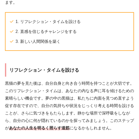
ます。
1. リフレクション・タイムを設ける
2. 直感を信じるチャレンジをする
3. 新しい人間関係を築く
リフレクション・タイムを設ける
黒猫の夢を見た後は、自分自身と向き合う時間を持つことが大切です。
このリフレクション・タイムは、あなたの内なる声に耳を傾けるための
素晴らしい機会です。夢の中の黒猫は、私たちに内面を見つめ直すよう
促す存在ですので、自分の気持ちや状況をじっくり考える時間を設ける
ことが、さらに気づきをもたらします。静かな場所で深呼吸をしなが
ら、自分の心に何が隠れているのかを探ってみましょう。このステップ
が
あなたの人生を明るく照らす道筋
になるかもしれません。