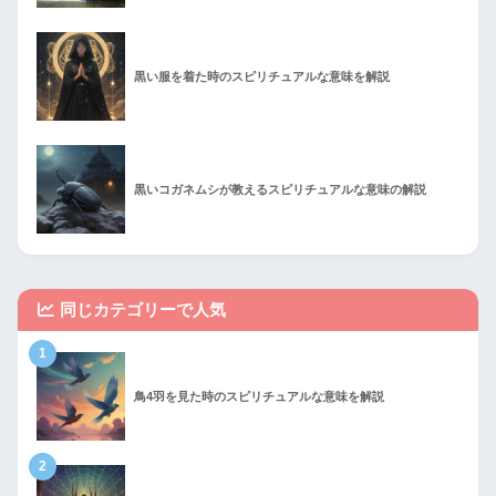
黒い服を着た時のスピリチュアルな意味を解説
黒いコガネムシが教えるスピリチュアルな意味の解説
同じカテゴリーで人気
1
鳥4羽を見た時のスピリチュアルな意味を解説
2