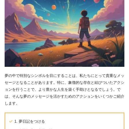
夢の中で特別なシンボルを目にすることは、私たちにとって貴重なメッ
セージとなることがあります。特に、象徴的な存在と結びついたアクシ
ョンを行うことで、より豊かな人生を築く手助けとなるでしょう。で
は、そんな夢のメッセージを活かすためのアクションをいくつかご紹介
します。
1. 夢日記をつける