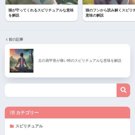
猫が守ってくれるスピリチュアルな意味
猫のフンから読み解くスピリ
を解説
意味の解説
前の記事
左の肩甲骨が痛い時のスピリチュアルな意味を解説
カテゴリー
スピリチュアル