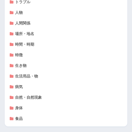
トラブル
人物
人間関係
場所・地名
時間・時期
特徴
生き物
生活用品・物
病気
自然・自然現象
身体
食品