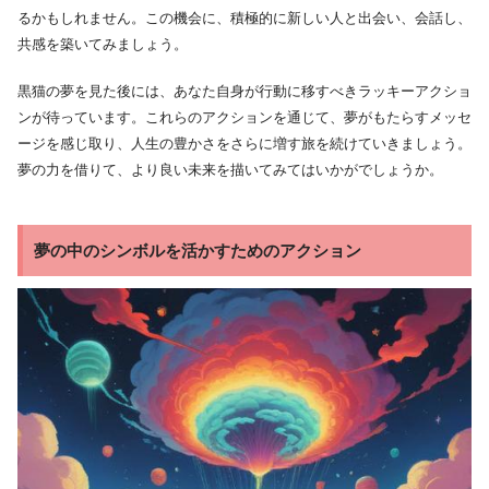
るかもしれません。この機会に、積極的に新しい人と出会い、会話し、
共感を築いてみましょう。
黒猫の夢を見た後には、あなた自身が行動に移すべきラッキーアクショ
ンが待っています。これらのアクションを通じて、夢がもたらすメッセ
ージを感じ取り、人生の豊かさをさらに増す旅を続けていきましょう。
夢の力を借りて、より良い未来を描いてみてはいかがでしょうか。
夢の中のシンボルを活かすためのアクション