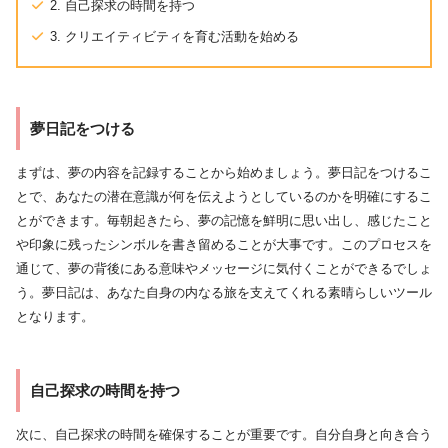
2. 自己探求の時間を持つ
3. クリエイティビティを育む活動を始める
夢日記をつける
まずは、夢の内容を記録することから始めましょう。夢日記をつけるこ
とで、あなたの潜在意識が何を伝えようとしているのかを明確にするこ
とができます。毎朝起きたら、夢の記憶を鮮明に思い出し、感じたこと
や印象に残ったシンボルを書き留めることが大事です。このプロセスを
通じて、夢の背後にある意味やメッセージに気付くことができるでしょ
う。夢日記は、あなた自身の内なる旅を支えてくれる素晴らしいツール
となります。
自己探求の時間を持つ
次に、自己探求の時間を確保することが重要です。自分自身と向き合う