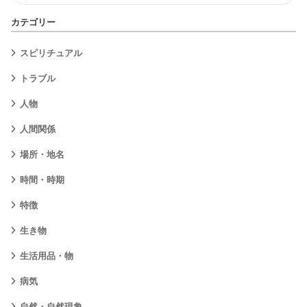
カテゴリー
スピリチュアル
トラブル
人物
人間関係
場所・地名
時間・時期
特徴
生き物
生活用品・物
病気
自然・自然現象