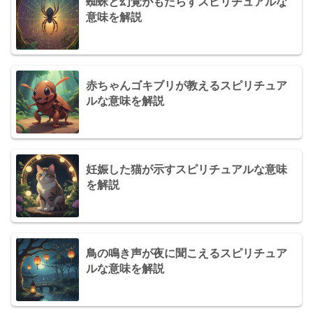
蜘蛛と幻覚がもたらすスピリチュアルな
意味を解説
赤ちゃんゴキブリが教えるスピリチュア
ルな意味を解説
妊娠した猫が示すスピリチュアルな意味
を解説
鳥の鳴き声が夜に聞こえるスピリチュア
ルな意味を解説