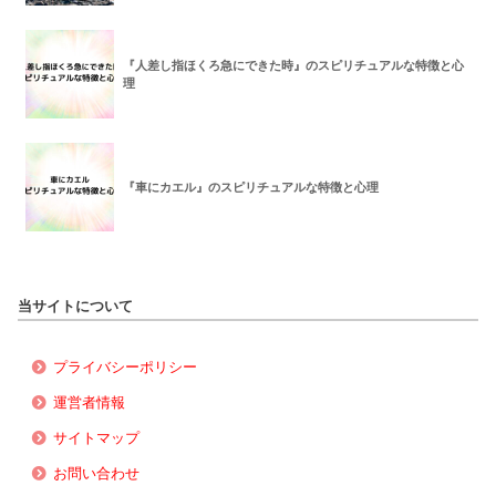
『人差し指ほくろ急にできた時』のスピリチュアルな特徴と心
理
『車にカエル』のスピリチュアルな特徴と心理
当サイトについて
プライバシーポリシー
運営者情報
サイトマップ
お問い合わせ