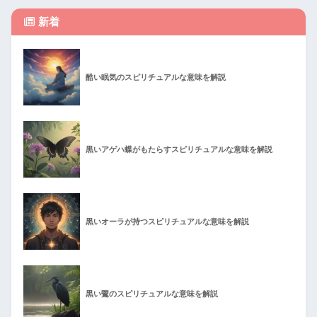
新着
酷い眠気のスピリチュアルな意味を解説
黒いアゲハ蝶がもたらすスピリチュアルな意味を解説
黒いオーラが持つスピリチュアルな意味を解説
黒い鷺のスピリチュアルな意味を解説