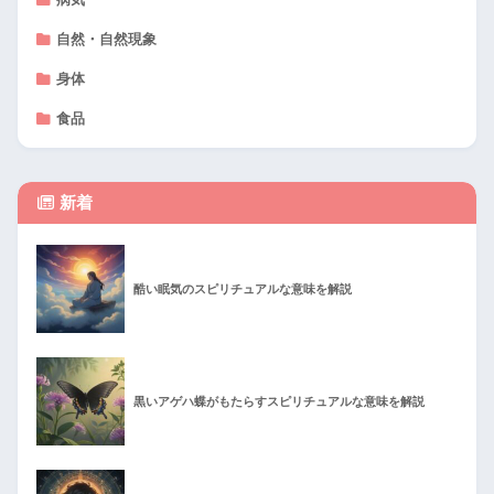
自然・自然現象
身体
食品
新着
酷い眠気のスピリチュアルな意味を解説
黒いアゲハ蝶がもたらすスピリチュアルな意味を解説