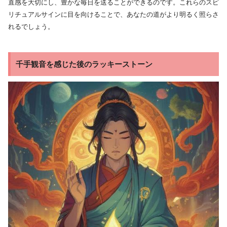
直感を大切にし、豊かな毎日を送ることができるのです。これらのスピ
リチュアルサインに目を向けることで、あなたの道がより明るく照らさ
れるでしょう。
千手観音を感じた後のラッキーストーン