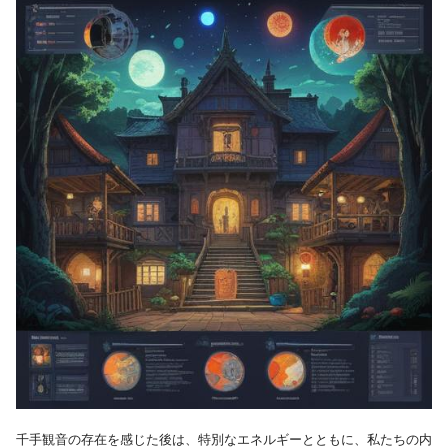
千手観音の存在を感じた後は、特別なエネルギーとともに、私たちの内