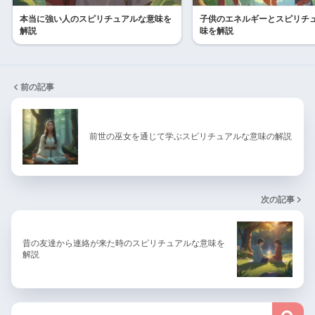
本当に強い人のスピリチュアルな意味を
子供のエネルギーとスピリチ
解説
味を解説
前の記事
前世の巫女を通じて学ぶスピリチュアルな意味の解説
次の記事
昔の友達から連絡が来た時のスピリチュアルな意味を
解説