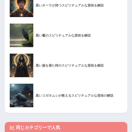
黒いオーラが持つスピリチュアルな意味を解説
黒い鷺のスピリチュアルな意味を解説
黒い服を着た時のスピリチュアルな意味を解説
黒いコガネムシが教えるスピリチュアルな意味の解説
同じカテゴリーで人気