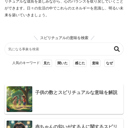
リチュアルな成長を楽しみながら、心のバランスを取り戻していくこと
ができます。日々の生活の中でこれらのエネルギーを意識し、明るい未
来を築いていきましょう。
スピリチュアルの意味を検索
人気のキーワード:
見た
聞いた
感じた
意味
なぜ
子供の数とスピリチュアルな意味を解説
赤ちゃんの匂いがする人に関するスピリ