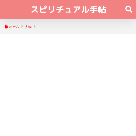
ホーム
人物