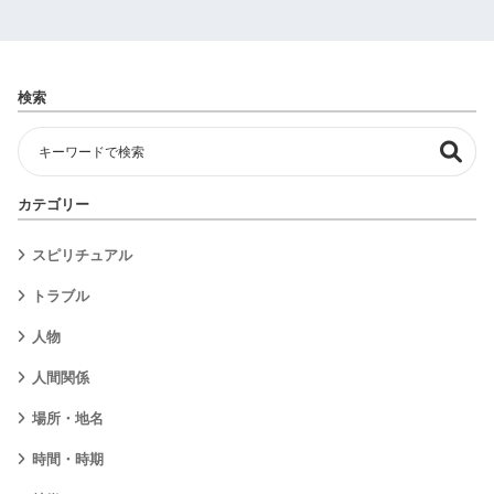
検索
カテゴリー
スピリチュアル
トラブル
人物
人間関係
場所・地名
時間・時期