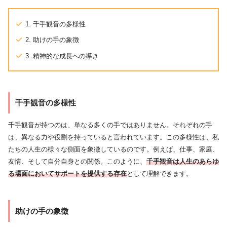
1. 千手観音の多様性
2. 助けの手の象徴
3. 精神的な成長への導き
千手観音の多様性
千手観音が持つのは、単なる多くの手ではありません。それぞれの手
は、異なる力や役割を持っていると言われています。この多様性は、私
たちの人生の様々な側面を象徴しているのです。例えば、仕事、家庭、
友情、そして自分自身との関係。このように、
千手観音は人生のあらゆ
る場面においてサポートを提供する存在
として理解できます。
助けの手の象徴