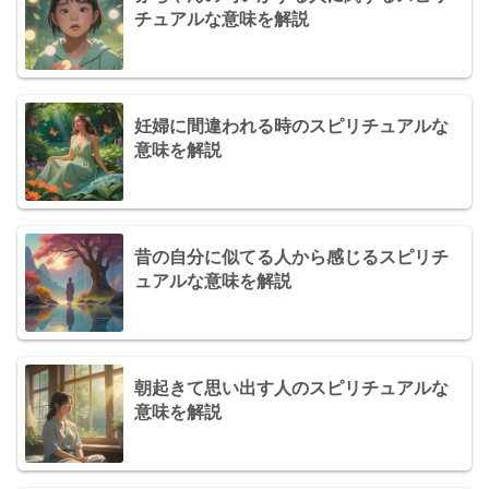
チュアルな意味を解説
妊婦に間違われる時のスピリチュアルな
意味を解説
昔の自分に似てる人から感じるスピリチ
ュアルな意味を解説
朝起きて思い出す人のスピリチュアルな
意味を解説