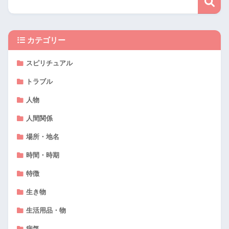
カテゴリー
スピリチュアル
トラブル
人物
人間関係
場所・地名
時間・時期
特徴
生き物
生活用品・物
病気