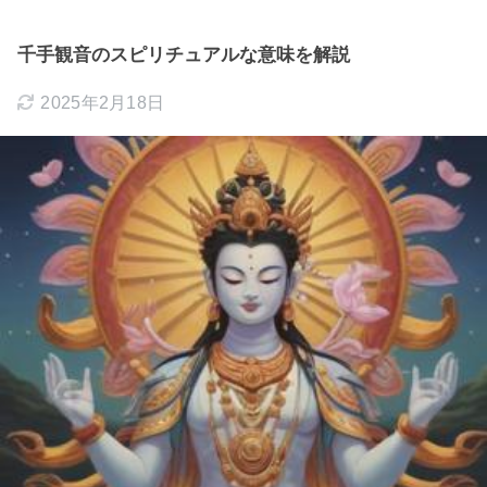
千手観音のスピリチュアルな意味を解説
2025年2月18日