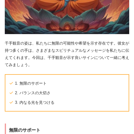
千手観音の姿は、私たちに無限の可能性や希望を示す存在です。彼女が
持つ多くの手は、さまざまなスピリチュアルなメッセージを私たちに伝
えてくれます。今回は、千手観音が示す良いサインについて一緒に考え
てみましょう。
1. 無限のサポート
2. バランスの大切さ
3. 内なる光を見つける
無限のサポート