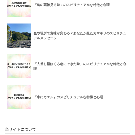
『鳥の死骸見る時』のスピリチュアルな特徴と心理
色や場所で意味が変わる？あなたが見たカマキリのスピリチュ
アルメッセージ
『人差し指ほくろ急にできた時』のスピリチュアルな特徴と心
理
『車にカエル』のスピリチュアルな特徴と心理
当サイトについて