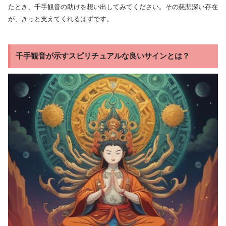
たとき、千手観音の助けを想い出してみてください。その慈悲深い存在
が、きっと支えてくれるはずです。
千手観音が示すスピリチュアルな良いサインとは？