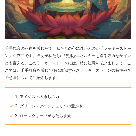
千手観音の存在を感じた後、私たちの心に浮かぶのが「ラッキーストー
ン」の存在です。彼女が私たちに特別なエネルギーを送る強力なサイン
とも言える、このラッキーストーンには、特に注意を払いましょう。こ
こでは、千手観音を感じた後に意識すべきラッキーストーンの特性やそ
の意味についてご紹介します。
1. アメジストの癒しの力
2. グリーン・アベンチュリンの豊かさ
3. ローズクォーツがもたらす愛