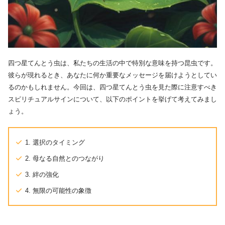
四つ星てんとう虫は、私たちの生活の中で特別な意味を持つ昆虫です。
彼らが現れるとき、あなたに何か重要なメッセージを届けようとしてい
るのかもしれません。今回は、四つ星てんとう虫を見た際に注意すべき
スピリチュアルサインについて、以下のポイントを挙げて考えてみまし
ょう。
1. 選択のタイミング
2. 母なる自然とのつながり
3. 絆の強化
4. 無限の可能性の象徴