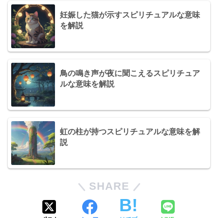
妊娠した猫が示すスピリチュアルな意味
を解説
鳥の鳴き声が夜に聞こえるスピリチュア
ルな意味を解説
虹の柱が持つスピリチュアルな意味を解
説
SHARE