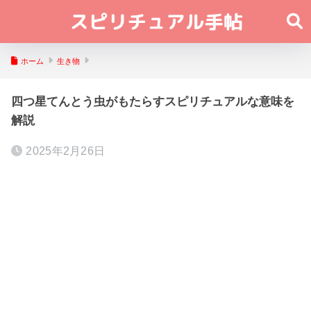
ホーム
生き物
四つ星てんとう虫がもたらすスピリチュアルな意味を
解説
2025年2月26日