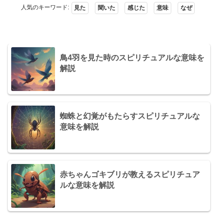
人気のキーワード:
見た
聞いた
感じた
意味
なぜ
鳥4羽を見た時のスピリチュアルな意味を
解説
蜘蛛と幻覚がもたらすスピリチュアルな
意味を解説
赤ちゃんゴキブリが教えるスピリチュア
ルな意味を解説