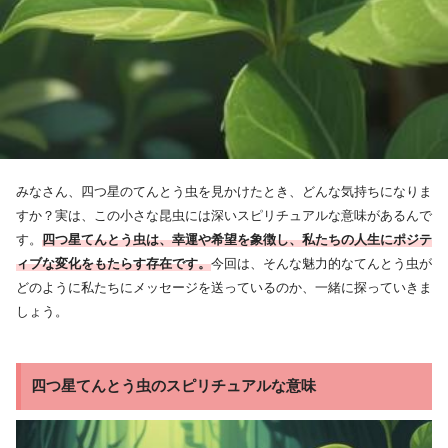
みなさん、四つ星のてんとう虫を見かけたとき、どんな気持ちになりま
すか？実は、この小さな昆虫には深いスピリチュアルな意味があるんで
す。
四つ星てんとう虫は、幸運や希望を象徴し、私たちの人生にポジテ
ィブな変化をもたらす存在です。
今回は、そんな魅力的なてんとう虫が
どのように私たちにメッセージを送っているのか、一緒に探っていきま
しょう。
四つ星てんとう虫のスピリチュアルな意味