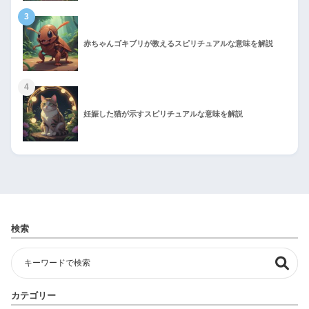
3
赤ちゃんゴキブリが教えるスピリチュアルな意味を解説
4
妊娠した猫が示すスピリチュアルな意味を解説
検索
カテゴリー