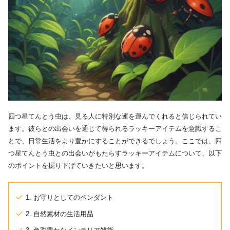
四つ星てんとう虫は、見る人に特別な運を運んでくれると信じられてい
ます。彼らとの出会いを通じて得られるラッキーアイテムを意識するこ
とで、日常生活をより豊かにすることができるでしょう。ここでは、四
つ星てんとう虫との出会いがもたらすラッキーアイテムについて、以下
のポイントを掘り下げていきたいと思います。
1. お守りとしてのペンダント
2. 自然素材の生活用品