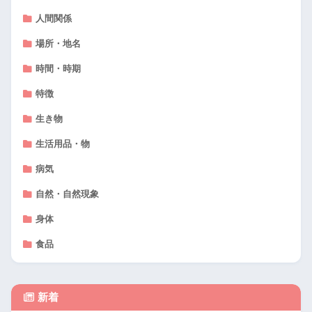
人間関係
場所・地名
時間・時期
特徴
生き物
生活用品・物
病気
自然・自然現象
身体
食品
新着