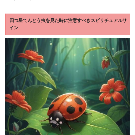
四つ星てんとう虫を見た時に注意すべきスピリチュアルサ
イン