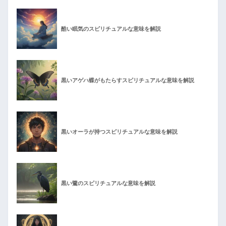
酷い眠気のスピリチュアルな意味を解説
黒いアゲハ蝶がもたらすスピリチュアルな意味を解説
黒いオーラが持つスピリチュアルな意味を解説
黒い鷺のスピリチュアルな意味を解説