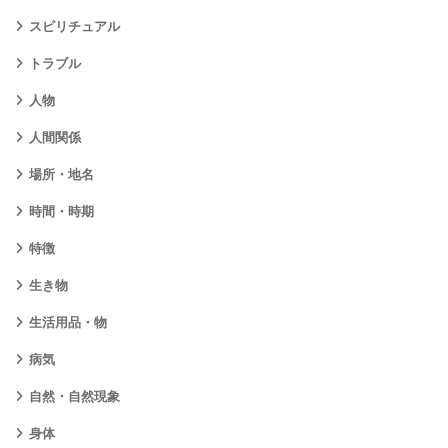
スピリチュアル
トラブル
人物
人間関係
場所・地名
時間・時期
特徴
生き物
生活用品・物
病気
自然・自然現象
身体