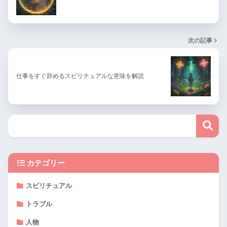
次の記事
仕事をすぐ辞めるスピリチュアルな意味を解説
カテゴリー
スピリチュアル
トラブル
人物