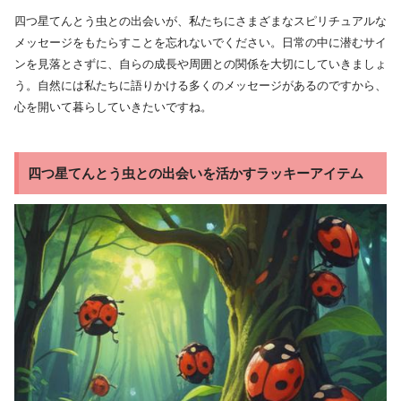
四つ星てんとう虫との出会いが、私たちにさまざまなスピリチュアルな
メッセージをもたらすことを忘れないでください。日常の中に潜むサイ
ンを見落とさずに、自らの成長や周囲との関係を大切にしていきましょ
う。自然には私たちに語りかける多くのメッセージがあるのですから、
心を開いて暮らしていきたいですね。
四つ星てんとう虫との出会いを活かすラッキーアイテム