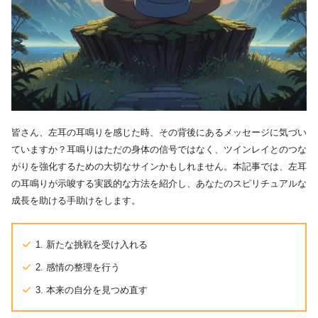
皆さん、左耳の耳鳴りを感じた時、その背後にあるメッセージに気づい
ていますか？耳鳴りはただの身体の信号ではなく、ツインレイとのつな
がりを強化するための大切なサインかもしれません。本記事では、左耳
の耳鳴りが示唆する実践的な方法を紹介し、あなたのスピリチュアルな
成長を助ける手助けをします。
1. 新たな挑戦を受け入れる
2. 感情の整理を行う
3. 本来の自分を見つめ直す