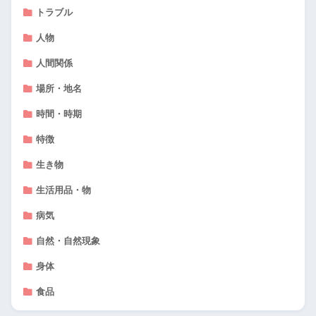
トラブル
人物
人間関係
場所・地名
時間・時期
特徴
生き物
生活用品・物
病気
自然・自然現象
身体
食品