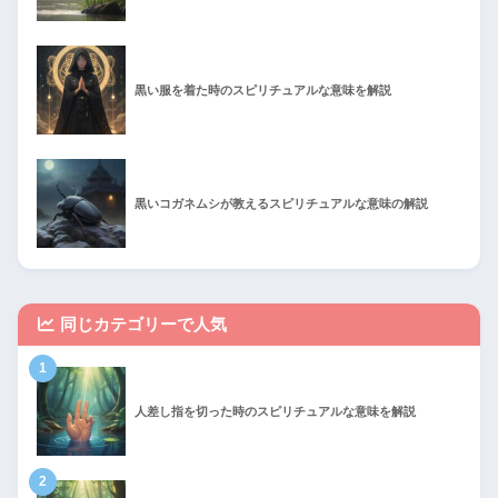
黒い服を着た時のスピリチュアルな意味を解説
黒いコガネムシが教えるスピリチュアルな意味の解説
同じカテゴリーで人気
1
人差し指を切った時のスピリチュアルな意味を解説
2