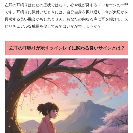
左耳の耳鳴りはただの症状ではなく、心や魂が発するメッセージの一部
です。耳鳴りに気付いたときには、自分自身を振り返り、何が大切かを
再考する良い機会かもしれません。あなたの内なる声に耳を傾けて、ス
ピリチュアルな成長を促してみてはいかがでしょうか？
左耳の耳鳴りが示すツインレイに関わる良いサインとは？