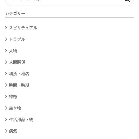
カテゴリー
スピリチュアル
トラブル
人物
人間関係
場所・地名
時間・時期
特徴
生き物
生活用品・物
病気