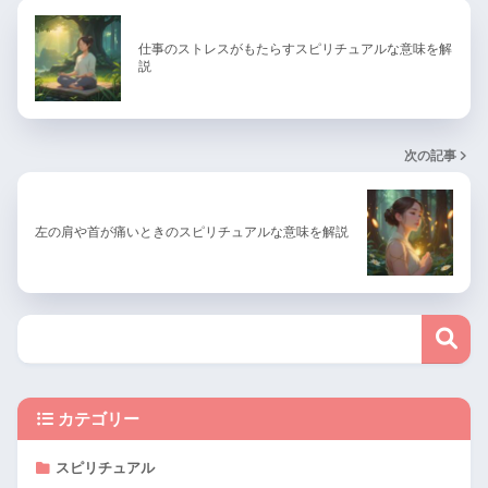
仕事のストレスがもたらすスピリチュアルな意味を解
説
次の記事
左の肩や首が痛いときのスピリチュアルな意味を解説
カテゴリー
スピリチュアル