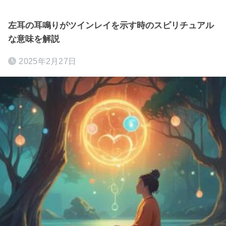
左耳の耳鳴りがツインレイを示す時のスピリチュアル
な意味を解説
2025年2月27日