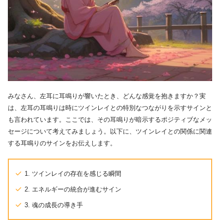
みなさん、左耳に耳鳴りが響いたとき、どんな感覚を抱きますか？実
は、左耳の耳鳴りは時にツインレイとの特別なつながりを示すサインと
も言われています。ここでは、その耳鳴りが暗示するポジティブなメッ
セージについて考えてみましょう。以下に、ツインレイとの関係に関連
する耳鳴りのサインをお伝えします。
1. ツインレイの存在を感じる瞬間
2. エネルギーの統合が進むサイン
3. 魂の成長の導き手