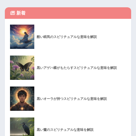
新着
酷い眠気のスピリチュアルな意味を解説
黒いアゲハ蝶がもたらすスピリチュアルな意味を解説
黒いオーラが持つスピリチュアルな意味を解説
黒い鷺のスピリチュアルな意味を解説