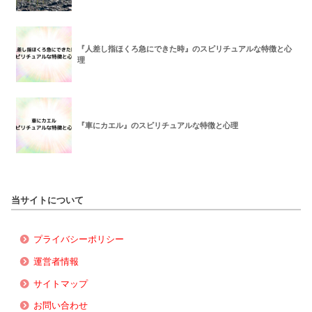
『人差し指ほくろ急にできた時』のスピリチュアルな特徴と心
理
『車にカエル』のスピリチュアルな特徴と心理
当サイトについて
プライバシーポリシー
運営者情報
サイトマップ
お問い合わせ