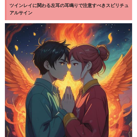
ツインレイに関わる左耳の耳鳴りで注意すべきスピリチュ
アルサイン