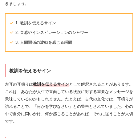
きましょう。
1. 教訓を伝えるサイン
2. 直感やインスピレーションのシャワー
3. 人間関係の波動を感じる瞬間
教訓を伝えるサイン
左耳の耳鳴りは
教訓を伝えるサイン
として解釈されることがあります。
これは、あなたが人生で直面している状況に対する重要なメッセージを
意味しているのかもしれません。たとえば、古代の文化では、耳鳴りが
訪れることで、「何かを学びなさい」との警告とされていました。心の
中で自分に問いかけ、何か感じることがあれば、それに従うことが大切
です。