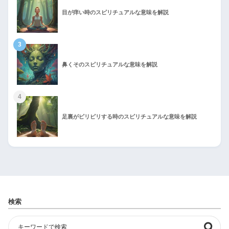
目が痒い時のスピリチュアルな意味を解説
3
鼻くそのスピリチュアルな意味を解説
4
足裏がピリピリする時のスピリチュアルな意味を解説
検索