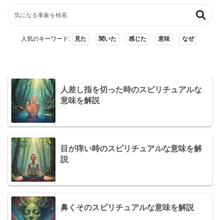
人気のキーワード:
見た
聞いた
感じた
意味
なぜ
人差し指を切った時のスピリチュアルな
意味を解説
目が痒い時のスピリチュアルな意味を解
説
鼻くそのスピリチュアルな意味を解説