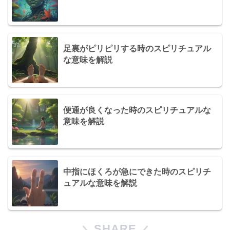
足裏がピリピリする時のスピリチュアル
な意味を解説
便通が良くなった時のスピリチュアルな
意味を解説
中指にほくろが急にできた時のスピリチ
ュアルな意味を解説
SHARE