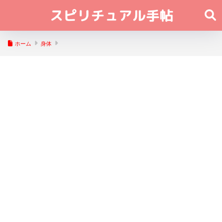
ホーム
身体