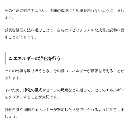
その生命に敬意をはらい、周囲の環境にも配慮を忘れないようにしまし
ょう。
誠実な処理方法を選ぶことで、自らのスピリチュアルな成長と調和を促
すことができます。
2. エネルギーの浄化を行う
セミの死骸を取り扱うとき、その持つエネルギーが影響を与えることが
あります。
そのため、
浄化の儀式
やセージの燃焼などを通じて、セミのエネルギー
をクリアにすることが大切です。
自分自身や周囲のエネルギーが安定した状態でいられるように注意しま
しょう。