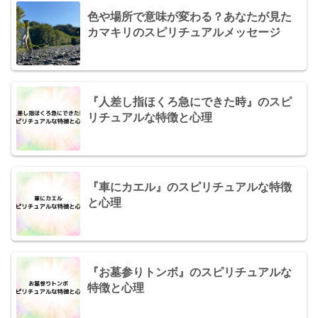
色や場所で意味が変わる？あなたが見た
カマキリのスピリチュアルメッセージ
『人差し指ほくろ急にできた時』のスピ
リチュアルな特徴と心理
『車にカエル』のスピリチュアルな特徴
と心理
『お墓参りトンボ』のスピリチュアルな
特徴と心理