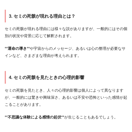
3. セミの死骸が現れる理由とは？
セミの死骸が現れる理由には様々な説がありますが、一般的にはその個
別の状況や背景に応じて解釈されます。
**
運命の導き
**や宇宙からのメッセージ、あるいは心の整理が必要なサ
インなど、さまざまな理由が考えられます。
4. セミの死骸を見たときの心理的影響
セミの死骸を見たとき、人々の心理的影響は個人によって異なります
が、一般的には驚きや興味深さ、あるいは不安や恐怖といった感情が起
こることがあります。
**
不思議な体験による感情の起伏
**が生じることもあるでしょう。