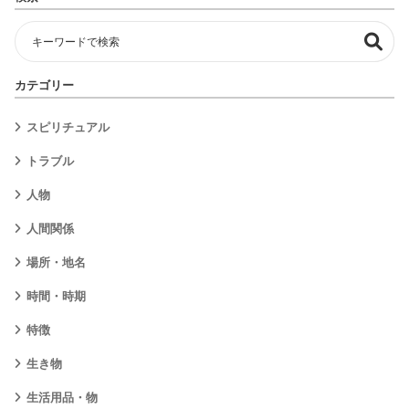
カテゴリー
スピリチュアル
トラブル
人物
人間関係
場所・地名
時間・時期
特徴
生き物
生活用品・物