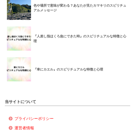
色や場所で意味が変わる？あなたが見たカマキリのスピリチュ
アルメッセージ
『人差し指ほくろ急にできた時』のスピリチュアルな特徴と心
理
『車にカエル』のスピリチュアルな特徴と心理
当サイトについて
プライバシーポリシー
運営者情報