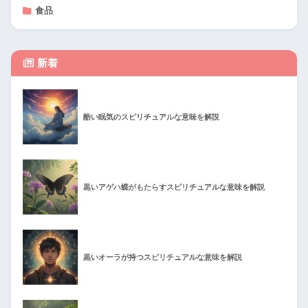
食品
新着
酷い眠気のスピリチュアルな意味を解説
黒いアゲハ蝶がもたらすスピリチュアルな意味を解説
黒いオーラが持つスピリチュアルな意味を解説