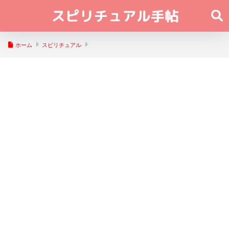
ホーム
スピリチュアル