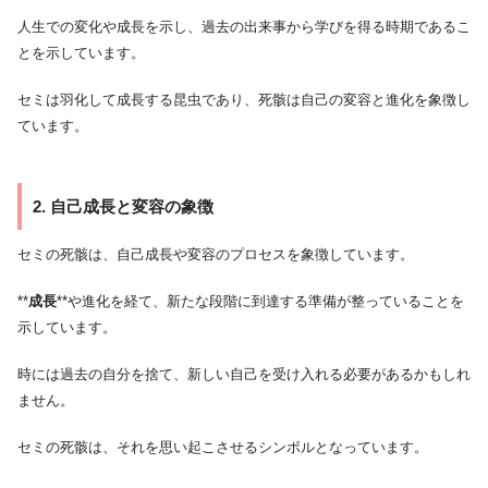
人生での変化や成長を示し、過去の出来事から学びを得る時期であるこ
とを示しています。
セミは羽化して成長する昆虫であり、死骸は自己の変容と進化を象徴し
ています。
2. 自己成長と変容の象徴
セミの死骸は、自己成長や変容のプロセスを象徴しています。
**
成長
**や進化を経て、新たな段階に到達する準備が整っていることを
示しています。
時には過去の自分を捨て、新しい自己を受け入れる必要があるかもしれ
ません。
セミの死骸は、それを思い起こさせるシンボルとなっています。