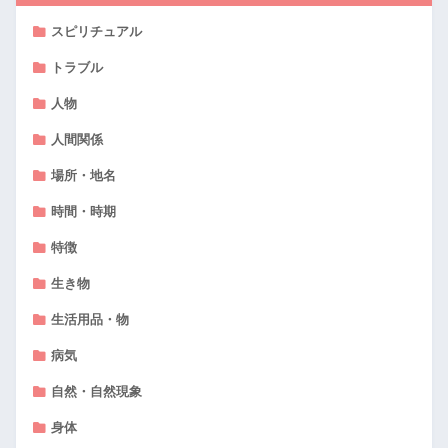
スピリチュアル
トラブル
人物
人間関係
場所・地名
時間・時期
特徴
生き物
生活用品・物
病気
自然・自然現象
身体