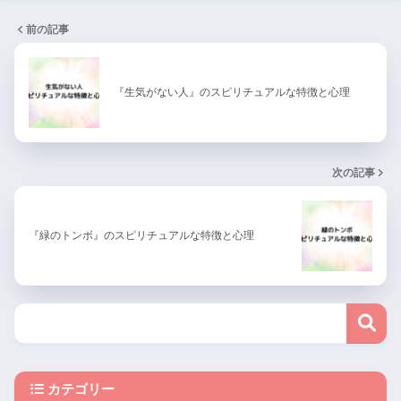
前の記事
『生気がない人』のスピリチュアルな特徴と心理
次の記事
『緑のトンボ』のスピリチュアルな特徴と心理
カテゴリー