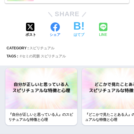
SHARE
ポスト
シェア
はてブ
LINE
CATEGORY :
スピリチュアル
TAGS :
セミの死骸 スピリチュアル
『自分が正しいと思っている人』のスピ
『どこかで見たことある人』
リチュアルな特徴と心理
ュアルな特徴と心理