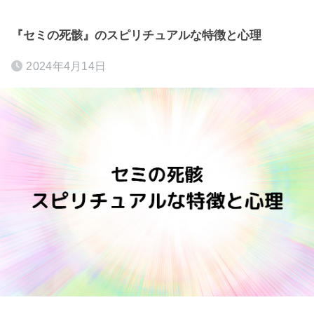
『セミの死骸』のスピリチュアルな特徴と心理
2024年4月14日