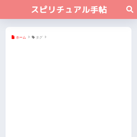
ホーム
タグ