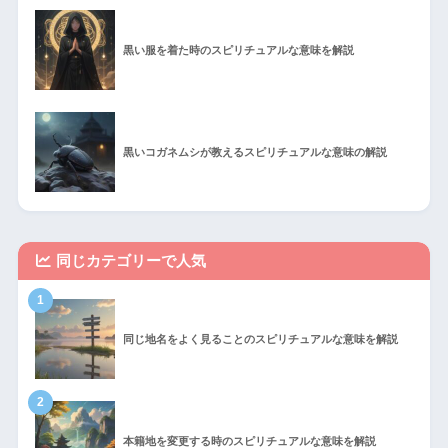
黒い服を着た時のスピリチュアルな意味を解説
黒いコガネムシが教えるスピリチュアルな意味の解説
同じカテゴリーで人気
1
同じ地名をよく見ることのスピリチュアルな意味を解説
2
本籍地を変更する時のスピリチュアルな意味を解説