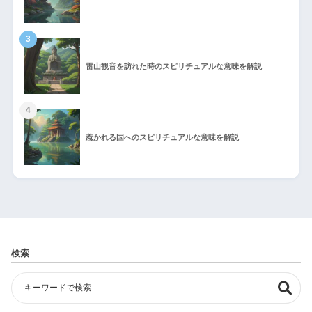
3
雷山観音を訪れた時のスピリチュアルな意味を解説
4
惹かれる国へのスピリチュアルな意味を解説
検索