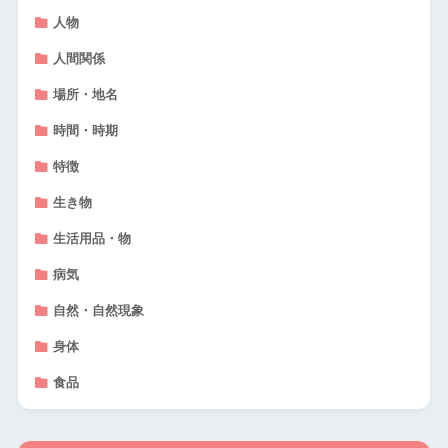
人物
人間関係
場所・地名
時間・時期
特徴
生き物
生活用品・物
病気
自然・自然現象
身体
食品