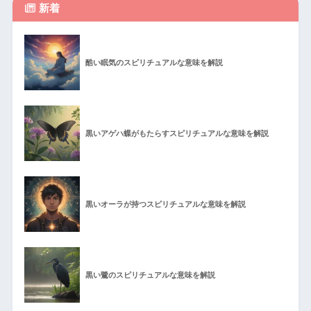
新着
酷い眠気のスピリチュアルな意味を解説
黒いアゲハ蝶がもたらすスピリチュアルな意味を解説
黒いオーラが持つスピリチュアルな意味を解説
黒い鷺のスピリチュアルな意味を解説