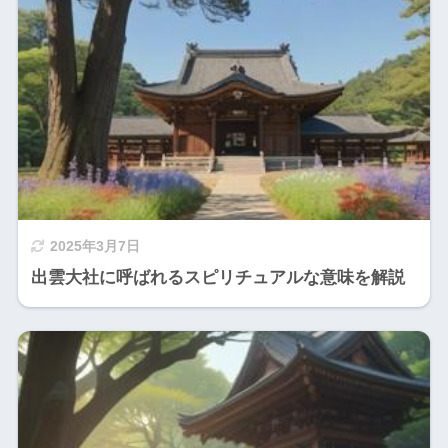
2025年3月7日
出雲大社に呼ばれるスピリチュアルな意味を解説