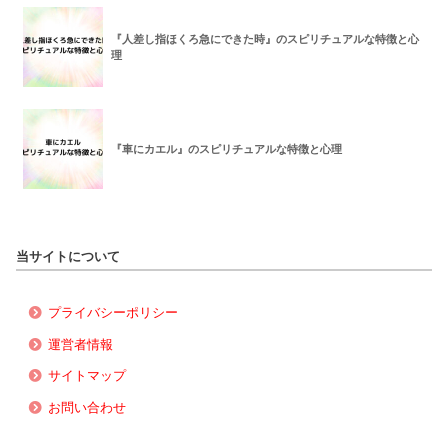
『人差し指ほくろ急にできた時』のスピリチュアルな特徴と心
理
『車にカエル』のスピリチュアルな特徴と心理
当サイトについて
プライバシーポリシー
運営者情報
サイトマップ
お問い合わせ