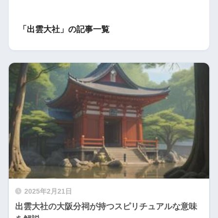
「出雲大社」の記事一覧
2025年2月21日
出雲大社の大阪分祠が持つスピリチュアルな意味