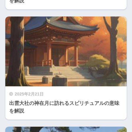
を解説
2025年2月21日
出雲大社の神在月に訪れるスピリチュアルの意味
を解説