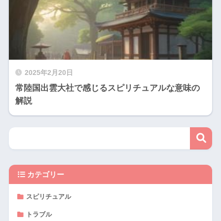
2025年2月20日
常陸国出雲大社で感じるスピリチュアルな意味の
解説
カテゴリー
スピリチュアル
トラブル