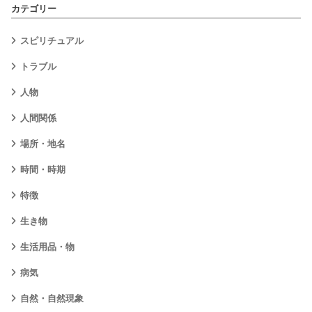
カテゴリー
スピリチュアル
トラブル
人物
人間関係
場所・地名
時間・時期
特徴
生き物
生活用品・物
病気
自然・自然現象