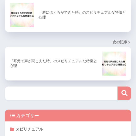
『唇にほくろができた時』のスピリチュアルな特徴と
心理
次の記事
『耳元で声が聞こえた時』のスピリチュアルな特徴と
心理
カテゴリー
スピリチュアル