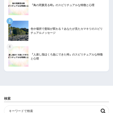
『鳥の死骸見る時』のスピリチュアルな特徴と心理
3
色や場所で意味が変わる？あなたが見たカマキリのスピリ
チュアルメッセージ
4
『人差し指ほくろ急にできた時』のスピリチュアルな特徴
と心理
検索