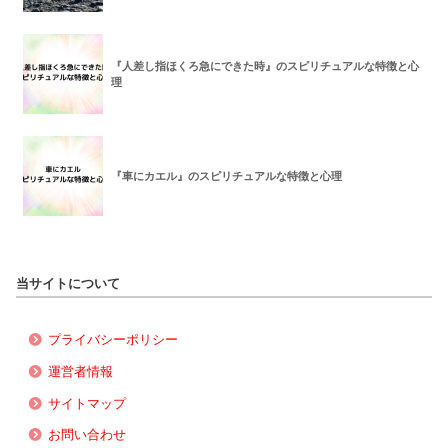
『人差し指ほくろ急にできた時』のスピリチュアルな特徴と心
理
『車にカエル』のスピリチュアルな特徴と心理
当サイトについて
プライバシーポリシー
運営者情報
サイトマップ
お問い合わせ