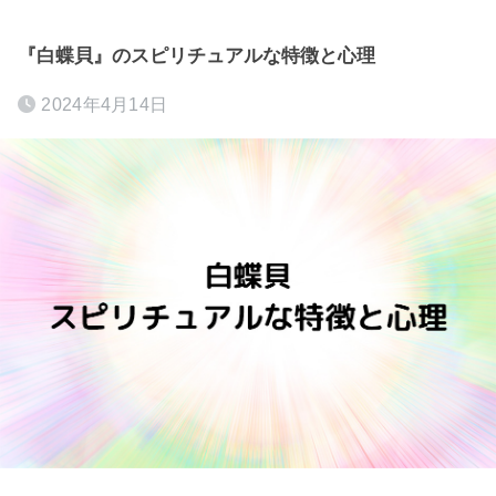
『白蝶貝』のスピリチュアルな特徴と心理
2024年4月14日