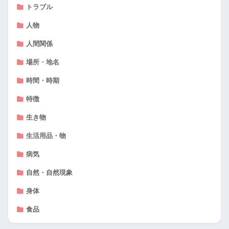
トラブル
人物
人間関係
場所・地名
時間・時期
特徴
生き物
生活用品・物
病気
自然・自然現象
身体
食品