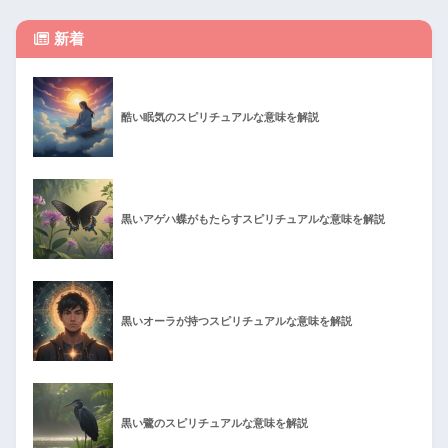
新着
酷い眠気のスピリチュアルな意味を解説
黒いアゲハ蝶がもたらすスピリチュアルな意味を解説
黒いオーラが持つスピリチュアルな意味を解説
黒い鷺のスピリチュアルな意味を解説