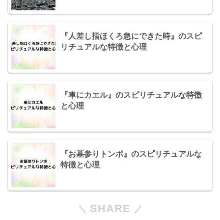
『人差し指ほくろ急にできた時』のスピ
リチュアルな特徴と心理
『車にカエル』のスピリチュアルな特徴
と心理
『お墓参りトンボ』のスピリチュアルな
特徴と心理
SHARE