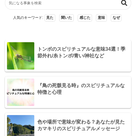
人気のキーワード:
見た
聞いた
感じた
意味
なぜ
トンボのスピリチュアルな意味34選！季
節外れ/糸トンボ/青い/神社など
『鳥の死骸見る時』のスピリチュアルな
特徴と心理
色や場所で意味が変わる？あなたが見た
カマキリのスピリチュアルメッセージ