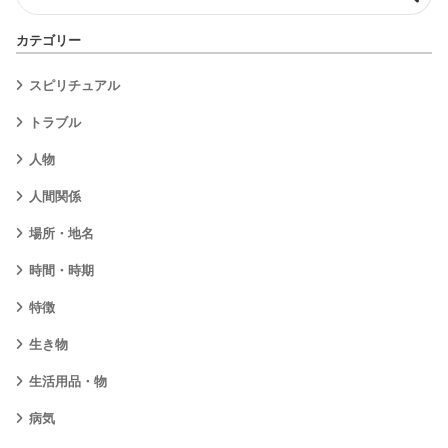
カテゴリー
スピリチュアル
トラブル
人物
人間関係
場所・地名
時間・時期
特徴
生き物
生活用品・物
病気