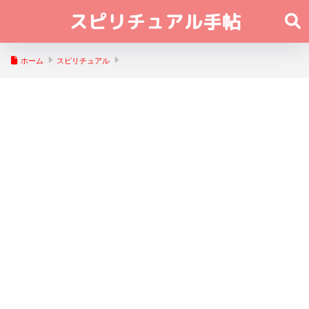
ホーム
スピリチュアル