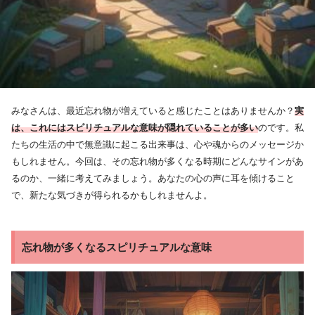
みなさんは、最近忘れ物が増えていると感じたことはありませんか？
実
は、これにはスピリチュアルな意味が隠れていることが多い
のです。私
たちの生活の中で無意識に起こる出来事は、心や魂からのメッセージか
もしれません。今回は、その忘れ物が多くなる時期にどんなサインがあ
るのか、一緒に考えてみましょう。あなたの心の声に耳を傾けること
で、新たな気づきが得られるかもしれませんよ。
忘れ物が多くなるスピリチュアルな意味