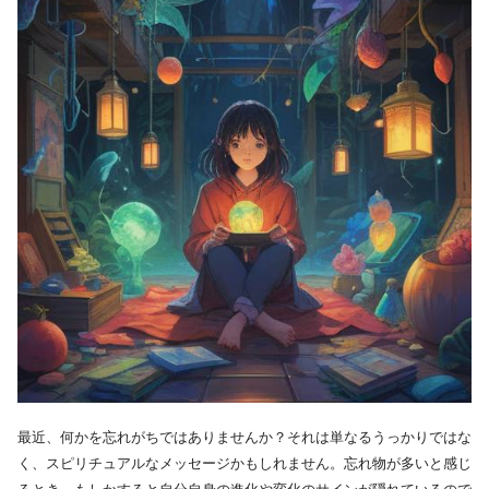
最近、何かを忘れがちではありませんか？それは単なるうっかりではな
く、スピリチュアルなメッセージかもしれません。忘れ物が多いと感じ