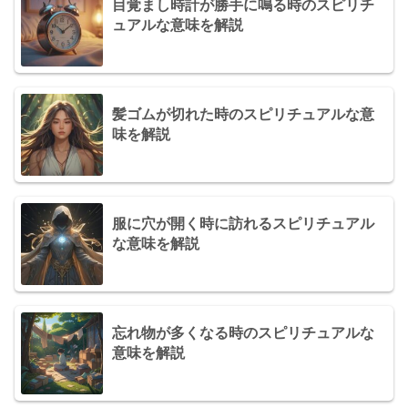
目覚まし時計が勝手に鳴る時のスピリチ
ュアルな意味を解説
髪ゴムが切れた時のスピリチュアルな意
味を解説
服に穴が開く時に訪れるスピリチュアル
な意味を解説
忘れ物が多くなる時のスピリチュアルな
意味を解説