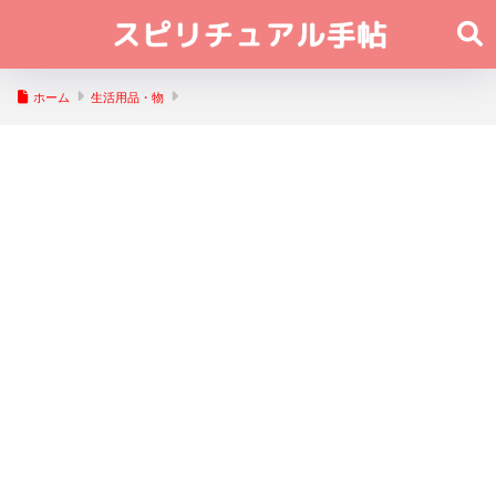
ホーム
生活用品・物