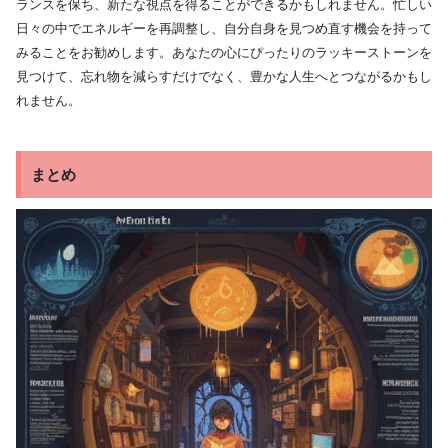
ランスを保ち、新たな視点を得ることができるかもしれません。忙しい
日々の中でエネルギーを再調整し、自分自身を見つめ直す機会を持って
みることをお勧めします。あなたの心にぴったりのラッキーストーンを
見つけて、忘れ物を減らすだけでなく、豊かな人生へとつながるかもし
れません。
まとめ