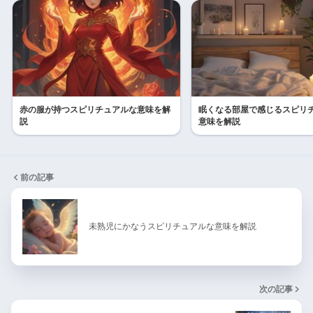
赤の服が持つスピリチュアルな意味を解
眠くなる部屋で感じるスピリ
説
意味を解説
前の記事
未熟児にかなうスピリチュアルな意味を解説
次の記事