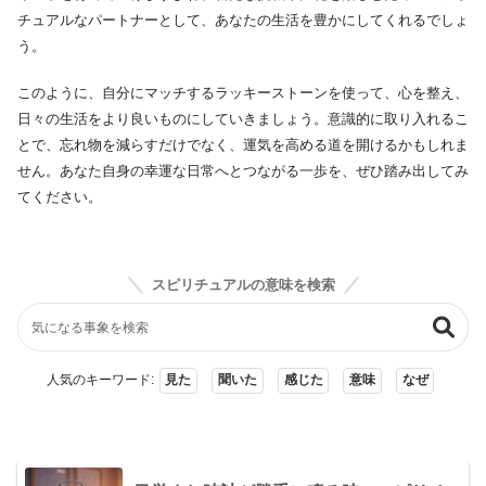
チュアルなパートナーとして、あなたの生活を豊かにしてくれるでしょ
う。
このように、自分にマッチするラッキーストーンを使って、心を整え、
日々の生活をより良いものにしていきましょう。意識的に取り入れるこ
とで、忘れ物を減らすだけでなく、運気を高める道を開けるかもしれま
せん。あなた自身の幸運な日常へとつながる一歩を、ぜひ踏み出してみ
てください。
スピリチュアルの意味を検索
人気のキーワード:
見た
聞いた
感じた
意味
なぜ