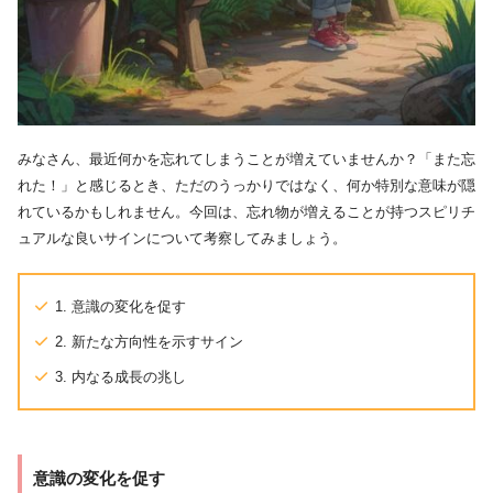
みなさん、最近何かを忘れてしまうことが増えていませんか？「また忘
れた！」と感じるとき、ただのうっかりではなく、何か特別な意味が隠
れているかもしれません。今回は、忘れ物が増えることが持つスピリチ
ュアルな良いサインについて考察してみましょう。
1. 意識の変化を促す
2. 新たな方向性を示すサイン
3. 内なる成長の兆し
意識の変化を促す