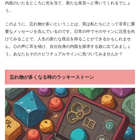
内面のいたるところに光を当て、新たな発見へと導いてくれるでしょ
う。
このように、忘れ物が多いということは、実は私たちにとって非常に重
要なメッセージを含んでいるのです。日常の中でそのサインに注意を向
けてみることで、人生の新たな視点を得ることができるかもしれませ
ん。心の声に耳を傾け、自分自身の内面を探求する旅に出てみましょ
う。あなたもそのスピリチュアルサインに気づいてみませんか？
忘れ物が多くなる時のラッキーストーン