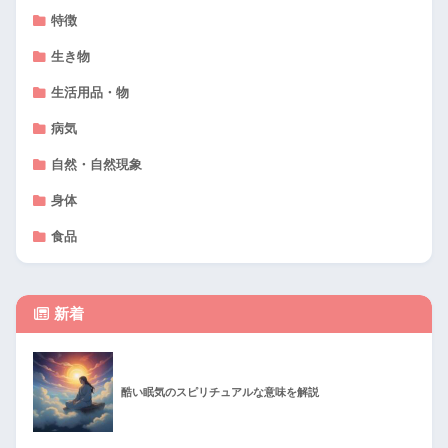
特徴
生き物
生活用品・物
病気
自然・自然現象
身体
食品
新着
酷い眠気のスピリチュアルな意味を解説