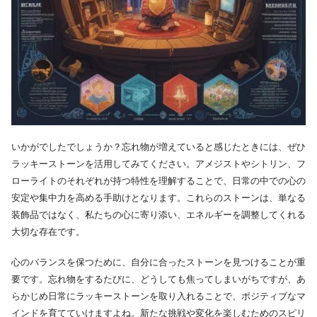
いかがでしたでしょうか？忘れ物が増えていると感じたときには、ぜひ
ラッキーストーンを活用してみてください。アメジストやシトリン、フ
ローライトのそれぞれが持つ特性を理解することで、日常の中での心の
安定や集中力を高める手助けとなります。これらのストーンは、単なる
装飾品ではなく、私たちの心に寄り添い、エネルギーを調整してくれる
大切な存在です。
心のバランスを保つために、自分に合ったストーンを見つけることが重
要です。忘れ物をするたびに、どうしても焦ってしまいがちですが、あ
らかじめ日常にラッキーストーンを取り入れることで、ポジティブなマ
インドを育てていけますよね。新たな挑戦や変化を楽しむためのスピリ