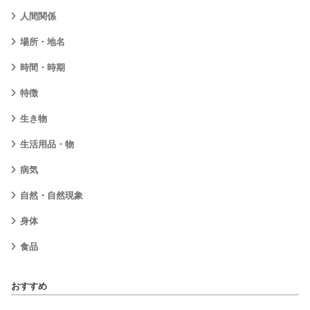
人間関係
場所・地名
時間・時期
特徴
生き物
生活用品・物
病気
自然・自然現象
身体
食品
おすすめ