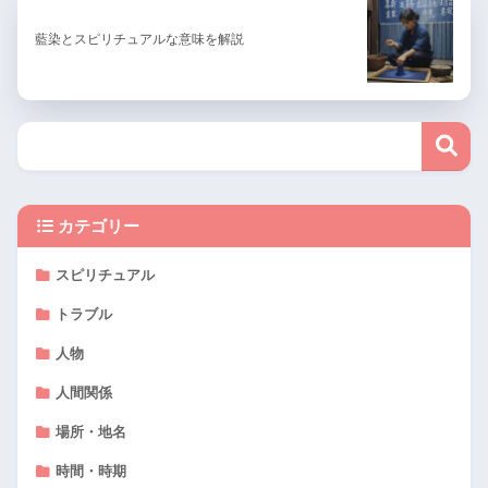
藍染とスピリチュアルな意味を解説
カテゴリー
スピリチュアル
トラブル
人物
人間関係
場所・地名
時間・時期