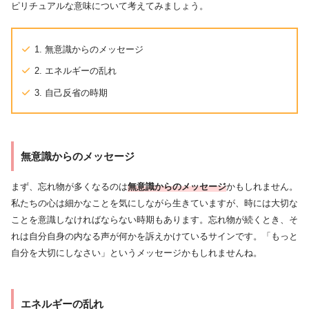
ピリチュアルな意味について考えてみましょう。
1. 無意識からのメッセージ
2. エネルギーの乱れ
3. 自己反省の時期
無意識からのメッセージ
まず、忘れ物が多くなるのは
無意識からのメッセージ
かもしれません。
私たちの心は細かなことを気にしながら生きていますが、時には大切な
ことを意識しなければならない時期もあります。忘れ物が続くとき、そ
れは自分自身の内なる声が何かを訴えかけているサインです。「もっと
自分を大切にしなさい」というメッセージかもしれませんね。
エネルギーの乱れ