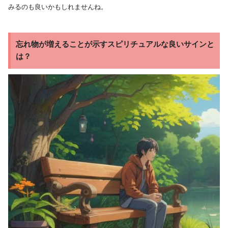
みるのも良いかもしれませんね。
忘れ物が増えることが示すスピリチュアルな良いサインと
は？