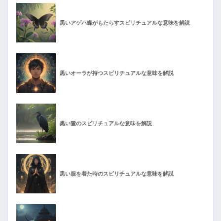
黒いアゲハ蝶がもたらすスピリチュアルな意味を解説
黒いオーラが持つスピリチュアルな意味を解説
黒い鷺のスピリチュアルな意味を解説
黒い服を着た時のスピリチュアルな意味を解説