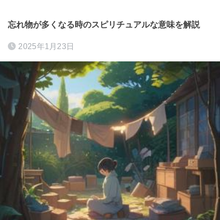
忘れ物が多くなる時のスピリチュアルな意味を解説
2025年1月23日