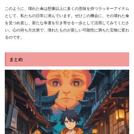
このように、壊れた傘は想像以上に多くの意味を持つラッキーアイテム
として、私たちの日常に潜んでいます。ぜひこの機会に、その壊れた傘
を見つめ直し、新たな幸運を引き寄せる一歩として活用してみてくださ
い。心の持ち方次第で、壊れたものが新しい可能性に満ちた宝物に変わ
るのです。
まとめ