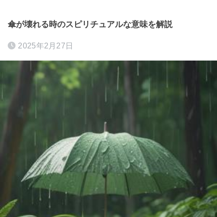
傘が壊れる時のスピリチュアルな意味を解説
2025年2月27日