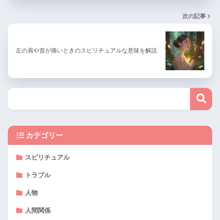
次の記事
左の肩や首が痛いときのスピリチュアルな意味を解説
カテゴリー
スピリチュアル
トラブル
人物
人間関係