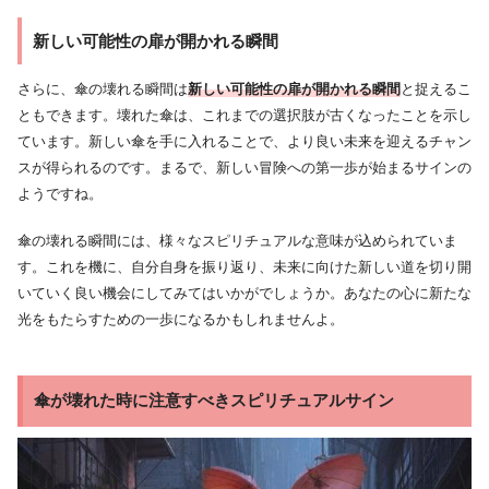
新しい可能性の扉が開かれる瞬間
さらに、傘の壊れる瞬間は
新しい可能性の扉が開かれる瞬間
と捉えるこ
ともできます。壊れた傘は、これまでの選択肢が古くなったことを示し
ています。新しい傘を手に入れることで、より良い未来を迎えるチャン
スが得られるのです。まるで、新しい冒険への第一歩が始まるサインの
ようですね。
傘の壊れる瞬間には、様々なスピリチュアルな意味が込められていま
す。これを機に、自分自身を振り返り、未来に向けた新しい道を切り開
いていく良い機会にしてみてはいかがでしょうか。あなたの心に新たな
光をもたらすための一歩になるかもしれませんよ。
傘が壊れた時に注意すべきスピリチュアルサイン