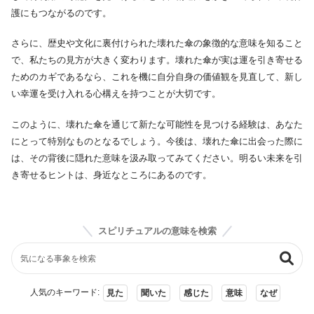
護にもつながるのです。
さらに、歴史や文化に裏付けられた壊れた傘の象徴的な意味を知ること
で、私たちの見方が大きく変わります。壊れた傘が実は運を引き寄せる
ためのカギであるなら、これを機に自分自身の価値観を見直して、新し
い幸運を受け入れる心構えを持つことが大切です。
このように、壊れた傘を通じて新たな可能性を見つける経験は、あなた
にとって特別なものとなるでしょう。今後は、壊れた傘に出会った際に
は、その背後に隠れた意味を汲み取ってみてください。明るい未来を引
き寄せるヒントは、身近なところにあるのです。
スピリチュアルの意味を検索
人気のキーワード:
見た
聞いた
感じた
意味
なぜ