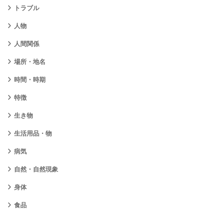
トラブル
人物
人間関係
場所・地名
時間・時期
特徴
生き物
生活用品・物
病気
自然・自然現象
身体
食品