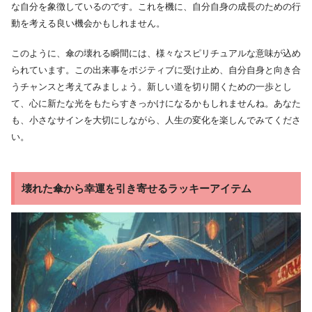
な自分を象徴しているのです。これを機に、自分自身の成長のための行
動を考える良い機会かもしれません。
このように、傘の壊れる瞬間には、様々なスピリチュアルな意味が込め
られています。この出来事をポジティブに受け止め、自分自身と向き合
うチャンスと考えてみましょう。新しい道を切り開くための一歩とし
て、心に新たな光をもたらすきっかけになるかもしれませんね。あなた
も、小さなサインを大切にしながら、人生の変化を楽しんでみてくださ
い。
壊れた傘から幸運を引き寄せるラッキーアイテム