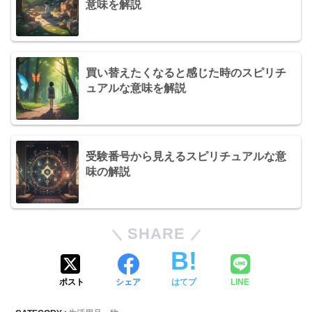
意味を解説
買い替えたくなると感じた時のスピリチ
ュアルな意味を解説
受験番号から見えるスピリチュアルな意
味の解説
SHARE
ポスト
シェア
はてブ
LINE