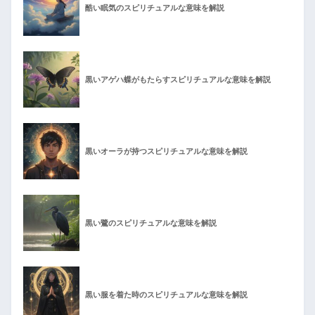
酷い眠気のスピリチュアルな意味を解説
黒いアゲハ蝶がもたらすスピリチュアルな意味を解説
黒いオーラが持つスピリチュアルな意味を解説
黒い鷺のスピリチュアルな意味を解説
黒い服を着た時のスピリチュアルな意味を解説