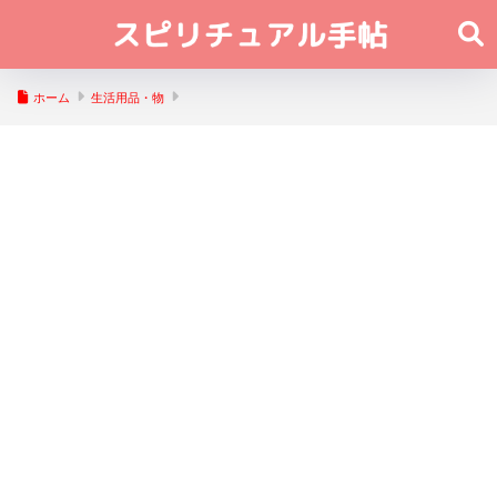
ホーム
生活用品・物