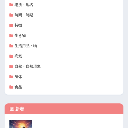
場所・地名
時間・時期
特徴
生き物
生活用品・物
病気
自然・自然現象
身体
食品
新着