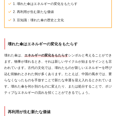
1. 壊れた傘はエネルギーの変化をもたらす
2. 再利用が生む新たな価値
3. 豆知識：壊れた傘の歴史と文化
壊れた傘はエネルギーの変化をもたらす
壊れた傘は、
エネルギーの変化をもたらす
シンボルと考えることができ
ます。物事が壊れるとき、それは新しいサイクルが始まるサインとも言
われています。古代の文化では、壊れたものが新しいエネルギーを呼び
込む前触れとされた例が多くあります。たとえば、中国の風水では、要
らなくなったものを手放すことで新たな幸運を迎え入れるとされていま
す。壊れた傘を何か別のものに変えたり、または処分することで、ポジ
ティブなエネルギーの流れを招くことができるでしょう。
再利用が生む新たな価値