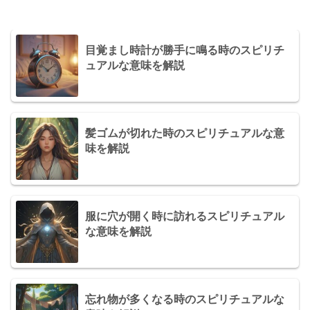
目覚まし時計が勝手に鳴る時のスピリチ
ュアルな意味を解説
髪ゴムが切れた時のスピリチュアルな意
味を解説
服に穴が開く時に訪れるスピリチュアル
な意味を解説
忘れ物が多くなる時のスピリチュアルな