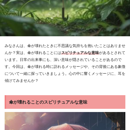
みなさんは、傘が壊れたときに不思議な気持ちを抱いたことはありませ
んか？実は、傘が壊れることには
スピリチュアルな意味
があるとされて
います。日常の出来事にも、深い意味が隠されていることがあるので
す。今回は、傘が壊れる時に訪れるメッセージや、その背後にある象徴
について一緒に探っていきましょう。心の中に響くメッセージに、耳を
傾けてみませんか？
傘が壊れることのスピリチュアルな意味