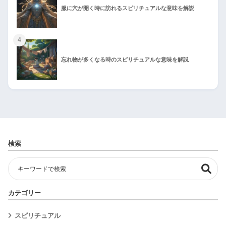
服に穴が開く時に訪れるスピリチュアルな意味を解説
4
忘れ物が多くなる時のスピリチュアルな意味を解説
検索
カテゴリー
スピリチュアル