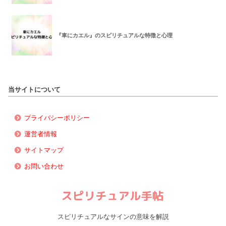
『車にカエル』のスピリチュアルな特徴と心理
当サイトについて
プライバシーポリシー
運営者情報
サイトマップ
お問い合わせ
スピリチュアルなサインの意味を解説