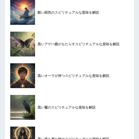
酷い眠気のスピリチュアルな意味を解説
黒いアゲハ蝶がもたらすスピリチュアルな意味を解説
黒いオーラが持つスピリチュアルな意味を解説
黒い鷺のスピリチュアルな意味を解説
黒い服を着た時のスピリチュアルな意味を解説