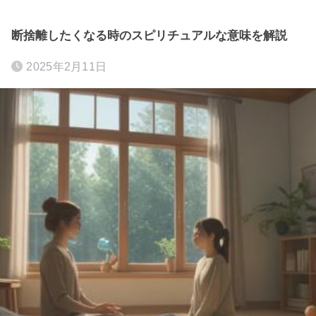
断捨離したくなる時のスピリチュアルな意味を解説
2025年2月11日