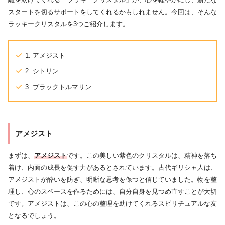
スタートを切るサポートをしてくれるかもしれません。今回は、そんな
ラッキークリスタルを3つご紹介します。
1. アメジスト
2. シトリン
3. ブラックトルマリン
アメジスト
まずは、
アメジスト
です。この美しい紫色のクリスタルは、精神を落ち
着け、内面の成長を促す力があるとされています。古代ギリシャ人は、
アメジストが酔いを防ぎ、明晰な思考を保つと信じていました。物を整
理し、心のスペースを作るためには、自分自身を見つめ直すことが大切
です。アメジストは、この心の整理を助けてくれるスピリチュアルな友
となるでしょう。