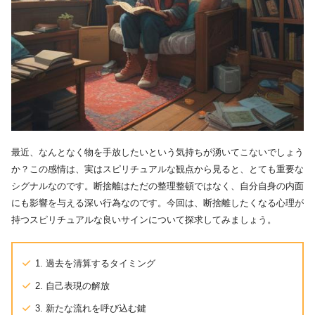
最近、なんとなく物を手放したいという気持ちが湧いてこないでしょう
か？この感情は、実はスピリチュアルな観点から見ると、とても重要な
シグナルなのです。断捨離はただの整理整頓ではなく、自分自身の内面
にも影響を与える深い行為なのです。今回は、断捨離したくなる心理が
持つスピリチュアルな良いサインについて探求してみましょう。
1. 過去を清算するタイミング
2. 自己表現の解放
3. 新たな流れを呼び込む鍵