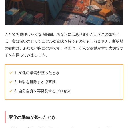
ふと物を整理したくなる瞬間、あなたにはありませんか？この気持ち
は、実は深いスピリチュアルな意味を持つものかもしれません。断捨離
の衝動は、あなたの内面の声です。今回は、そんな衝動が示す大切なサ
インを探ってみましょう。
1. 変化の準備が整ったとき
2. 無駄を排除する必要性
3. 自分自身を再発見するプロセス
変化の準備が整ったとき