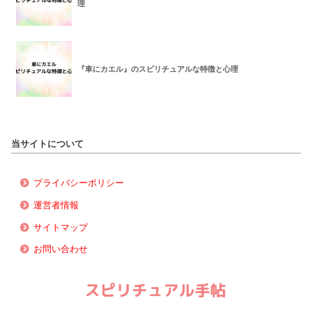
理
『車にカエル』のスピリチュアルな特徴と心理
当サイトについて
プライバシーポリシー
運営者情報
サイトマップ
お問い合わせ