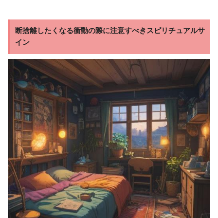
断捨離したくなる衝動の際に注意すべきスピリチュアルサ
イン