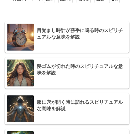
目覚まし時計が勝手に鳴る時のスピリチ
ュアルな意味を解説
髪ゴムが切れた時のスピリチュアルな意
味を解説
服に穴が開く時に訪れるスピリチュアル
な意味を解説