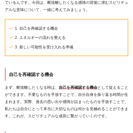
ているんです。今回は、断捨離したくなる感情の背後に潜むスピリチュ
アルな意味について、一緒に考えてみましょう。
1. 自己を再確認する機会
2. エネルギーの流れを整える
3. 新しい可能性を受け入れる準備
自己を再確認する機会
まず、断捨離したくなる時は、
自己を再確認する機会
として捉えること
ができます。不要なものを手放すことで、自分自身を振り返る時間が生
まれます。実際、過去の思い出や感情が詰まったものを手放すことで、
私たちは自分にとって本当に大切なものは何かを見極めることができま
す。これが、スピリチュアルな成長に繋がっていくのです。