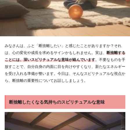
みなさんは、ふと「断捨離したい」と感じたことがありますか？それ
は、心の変化や成長を求めるサインかもしれません。実は、
断捨離する
ことには、深いスピリチュアルな意味が絡んでいます
。不要なものを手
放すことで、自分自身の内面に目を向けやすくなり、新たなエネルギー
を受け入れる準備が整います。今日は、そんなスピリチュアルな視点か
ら、断捨離の重要性についてお話ししましょう。
断捨離したくなる気持ちのスピリチュアルな意味