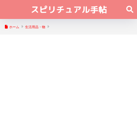
ホーム
生活用品・物