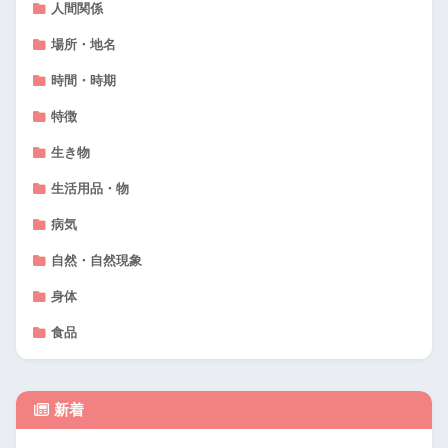
人間関係
場所・地名
時間・時期
特徴
生き物
生活用品・物
病気
自然・自然現象
身体
食品
新着