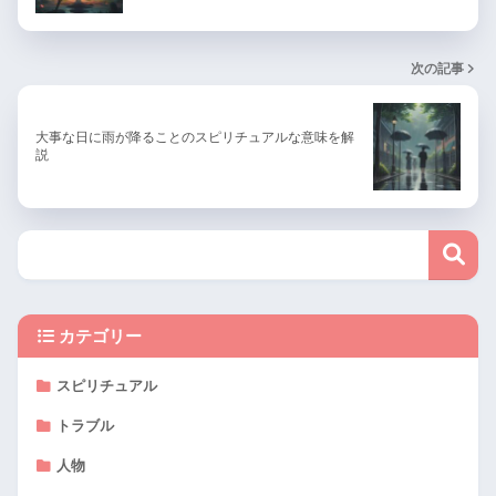
次の記事
大事な日に雨が降ることのスピリチュアルな意味を解
説
カテゴリー
スピリチュアル
トラブル
人物