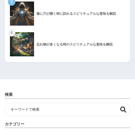
3
服に穴が開く時に訪れるスピリチュアルな意味を解説
4
忘れ物が多くなる時のスピリチュアルな意味を解説
検索
カテゴリー