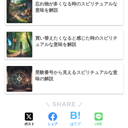
忘れ物が多くなる時のスピリチュアルな
意味を解説
買い替えたくなると感じた時のスピリチ
ュアルな意味を解説
受験番号から見えるスピリチュアルな意
味の解説
SHARE
ポスト
シェア
はてブ
LINE