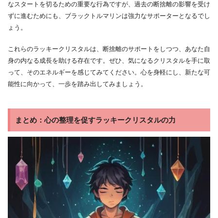
なスタートを切るための重要な行為ですが、過去の断捨離の影響を受け
ずに進むためにも、ブラックトルマリンは強力なサポーターとなるでし
ょう。
これらのラッキークリスタルは、断捨離のサポートをしつつ、あなた自
身の内なる成長を助ける存在です。ぜひ、気になるクリスタルを手に取
って、そのエネルギーを感じてみてください。心を身軽にし、新たな可
能性に向かって、一歩を踏み出してみましょう。
まとめ：心の整理を促すラッキークリスタルの力