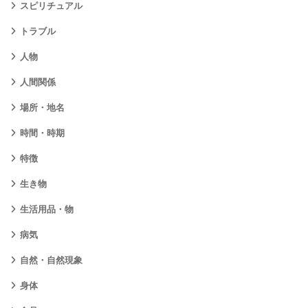
スピリチュアル
トラブル
人物
人間関係
場所・地名
時間・時期
特徴
生き物
生活用品・物
病気
自然・自然現象
身体