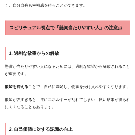
く、自分自身も幸福感を得ることができます。
スピリチュアル視点で「懸賞当たりやすい人」の注意点
1. 過剰な欲望からの解放
懸賞が当たりやすい人になるためには、過剰な欲望から解放されること
が重要です。
欲望を抑える
ことで、自己に満足し、物事を受け入れやすくなります。
欲望が強すぎると、逆にエネルギーが乱れてしまい、良い結果が得られ
にくくなることもあります。
2. 自己価値に対する認識の向上