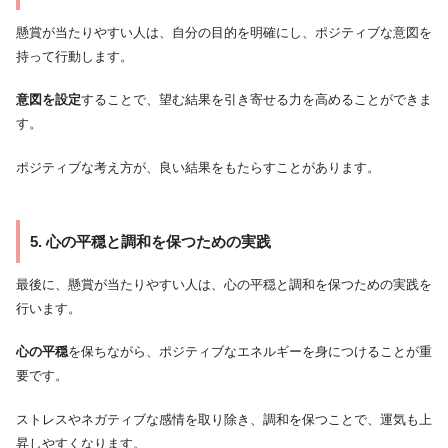
懸賞が当たりやすい人は、自分の目的を明確にし、ポジティブな意図を
持って行動します。
意図を設定
することで、望む結果を引き寄せる力を高めることができま
す。
ポジティブな考え方が、良い結果をもたらすことがあります。
5. 心の平穏と調和を保つための実践
最後に、懸賞が当たりやすい人は、心の平穏と調和を保つための実践を
行います。
心の平穏
を保ちながら、ポジティブなエネルギーを身につけることが重
要です。
ストレスやネガティブな感情を取り除き、調和を保つことで、運気も上
昇しやすくなります。