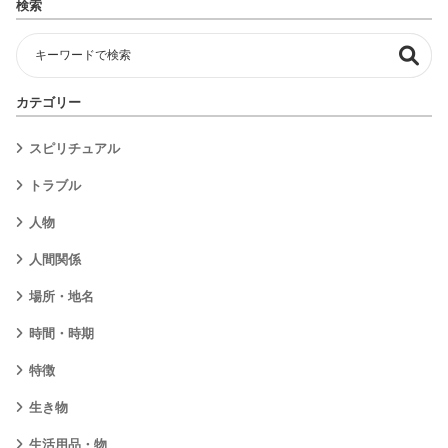
検索
カテゴリー
スピリチュアル
トラブル
人物
人間関係
場所・地名
時間・時期
特徴
生き物
生活用品・物