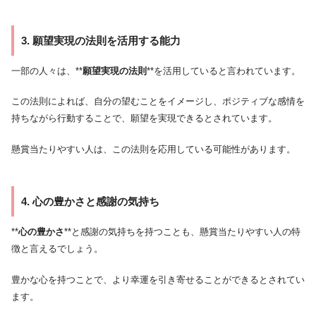
3. 願望実現の法則を活用する能力
一部の人々は、**
願望実現の法則
**を活用していると言われています。
この法則によれば、自分の望むことをイメージし、ポジティブな感情を
持ちながら行動することで、願望を実現できるとされています。
懸賞当たりやすい人は、この法則を応用している可能性があります。
4. 心の豊かさと感謝の気持ち
**
心の豊かさ
**と感謝の気持ちを持つことも、懸賞当たりやすい人の特
徴と言えるでしょう。
豊かな心を持つことで、より幸運を引き寄せることができるとされてい
ます。