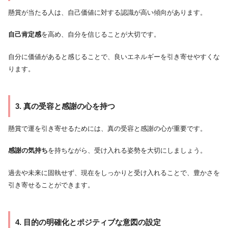
懸賞が当たる人は、自己価値に対する認識が高い傾向があります。
自己肯定感
を高め、自分を信じることが大切です。
自分に価値があると感じることで、良いエネルギーを引き寄せやすくな
ります。
3. 真の受容と感謝の心を持つ
懸賞で運を引き寄せるためには、真の受容と感謝の心が重要です。
感謝の気持ち
を持ちながら、受け入れる姿勢を大切にしましょう。
過去や未来に固執せず、現在をしっかりと受け入れることで、豊かさを
引き寄せることができます。
4. 目的の明確化とポジティブな意図の設定