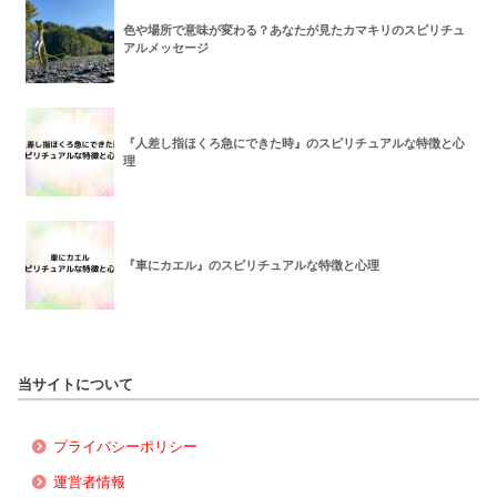
色や場所で意味が変わる？あなたが見たカマキリのスピリチュ
アルメッセージ
『人差し指ほくろ急にできた時』のスピリチュアルな特徴と心
理
『車にカエル』のスピリチュアルな特徴と心理
当サイトについて
プライバシーポリシー
運営者情報