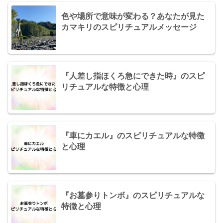
色や場所で意味が変わる？あなたが見た
カマキリのスピリチュアルメッセージ
『人差し指ほくろ急にできた時』のスピ
リチュアルな特徴と心理
『車にカエル』のスピリチュアルな特徴
と心理
『お墓参りトンボ』のスピリチュアルな
特徴と心理