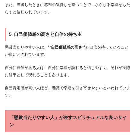
また、当選したときに感謝の気持ちを持つことで、さらなる幸運をもた
らすと信じられています。
5. 自己価値感の高さと自信の持ち主
懸賞当たりやすい人は、**
自己価値感の高さ
**と自信を持っていること
が多いとされています。
自分に自信がある人は、自分に幸運が訪れると信じやすく、それが実際
に結果として現れることもあります。
自己肯定感が高い人ほど、懸賞で幸運を引き寄せやすいといわれていま
す。
「懸賞当たりやすい人」が表すスピリチュアルな良いサイ
ン