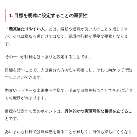
1. 目標を明確に設定することの重要性
「
懸賞当たりやすい人
」とは、縁起や運気が良い人のことを指します
が、それは単なる運だけではなく、意識や行動が重要な要素となりま
す。
その一つが目標をはっきりと設定することです。
目標を持つことで、人は自分の方向性を明確にし、それに向かって行動
することができます。
懸賞やラッキーな出来事も同様で、明確な目標を持つことでそれに近づ
く可能性が高まります。
目標を設定する際のポイントは、
具体的かつ実現可能な目標を立てるこ
と
です。
あいまいな目標では達成感を得ることが難しく、自信も持ちにくくなり