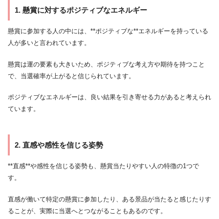
1. 懸賞に対するポジティブなエネルギー
懸賞に参加する人の中には、**ポジティブな**エネルギーを持っている
人が多いと言われています。
懸賞は運の要素も大きいため、ポジティブな考え方や期待を持つこと
で、当選確率が上がると信じられています。
ポジティブなエネルギーは、良い結果を引き寄せる力があると考えられ
ています。
2. 直感や感性を信じる姿勢
**直感**や感性を信じる姿勢も、懸賞当たりやすい人の特徴の1つで
す。
直感が働いて特定の懸賞に参加したり、ある景品が当たると感じたりす
ることが、実際に当選へとつながることもあるのです。