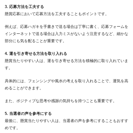
3. 応募方法を工夫する
懸賞応募において応募方法を工夫することもポイントです。
例えば、応募ハガキを手書きで送る場合は丁寧に書く、応募フォームを
インターネットで送る場合は入力ミスがないよう注意するなど、細かな
部分にも気を配ることが重要です。
4. 運を引き寄せる方法を取り入れる
懸賞当たりやすい人は、運を引き寄せる方法を積極的に取り入れていま
す。
具体的には、フェンシングや風水の考えを取り入れることで、運気を高
めることができます。
また、ポジティブな思考や感謝の気持ちを持つことも重要です。
5. 当選者の声を参考にする
最後に、懸賞当たりやすい人は、当選者の声を参考にすることもおすす
めです。