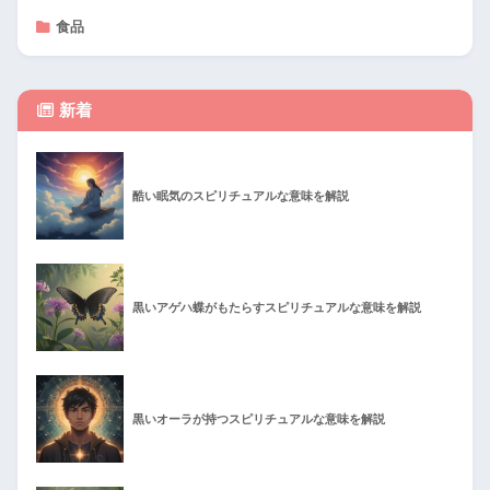
食品
新着
酷い眠気のスピリチュアルな意味を解説
黒いアゲハ蝶がもたらすスピリチュアルな意味を解説
黒いオーラが持つスピリチュアルな意味を解説