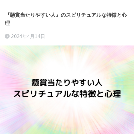
『懸賞当たりやすい人』のスピリチュアルな特徴と心
理
2024年4月14日