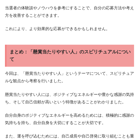
当選者の体験談やノウハウを参考にすることで、自分の応募方法や考え
方を改善することができます。
これにより、より効果的な応募ができるかもしれません。
まとめ：「懸賞当たりやすい人」のスピリチュアルについ
て
今回は、「懸賞当たりやすい人」というテーマについて、スピリチュア
ルな観点から考察を行いました。
懸賞当たりやすい人には、ポジティブなエネルギーや豊かな感謝の気持
ち、そして自己信頼が高いという特徴があることがわかりました。
自分自身のポジティブなエネルギーを高めるためには、積極的に感謝の
気持ちを持ち、自分自身を大切にすることが大切です。
また、運を呼び込むためには、自己成長や自己啓発に取り組むことも重