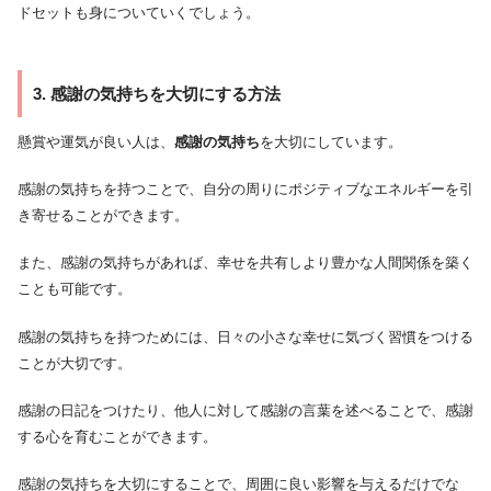
ドセットも身についていくでしょう。
3. 感謝の気持ちを大切にする方法
懸賞や運気が良い人は、
感謝の気持ち
を大切にしています。
感謝の気持ちを持つことで、自分の周りにポジティブなエネルギーを引
き寄せることができます。
また、感謝の気持ちがあれば、幸せを共有しより豊かな人間関係を築く
ことも可能です。
感謝の気持ちを持つためには、日々の小さな幸せに気づく習慣をつける
ことが大切です。
感謝の日記をつけたり、他人に対して感謝の言葉を述べることで、感謝
する心を育むことができます。
感謝の気持ちを大切にすることで、周囲に良い影響を与えるだけでな