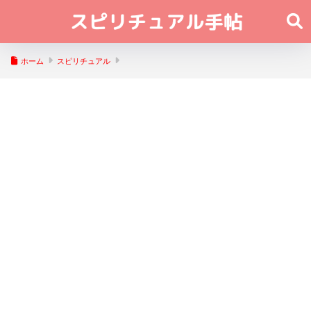
ホーム
スピリチュアル