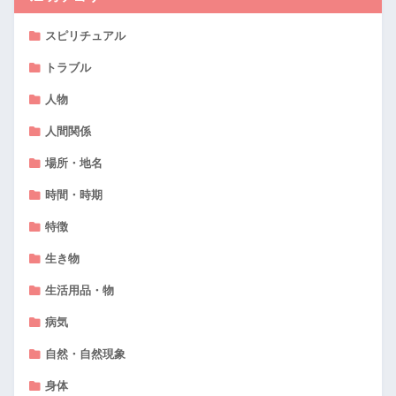
スピリチュアル
トラブル
人物
人間関係
場所・地名
時間・時期
特徴
生き物
生活用品・物
病気
自然・自然現象
身体